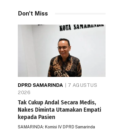
Don't Miss
DPRD SAMARINDA
7 AGUSTUS
2026
Tak Cukup Andal Secara Medis,
Nakes Diminta Utamakan Empati
kepada Pasien
SAMARINDA: Komisi IV DPRD Samarinda