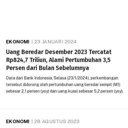
EKONOMI
23 JANUARI 2024
Uang Beredar Desember 2023 Tercatat
Rp824,7 Triliun, Alami Pertumbuhan 3,5
Persen dari Bulan Sebelumnya
Data dari Bank Indonesia, Selasa (23/1/2024), perkembangan
tersebut didorong oleh pertumbuhan uang beredar sempit (M1)
sebesar 2,1 persen (yoy) dan uang kuasi sebesar 5,2 persen (yoy).
EKONOMI
28 AGUSTUS 2023