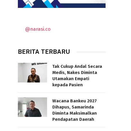
@narasi.co
BERITA TERBARU
Tak Cukup Andal Secara
Medis, Nakes Diminta
Utamakan Empati
kepada Pasien
Wacana Bankeu 2027
Dihapus, Samarinda
Diminta Maksimalkan
Pendapatan Daerah