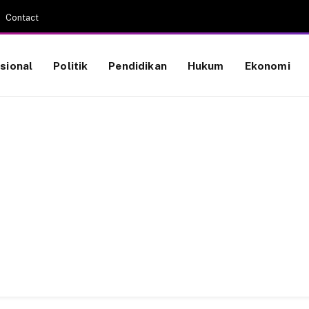
Contact
sional
Politik
Pendidikan
Hukum
Ekonomi