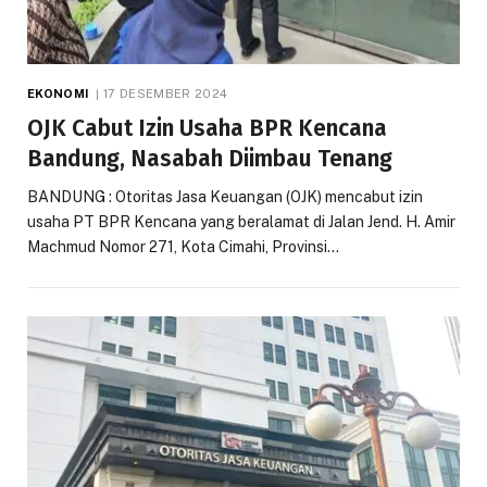
EKONOMI
17 DESEMBER 2024
OJK Cabut Izin Usaha BPR Kencana
Bandung, Nasabah Diimbau Tenang
BANDUNG : Otoritas Jasa Keuangan (OJK) mencabut izin
usaha PT BPR Kencana yang beralamat di Jalan Jend. H. Amir
Machmud Nomor 271, Kota Cimahi, Provinsi…