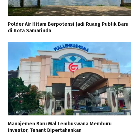
Polder Air Hitam Berpotensi Jadi Ruang Publik Baru
di Kota Samarinda
Manajemen Baru Mal Lembuswana Memburu
Investor, Tenant Dipertahankan