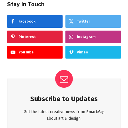
Stay In Touch
Facebook
Twitter
Pinterest
Instagram
YouTube
Vimeo
Subscribe to Updates
Get the latest creative news from SmartMag
about art & design.