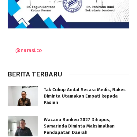
@narasi.co
BERITA TERBARU
Tak Cukup Andal Secara Medis, Nakes
Diminta Utamakan Empati kepada
Pasien
Wacana Bankeu 2027 Dihapus,
Samarinda Diminta Maksimalkan
Pendapatan Daerah