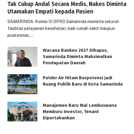
Tak Cukup Andal Secara Medis, Nakes Diminta
Utamakan Empati kepada Pasien
SAMARINDA: Komisi IV DPRD Samarinda meminta seluruh
fasilitas pelayanan kesehatan, baik rumah sakit maupun
puskesmas,…
Wacana Bankeu 2027 Dihapus,
Samarinda Diminta Maksimalkan
Pendapatan Daerah
Polder Air Hitam Berpotensi Jadi
Ruang Publik Baru di Kota Samarinda
Manajemen Baru Mal Lembuswana
Memburu Investor, Tenant
Dipertahankan