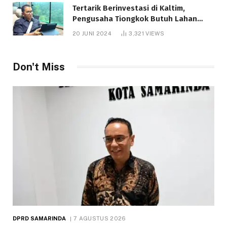
Tertarik Berinvestasi di Kaltim,
Pengusaha Tiongkok Butuh Lahan
1.000 Hektare
20 JUNI 2024
3,321
VIEWS
Don't Miss
DPRD SAMARINDA
7 AGUSTUS 2026