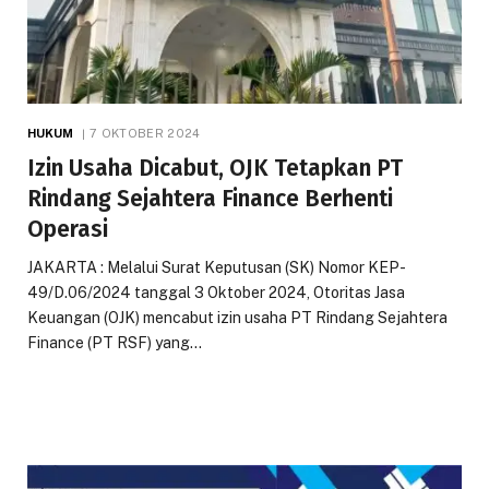
HUKUM
7 OKTOBER 2024
Izin Usaha Dicabut, OJK Tetapkan PT
Rindang Sejahtera Finance Berhenti
Operasi
JAKARTA : Melalui Surat Keputusan (SK) Nomor KEP-
49/D.06/2024 tanggal 3 Oktober 2024, Otoritas Jasa
Keuangan (OJK) mencabut izin usaha PT Rindang Sejahtera
Finance (PT RSF) yang…