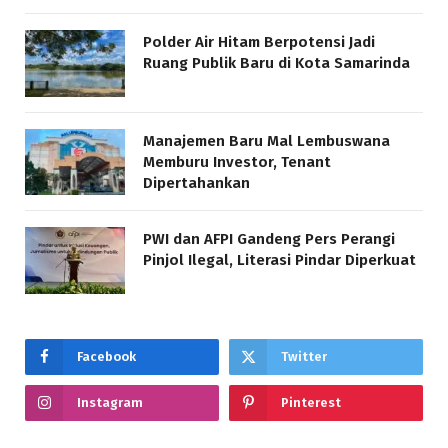
Polder Air Hitam Berpotensi Jadi
Ruang Publik Baru di Kota Samarinda
Manajemen Baru Mal Lembuswana
Memburu Investor, Tenant
Dipertahankan
PWI dan AFPI Gandeng Pers Perangi
Pinjol Ilegal, Literasi Pindar Diperkuat
Facebook
Twitter
Instagram
Pinterest