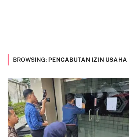
BROWSING:
PENCABUTAN IZIN USAHA