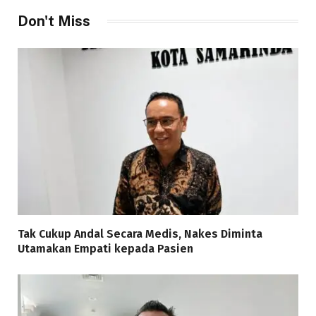
Don't Miss
Tak Cukup Andal Secara Medis, Nakes Diminta
Utamakan Empati kepada Pasien