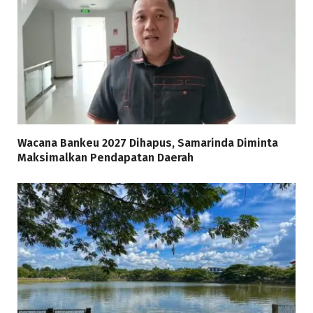
Wacana Bankeu 2027 Dihapus, Samarinda Diminta
Maksimalkan Pendapatan Daerah