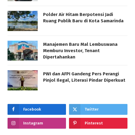
Polder Air Hitam Berpotensi Jadi
Ruang Publik Baru di Kota Samarinda
Manajemen Baru Mal Lembuswana
Memburu Investor, Tenant
Dipertahankan
PWI dan AFPI Gandeng Pers Perangi
Pinjol Ilegal, Literasi Pindar Diperkuat
Facebook
Twitter
Instagram
Pinterest