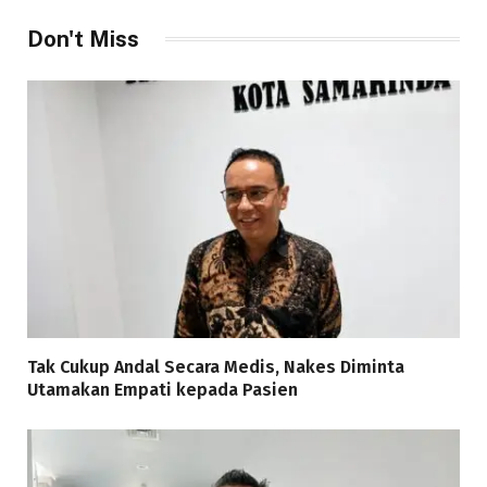
Don't Miss
Tak Cukup Andal Secara Medis, Nakes Diminta
Utamakan Empati kepada Pasien