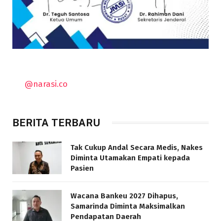
@narasi.co
BERITA TERBARU
Tak Cukup Andal Secara Medis, Nakes
Diminta Utamakan Empati kepada
Pasien
Wacana Bankeu 2027 Dihapus,
Samarinda Diminta Maksimalkan
Pendapatan Daerah