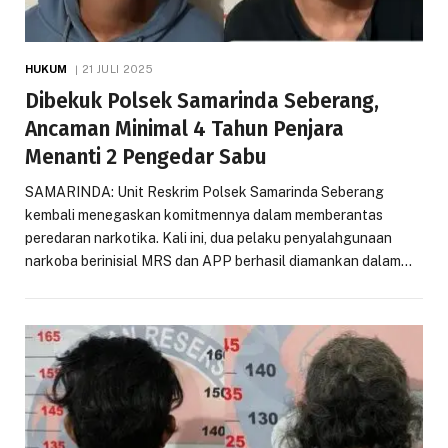
HUKUM
21 JULI 2025
Dibekuk Polsek Samarinda Seberang,
Ancaman Minimal 4 Tahun Penjara
Menanti 2 Pengedar Sabu
SAMARINDA: Unit Reskrim Polsek Samarinda Seberang
kembali menegaskan komitmennya dalam memberantas
peredaran narkotika. Kali ini, dua pelaku penyalahgunaan
narkoba berinisial MRS dan APP berhasil diamankan dalam…