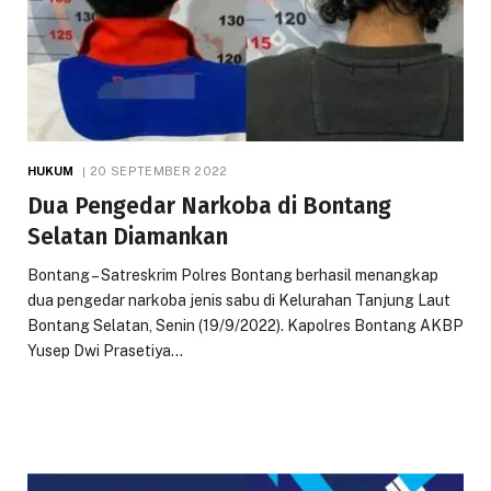
HUKUM
20 SEPTEMBER 2022
Dua Pengedar Narkoba di Bontang
Selatan Diamankan
Bontang – Satreskrim Polres Bontang berhasil menangkap
dua pengedar narkoba jenis sabu di Kelurahan Tanjung Laut
Bontang Selatan, Senin (19/9/2022). Kapolres Bontang AKBP
Yusep Dwi Prasetiya…