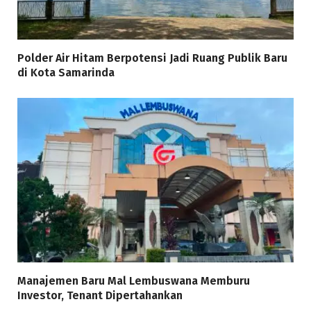
Polder Air Hitam Berpotensi Jadi Ruang Publik Baru
di Kota Samarinda
Manajemen Baru Mal Lembuswana Memburu
Investor, Tenant Dipertahankan