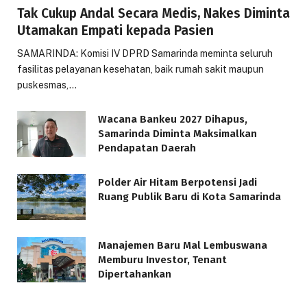
Tak Cukup Andal Secara Medis, Nakes Diminta
Utamakan Empati kepada Pasien
SAMARINDA: Komisi IV DPRD Samarinda meminta seluruh
fasilitas pelayanan kesehatan, baik rumah sakit maupun
puskesmas,…
Wacana Bankeu 2027 Dihapus,
Samarinda Diminta Maksimalkan
Pendapatan Daerah
Polder Air Hitam Berpotensi Jadi
Ruang Publik Baru di Kota Samarinda
Manajemen Baru Mal Lembuswana
Memburu Investor, Tenant
Dipertahankan