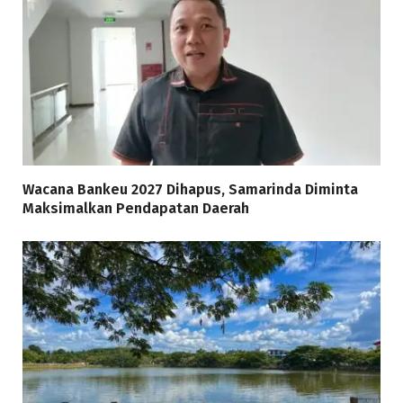
Wacana Bankeu 2027 Dihapus, Samarinda Diminta
Maksimalkan Pendapatan Daerah