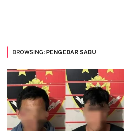
BROWSING:
PENGEDAR SABU