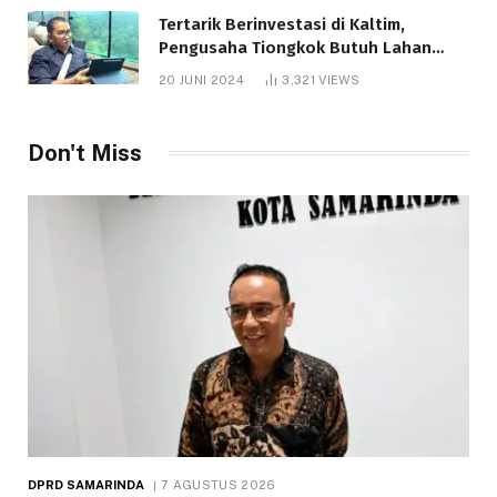
Tertarik Berinvestasi di Kaltim,
Pengusaha Tiongkok Butuh Lahan
1.000 Hektare
20 JUNI 2024
3,321
VIEWS
Don't Miss
DPRD SAMARINDA
7 AGUSTUS 2026