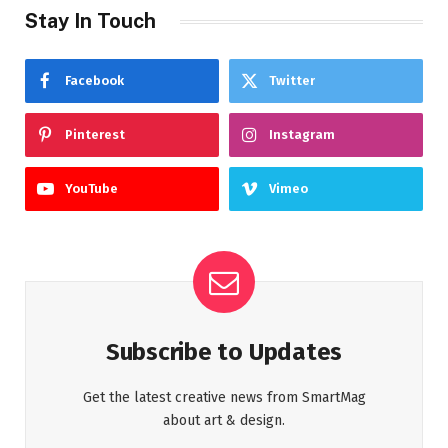
Stay In Touch
Facebook
Twitter
Pinterest
Instagram
YouTube
Vimeo
Subscribe to Updates
Get the latest creative news from SmartMag
about art & design.