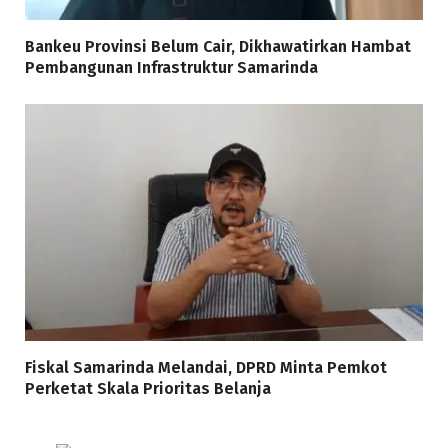
Bankeu Provinsi Belum Cair, Dikhawatirkan Hambat
Pembangunan Infrastruktur Samarinda
Fiskal Samarinda Melandai, DPRD Minta Pemkot
Perketat Skala Prioritas Belanja