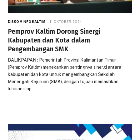
DISKOMINFO KALTIM
11 OKTOBER 2024
Pemprov Kaltim Dorong Sinergi
Kabupaten dan Kota dalam
Pengembangan SMK
BALIKPAPAN : Pemerintah Provinsi Kalimantan Timur
(Pemprov Kaltim) menekankan pentingnya sinergi antara
kabupaten dan kota untuk mengembangkan Sekolah
Menengah Kejuruan (SMK), dengan tujuan memastikan
lulusan siap…