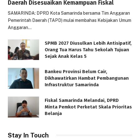
Daerah Disesuaikan Kemampuan Fiskal
SAMARINDA: DPRD Kota Samarinda bersama Tim Anggaran
Pemerintah Daerah (TAPD) mulai membahas Kebijakan Umum
Anggaran…
SPMB 2027 Diusulkan Lebih Antisipatif,
Orang Tua Harus Tahu Sekolah Tujuan
Sejak Anak Kelas 5
Bankeu Provinsi Belum Cair,
Dikhawatirkan Hambat Pembangunan
Infrastruktur Samarinda
Fiskal Samarinda Melandai, DPRD
Minta Pemkot Perketat Skala Prioritas
Belanja
Stay In Touch