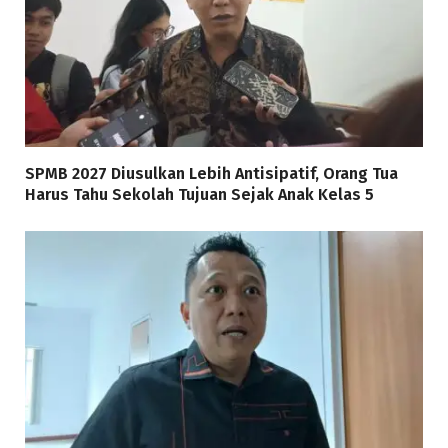
SPMB 2027 Diusulkan Lebih Antisipatif, Orang Tua
Harus Tahu Sekolah Tujuan Sejak Anak Kelas 5