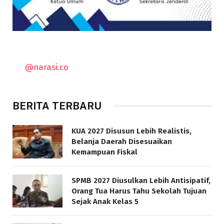
@narasi.co
BERITA TERBARU
KUA 2027 Disusun Lebih Realistis,
Belanja Daerah Disesuaikan
Kemampuan Fiskal
SPMB 2027 Diusulkan Lebih Antisipatif,
Orang Tua Harus Tahu Sekolah Tujuan
Sejak Anak Kelas 5