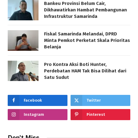
Bankeu Provinsi Belum Cair,
Dikhawatirkan Hambat Pembangunan
Infrastruktur Samarinda
Fiskal Samarinda Melandai, DPRD
Minta Pemkot Perketat Skala Prioritas
Belanja
Pro Kontra Aksi Boti Hunter,
Perdebatan HAM Tak Bisa Dilihat dari
Satu Sudut
Facebook
Twitter
Instagram
Pinterest
Don't Miss