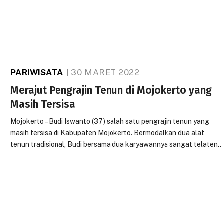
PARIWISATA
30 MARET 2022
Merajut Pengrajin Tenun di Mojokerto yang
Masih Tersisa
Mojokerto – Budi Iswanto (37) salah satu pengrajin tenun yang
masih tersisa di Kabupaten Mojokerto. Bermodalkan dua alat
tenun tradisional, Budi bersama dua karyawannya sangat telaten