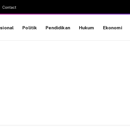
Contact
sional
Politik
Pendidikan
Hukum
Ekonomi