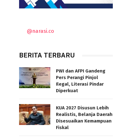
@narasi.co
BERITA TERBARU
PWI dan AFPI Gandeng
Pers Perangi Pinjol
Ilegal, Literasi Pindar
Diperkuat
KUA 2027 Disusun Lebih
Realistis, Belanja Daerah
Disesuaikan Kemampuan
Fiskal