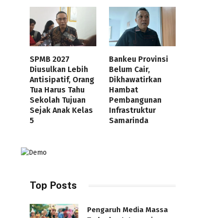
SPMB 2027
Bankeu Provinsi
Diusulkan Lebih
Belum Cair,
Antisipatif, Orang
Dikhawatirkan
Tua Harus Tahu
Hambat
Sekolah Tujuan
Pembangunan
Sejak Anak Kelas
Infrastruktur
5
Samarinda
Top Posts
Pengaruh Media Massa