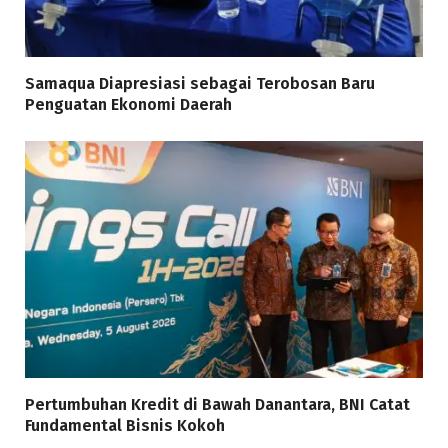
Samaqua Diapresiasi sebagai Terobosan Baru
Penguatan Ekonomi Daerah
Pertumbuhan Kredit di Bawah Danantara, BNI Catat
Fundamental Bisnis Kokoh