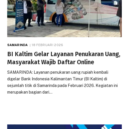
SAMARINDA
18 FEBRUARI 2026
BI Kaltim Gelar Layanan Penukaran Uang,
Masyarakat Wajib Daftar Online
SAMARINDA: Layanan penukaran uang rupiah kembali
digelar Bank Indonesia Kalimantan Timur (BI Kaltim) di
sejumlah titik di Samarinda pada Februari 2026. Kegiatan ini
merupakan bagian dari…