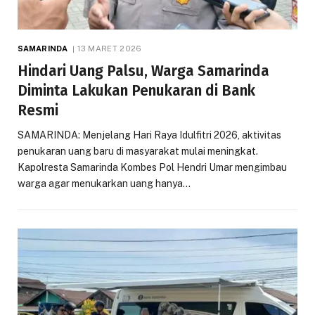
SAMARINDA
13 MARET 2026
Hindari Uang Palsu, Warga Samarinda
Diminta Lakukan Penukaran di Bank
Resmi
SAMARINDA: Menjelang Hari Raya Idulfitri 2026, aktivitas
penukaran uang baru di masyarakat mulai meningkat.
Kapolresta Samarinda Kombes Pol Hendri Umar mengimbau
warga agar menukarkan uang hanya…