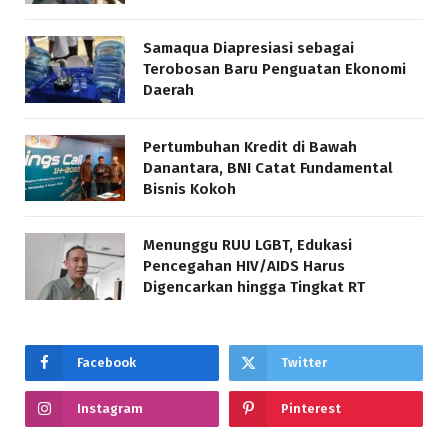
Samaqua Diapresiasi sebagai
Terobosan Baru Penguatan Ekonomi
Daerah
Pertumbuhan Kredit di Bawah
Danantara, BNI Catat Fundamental
Bisnis Kokoh
Menunggu RUU LGBT, Edukasi
Pencegahan HIV/AIDS Harus
Digencarkan hingga Tingkat RT
Facebook
Twitter
Instagram
Pinterest