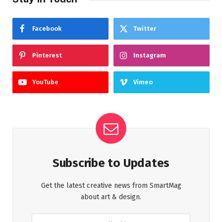
Facebook
Twitter
Pinterest
Instagram
YouTube
Vimeo
Subscribe to Updates
Get the latest creative news from SmartMag
about art & design.