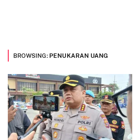
BROWSING:
PENUKARAN UANG