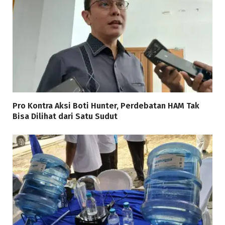
Pro Kontra Aksi Boti Hunter, Perdebatan HAM Tak
Bisa Dilihat dari Satu Sudut