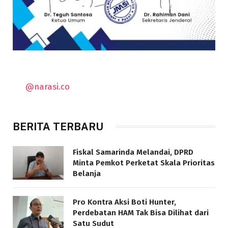
@narasi.co
BERITA TERBARU
Fiskal Samarinda Melandai, DPRD
Minta Pemkot Perketat Skala Prioritas
Belanja
Pro Kontra Aksi Boti Hunter,
Perdebatan HAM Tak Bisa Dilihat dari
Satu Sudut