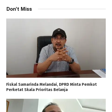
Don't Miss
Fiskal Samarinda Melandai, DPRD Minta Pemkot
Perketat Skala Prioritas Belanja