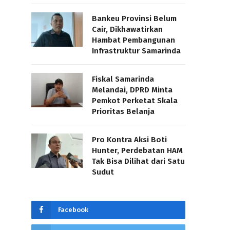
Bankeu Provinsi Belum
Cair, Dikhawatirkan
Hambat Pembangunan
Infrastruktur Samarinda
Fiskal Samarinda
Melandai, DPRD Minta
Pemkot Perketat Skala
Prioritas Belanja
Pro Kontra Aksi Boti
Hunter, Perdebatan HAM
Tak Bisa Dilihat dari Satu
Sudut
Facebook