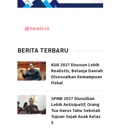
@narasi.co
BERITA TERBARU
KUA 2027 Disusun Lebih
Realistis, Belanja Daerah
Disesuaikan Kemampuan
Fiskal
SPMB 2027 Diusulkan
Lebih Antisipatif, Orang
Tua Harus Tahu Sekolah
Tujuan Sejak Anak Kelas
5