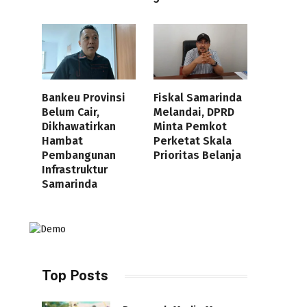
Bankeu Provinsi
Fiskal Samarinda
Belum Cair,
Melandai, DPRD
Dikhawatirkan
Minta Pemkot
Hambat
Perketat Skala
Pembangunan
Prioritas Belanja
Infrastruktur
Samarinda
Top Posts