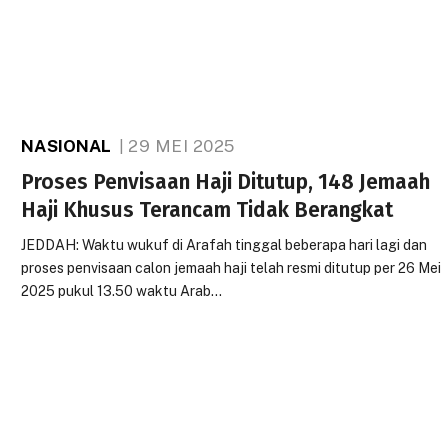
NASIONAL
29 MEI 2025
Proses Penvisaan Haji Ditutup, 148 Jemaah
Haji Khusus Terancam Tidak Berangkat
JEDDAH: Waktu wukuf di Arafah tinggal beberapa hari lagi dan
proses penvisaan calon jemaah haji telah resmi ditutup per 26 Mei
2025 pukul 13.50 waktu Arab…