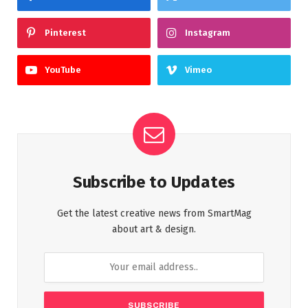
Pinterest
Instagram
YouTube
Vimeo
Subscribe to Updates
Get the latest creative news from SmartMag
about art & design.