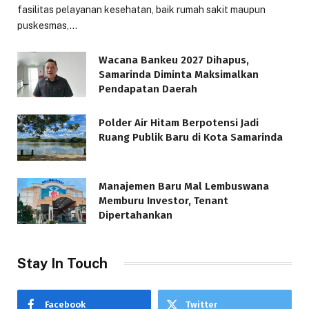
fasilitas pelayanan kesehatan, baik rumah sakit maupun
puskesmas,…
Wacana Bankeu 2027 Dihapus,
Samarinda Diminta Maksimalkan
Pendapatan Daerah
Polder Air Hitam Berpotensi Jadi
Ruang Publik Baru di Kota Samarinda
Manajemen Baru Mal Lembuswana
Memburu Investor, Tenant
Dipertahankan
Stay In Touch
Facebook
Twitter