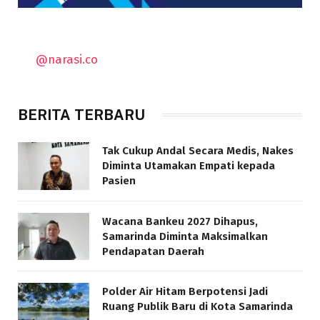
@narasi.co
BERITA TERBARU
Tak Cukup Andal Secara Medis, Nakes
Diminta Utamakan Empati kepada
Pasien
Wacana Bankeu 2027 Dihapus,
Samarinda Diminta Maksimalkan
Pendapatan Daerah
Polder Air Hitam Berpotensi Jadi
Ruang Publik Baru di Kota Samarinda