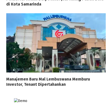
di Kota Samarinda
Manajemen Baru Mal Lembuswana Memburu
Investor, Tenant Dipertahankan