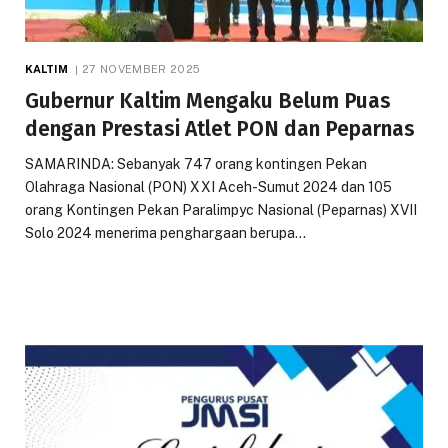
KALTIM
27 NOVEMBER 2025
Gubernur Kaltim Mengaku Belum Puas
dengan Prestasi Atlet PON dan Peparnas
SAMARINDA: Sebanyak 747 orang kontingen Pekan
Olahraga Nasional (PON) XXI Aceh-Sumut 2024 dan 105
orang Kontingen Pekan Paralimpyc Nasional (Peparnas) XVII
Solo 2024 menerima penghargaan berupa…