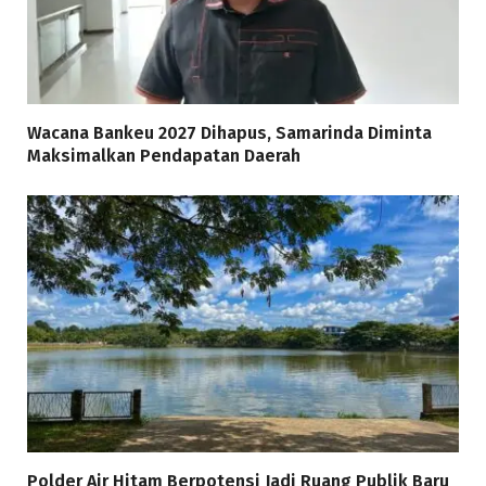
Wacana Bankeu 2027 Dihapus, Samarinda Diminta
Maksimalkan Pendapatan Daerah
Polder Air Hitam Berpotensi Jadi Ruang Publik Baru