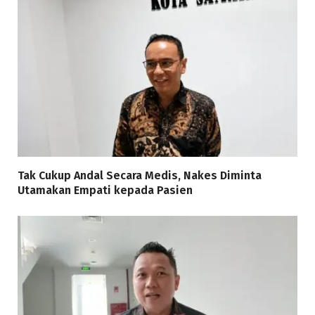
Tak Cukup Andal Secara Medis, Nakes Diminta
Utamakan Empati kepada Pasien