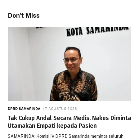
Don't Miss
DPRD SAMARINDA
7 AGUSTUS 2026
Tak Cukup Andal Secara Medis, Nakes Diminta
Utamakan Empati kepada Pasien
SAMARINDA: Komisi IV DPRD Samarinda meminta seluruh