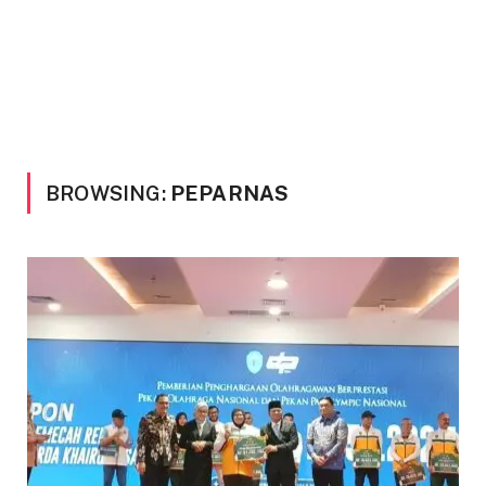
BROWSING:
PEPARNAS