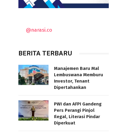
@narasi.co
BERITA TERBARU
Manajemen Baru Mal
Lembuswana Memburu
Investor, Tenant
Dipertahankan
PWI dan AFPI Gandeng
Pers Perangi Pinjol
Ilegal, Literasi Pindar
Diperkuat