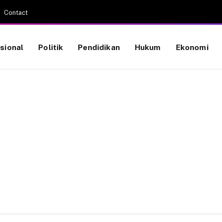
Contact
sional
Politik
Pendidikan
Hukum
Ekonomi