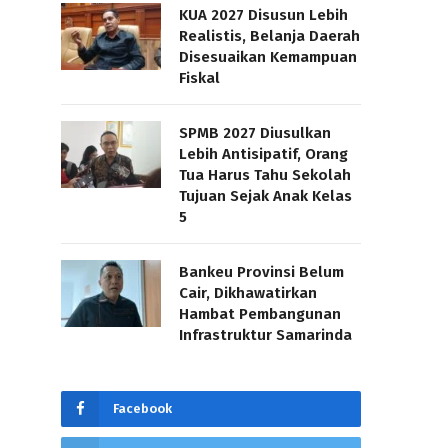
KUA 2027 Disusun Lebih
Realistis, Belanja Daerah
Disesuaikan Kemampuan
Fiskal
SPMB 2027 Diusulkan
Lebih Antisipatif, Orang
Tua Harus Tahu Sekolah
Tujuan Sejak Anak Kelas
5
Bankeu Provinsi Belum
Cair, Dikhawatirkan
Hambat Pembangunan
Infrastruktur Samarinda
Facebook