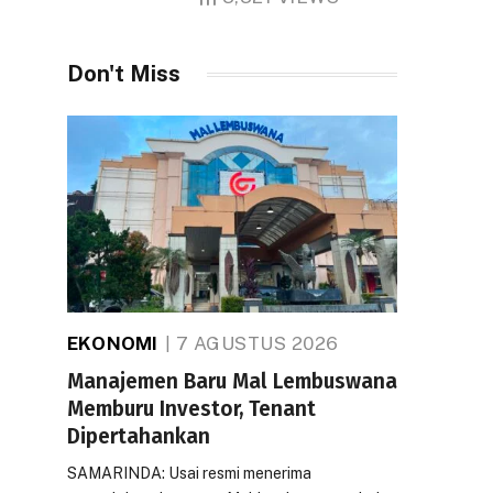
Don't Miss
EKONOMI
7 AGUSTUS 2026
Manajemen Baru Mal Lembuswana
Memburu Investor, Tenant
Dipertahankan
SAMARINDA: Usai resmi menerima