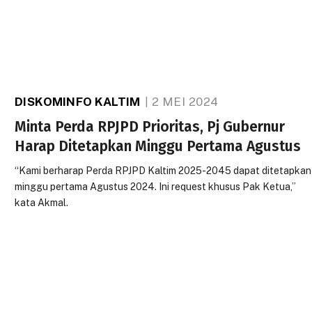
DISKOMINFO KALTIM
2 MEI 2024
Minta Perda RPJPD Prioritas, Pj Gubernur
Harap Ditetapkan Minggu Pertama Agustus
“Kami berharap Perda RPJPD Kaltim 2025-2045 dapat ditetapkan
minggu pertama Agustus 2024. Ini request khusus Pak Ketua,”
kata Akmal.