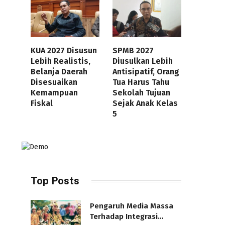
KUA 2027 Disusun
SPMB 2027
Lebih Realistis,
Diusulkan Lebih
Belanja Daerah
Antisipatif, Orang
Disesuaikan
Tua Harus Tahu
Kemampuan
Sekolah Tujuan
Fiskal
Sejak Anak Kelas
5
Top Posts
Pengaruh Media Massa
Terhadap Integrasi