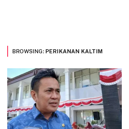
BROWSING:
PERIKANAN KALTIM