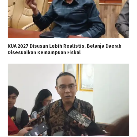
KUA 2027 Disusun Lebih Realistis, Belanja Daerah
Disesuaikan Kemampuan Fiskal