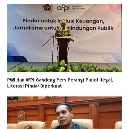
PWI dan AFPI Gandeng Pers Perangi Pinjol Ilegal,
Literasi Pindar Diperkuat