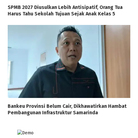
SPMB 2027 Diusulkan Lebih Antisipatif, Orang Tua
Harus Tahu Sekolah Tujuan Sejak Anak Kelas 5
Bankeu Provinsi Belum Cair, Dikhawatirkan Hambat
Pembangunan Infrastruktur Samarinda