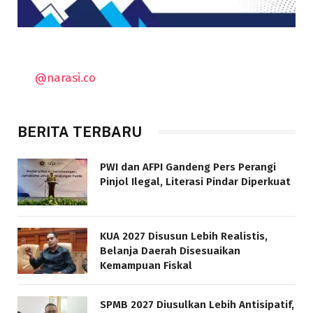
@narasi.co
BERITA TERBARU
PWI dan AFPI Gandeng Pers Perangi
Pinjol Ilegal, Literasi Pindar Diperkuat
KUA 2027 Disusun Lebih Realistis,
Belanja Daerah Disesuaikan
Kemampuan Fiskal
SPMB 2027 Diusulkan Lebih Antisipatif,