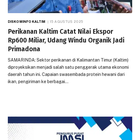
DISKOMINFO KALTIM
15 AGUSTUS 2025
Perikanan Kaltim Catat Nilai Ekspor
Rp600 Miliar, Udang Windu Organik Jadi
Primadona
SAMARINDA: Sektor perikanan di Kalimantan Timur (Kaltim)
diproyeksikan menjadi salah satu penggerak utama ekonomi
daerah tahun ini. Capaian swasembada protein hewani dari
ikan, pengiriman ke berbagai…