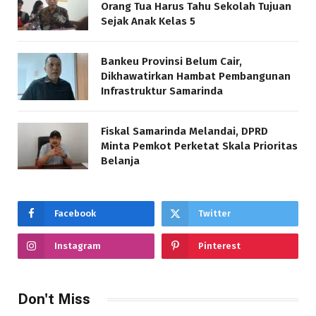
Orang Tua Harus Tahu Sekolah Tujuan
Sejak Anak Kelas 5
Bankeu Provinsi Belum Cair,
Dikhawatirkan Hambat Pembangunan
Infrastruktur Samarinda
Fiskal Samarinda Melandai, DPRD
Minta Pemkot Perketat Skala Prioritas
Belanja
Facebook
Twitter
Instagram
Pinterest
Don't Miss