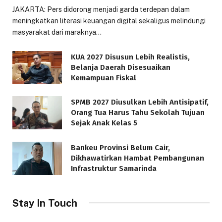
JAKARTA: Pers didorong menjadi garda terdepan dalam
meningkatkan literasi keuangan digital sekaligus melindungi
masyarakat dari maraknya…
KUA 2027 Disusun Lebih Realistis,
Belanja Daerah Disesuaikan
Kemampuan Fiskal
SPMB 2027 Diusulkan Lebih Antisipatif,
Orang Tua Harus Tahu Sekolah Tujuan
Sejak Anak Kelas 5
Bankeu Provinsi Belum Cair,
Dikhawatirkan Hambat Pembangunan
Infrastruktur Samarinda
Stay In Touch