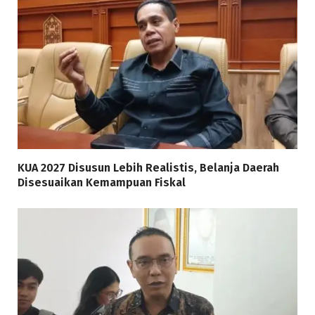
KUA 2027 Disusun Lebih Realistis, Belanja Daerah
Disesuaikan Kemampuan Fiskal