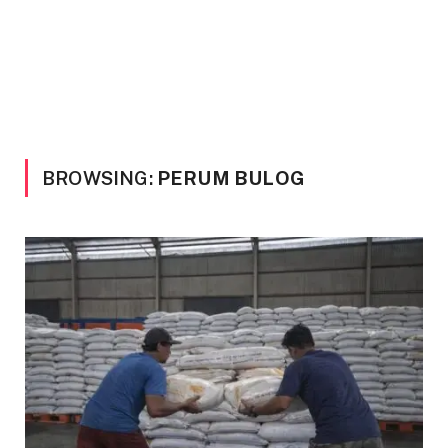
BROWSING:
PERUM BULOG