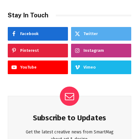
Stay In Touch
Facebook
Twitter
Pinterest
Instagram
YouTube
Vimeo
Subscribe to Updates
Get the latest creative news from SmartMag