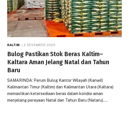
KALTIM
2 DESEMBER 2025
Bulog Pastikan Stok Beras Kaltim–
Kaltara Aman Jelang Natal dan Tahun
Baru
SAMARINDA: Perum Bulog Kantor Wilayah (Kanwil)
Kalimantan Timur (Kaltim) dan Kalimantan Utara (Kaltara)
memastikan ketersediaan beras dalam kondisi aman
menjelang perayaan Natal dan Tahun Baru (Nataru).…