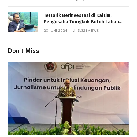
Tertarik Berinvestasi di Kaltim,
Pengusaha Tiongkok Butuh Lahan
1.000 Hektare
20 JUNI 2024
3,321
VIEWS
Don't Miss