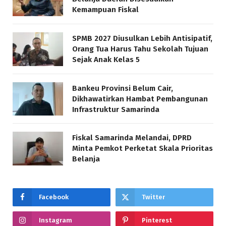
Kemampuan Fiskal
SPMB 2027 Diusulkan Lebih Antisipatif,
Orang Tua Harus Tahu Sekolah Tujuan
Sejak Anak Kelas 5
Bankeu Provinsi Belum Cair,
Dikhawatirkan Hambat Pembangunan
Infrastruktur Samarinda
Fiskal Samarinda Melandai, DPRD
Minta Pemkot Perketat Skala Prioritas
Belanja
Facebook
Twitter
Instagram
Pinterest