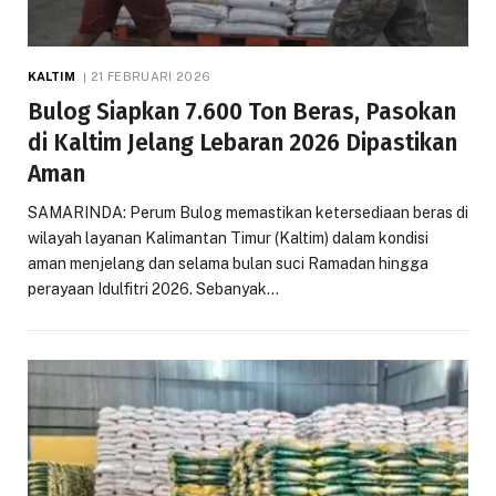
KALTIM
21 FEBRUARI 2026
Bulog Siapkan 7.600 Ton Beras, Pasokan
di Kaltim Jelang Lebaran 2026 Dipastikan
Aman
SAMARINDA: Perum Bulog memastikan ketersediaan beras di
wilayah layanan Kalimantan Timur (Kaltim) dalam kondisi
aman menjelang dan selama bulan suci Ramadan hingga
perayaan Idulfitri 2026. Sebanyak…