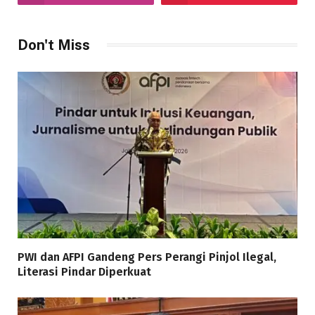
Don't Miss
PWI dan AFPI Gandeng Pers Perangi Pinjol Ilegal,
Literasi Pindar Diperkuat