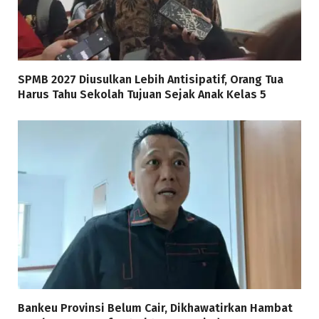
SPMB 2027 Diusulkan Lebih Antisipatif, Orang Tua
Harus Tahu Sekolah Tujuan Sejak Anak Kelas 5
Bankeu Provinsi Belum Cair, Dikhawatirkan Hambat