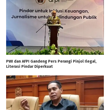
PWI dan AFPI Gandeng Pers Perangi Pinjol Ilegal,
Literasi Pindar Diperkuat