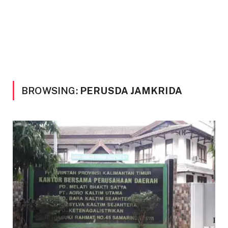
BROWSING:
PERUSDA JAMKRIDA