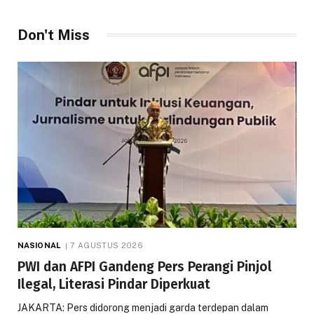
Don't Miss
NASIONAL
7 AGUSTUS 2026
PWI dan AFPI Gandeng Pers Perangi Pinjol
Ilegal, Literasi Pindar Diperkuat
JAKARTA: Pers didorong menjadi garda terdepan dalam