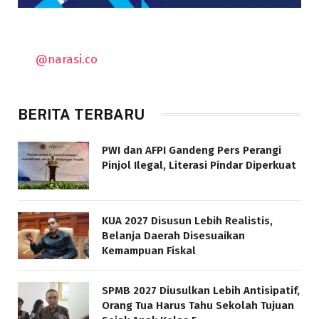
@narasi.co
BERITA TERBARU
PWI dan AFPI Gandeng Pers Perangi
Pinjol Ilegal, Literasi Pindar Diperkuat
KUA 2027 Disusun Lebih Realistis,
Belanja Daerah Disesuaikan
Kemampuan Fiskal
SPMB 2027 Diusulkan Lebih Antisipatif,
Orang Tua Harus Tahu Sekolah Tujuan