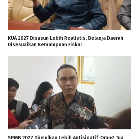
KUA 2027 Disusun Lebih Realistis, Belanja Daerah
Disesuaikan Kemampuan Fiskal
SPMB 2027 Diusulkan Lebih Antisipatif, Orang Tua