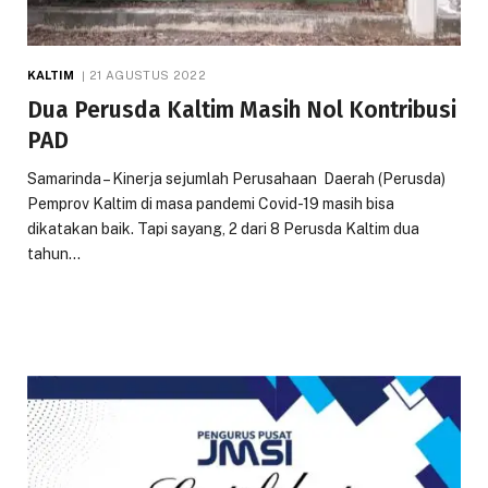
KALTIM
21 AGUSTUS 2022
Dua Perusda Kaltim Masih Nol Kontribusi
PAD
Samarinda – Kinerja sejumlah Perusahaan Daerah (Perusda)
Pemprov Kaltim di masa pandemi Covid-19 masih bisa
dikatakan baik. Tapi sayang, 2 dari 8 Perusda Kaltim dua
tahun…