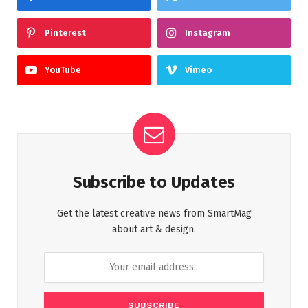
Pinterest
Instagram
YouTube
Vimeo
Subscribe to Updates
Get the latest creative news from SmartMag
about art & design.