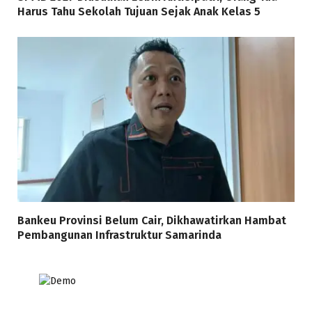
Harus Tahu Sekolah Tujuan Sejak Anak Kelas 5
Bankeu Provinsi Belum Cair, Dikhawatirkan Hambat
Pembangunan Infrastruktur Samarinda