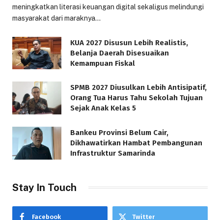
meningkatkan literasi keuangan digital sekaligus melindungi
masyarakat dari maraknya…
KUA 2027 Disusun Lebih Realistis,
Belanja Daerah Disesuaikan
Kemampuan Fiskal
SPMB 2027 Diusulkan Lebih Antisipatif,
Orang Tua Harus Tahu Sekolah Tujuan
Sejak Anak Kelas 5
Bankeu Provinsi Belum Cair,
Dikhawatirkan Hambat Pembangunan
Infrastruktur Samarinda
Stay In Touch
Facebook
Twitter