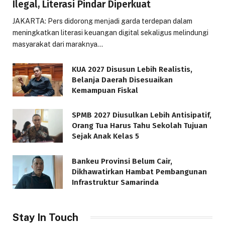
Ilegal, Literasi Pindar Diperkuat
JAKARTA: Pers didorong menjadi garda terdepan dalam
meningkatkan literasi keuangan digital sekaligus melindungi
masyarakat dari maraknya…
KUA 2027 Disusun Lebih Realistis,
Belanja Daerah Disesuaikan
Kemampuan Fiskal
SPMB 2027 Diusulkan Lebih Antisipatif,
Orang Tua Harus Tahu Sekolah Tujuan
Sejak Anak Kelas 5
Bankeu Provinsi Belum Cair,
Dikhawatirkan Hambat Pembangunan
Infrastruktur Samarinda
Stay In Touch