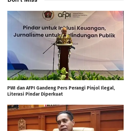
PWI dan AFPI Gandeng Pers Perangi Pinjol Ilegal,
Literasi Pindar Diperkuat