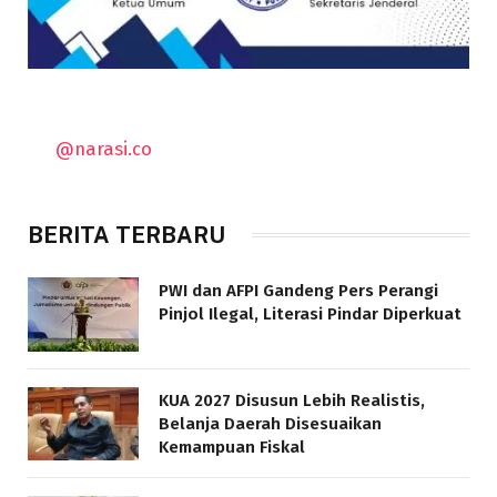
@narasi.co
BERITA TERBARU
PWI dan AFPI Gandeng Pers Perangi
Pinjol Ilegal, Literasi Pindar Diperkuat
KUA 2027 Disusun Lebih Realistis,
Belanja Daerah Disesuaikan
Kemampuan Fiskal