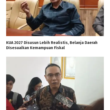
KUA 2027 Disusun Lebih Realistis, Belanja Daerah
Disesuaikan Kemampuan Fiskal