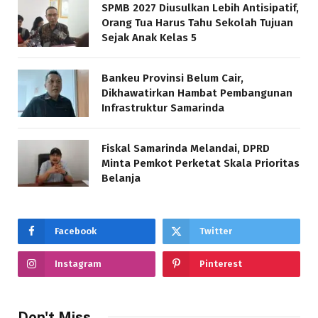
SPMB 2027 Diusulkan Lebih Antisipatif,
Orang Tua Harus Tahu Sekolah Tujuan
Sejak Anak Kelas 5
Bankeu Provinsi Belum Cair,
Dikhawatirkan Hambat Pembangunan
Infrastruktur Samarinda
Fiskal Samarinda Melandai, DPRD
Minta Pemkot Perketat Skala Prioritas
Belanja
Facebook
Twitter
Instagram
Pinterest
Don't Miss