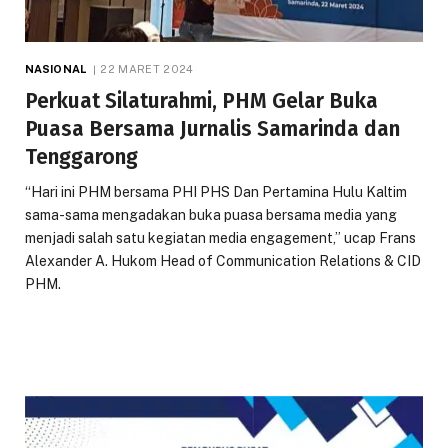
NASIONAL
22 MARET 2024
Perkuat Silaturahmi, PHM Gelar Buka
Puasa Bersama Jurnalis Samarinda dan
Tenggarong
“Hari ini PHM bersama PHI PHS Dan Pertamina Hulu Kaltim
sama-sama mengadakan buka puasa bersama media yang
menjadi salah satu kegiatan media engagement,” ucap Frans
Alexander A. Hukom Head of Communication Relations & CID
PHM.