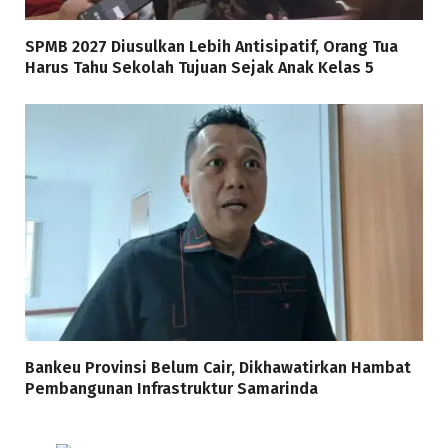
SPMB 2027 Diusulkan Lebih Antisipatif, Orang Tua
Harus Tahu Sekolah Tujuan Sejak Anak Kelas 5
Bankeu Provinsi Belum Cair, Dikhawatirkan Hambat
Pembangunan Infrastruktur Samarinda