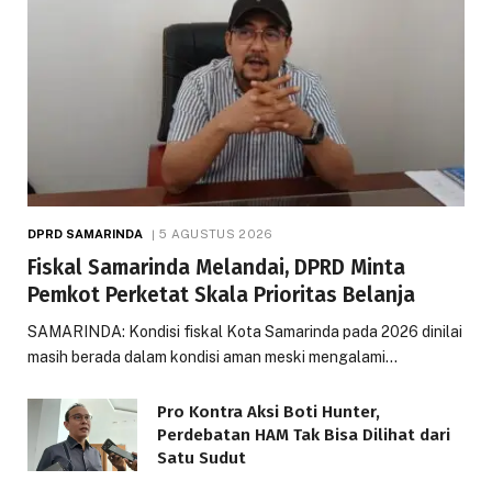
DPRD SAMARINDA
5 AGUSTUS 2026
Fiskal Samarinda Melandai, DPRD Minta
Pemkot Perketat Skala Prioritas Belanja
SAMARINDA: Kondisi fiskal Kota Samarinda pada 2026 dinilai
masih berada dalam kondisi aman meski mengalami…
Pro Kontra Aksi Boti Hunter,
Perdebatan HAM Tak Bisa Dilihat dari
Satu Sudut