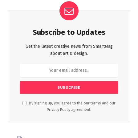
Subscribe to Updates
Get the latest creative news from SmartMag
about art & design.
By signing up, you agree to the our terms and our
Privacy Policy
agreement.