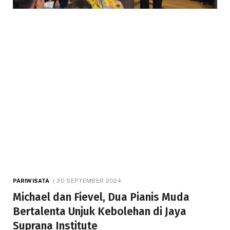
PARIWISATA
30 SEPTEMBER 2024
Michael dan Fievel, Dua Pianis Muda
Bertalenta Unjuk Kebolehan di Jaya
Suprana Institute