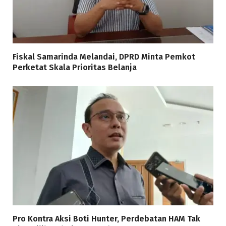
Fiskal Samarinda Melandai, DPRD Minta Pemkot
Perketat Skala Prioritas Belanja
Pro Kontra Aksi Boti Hunter, Perdebatan HAM Tak