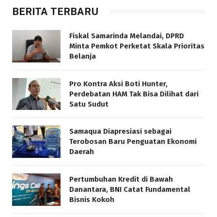
BERITA TERBARU
Fiskal Samarinda Melandai, DPRD
Minta Pemkot Perketat Skala Prioritas
Belanja
Pro Kontra Aksi Boti Hunter,
Perdebatan HAM Tak Bisa Dilihat dari
Satu Sudut
Samaqua Diapresiasi sebagai
Terobosan Baru Penguatan Ekonomi
Daerah
Pertumbuhan Kredit di Bawah
Danantara, BNI Catat Fundamental
Bisnis Kokoh