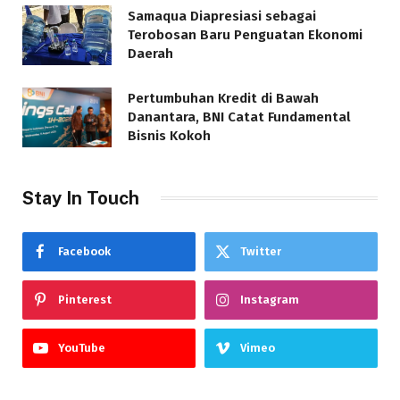
Samaqua Diapresiasi sebagai
Terobosan Baru Penguatan Ekonomi
Daerah
Pertumbuhan Kredit di Bawah
Danantara, BNI Catat Fundamental
Bisnis Kokoh
Stay In Touch
Facebook
Twitter
Pinterest
Instagram
YouTube
Vimeo