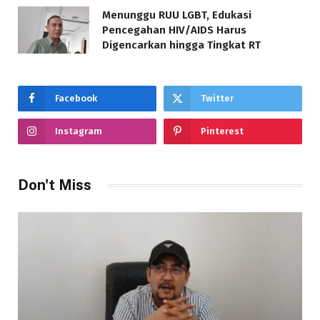
Menunggu RUU LGBT, Edukasi
Pencegahan HIV/AIDS Harus
Digencarkan hingga Tingkat RT
Facebook
Twitter
Instagram
Pinterest
Don't Miss