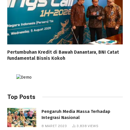
Pertumbuhan Kredit di Bawah Danantara, BNI Catat
Fundamental Bisnis Kokoh
Top Posts
Pengaruh Media Massa Terhadap
Integrasi Nasional
8 MARET 2023
3,838
VIEWS