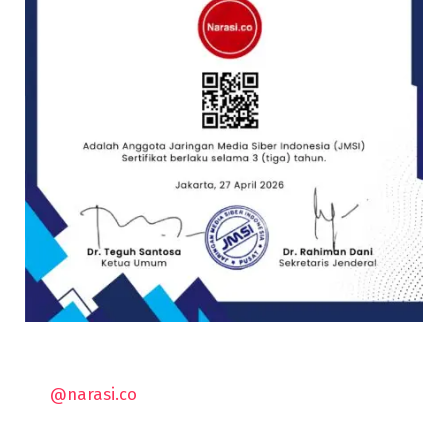
@narasi.co