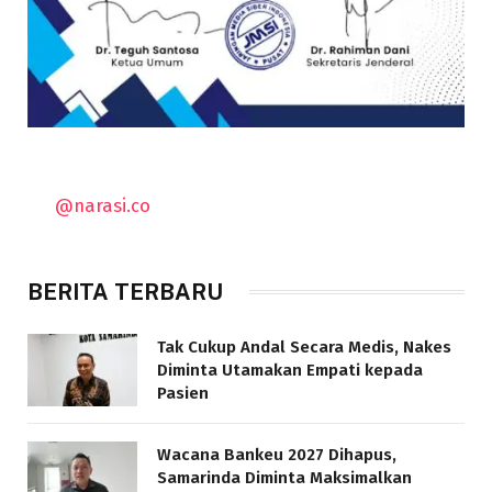
@narasi.co
BERITA TERBARU
Tak Cukup Andal Secara Medis, Nakes
Diminta Utamakan Empati kepada
Pasien
Wacana Bankeu 2027 Dihapus,
Samarinda Diminta Maksimalkan