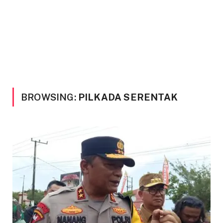
BROWSING:
PILKADA SERENTAK