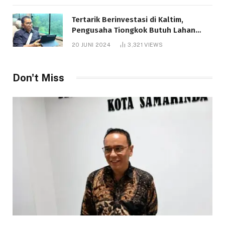
Tertarik Berinvestasi di Kaltim,
Pengusaha Tiongkok Butuh Lahan
1.000 Hektare
20 JUNI 2024
3,321
VIEWS
Don't Miss