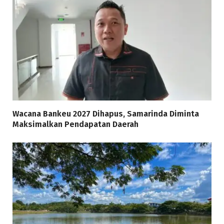
Wacana Bankeu 2027 Dihapus, Samarinda Diminta
Maksimalkan Pendapatan Daerah