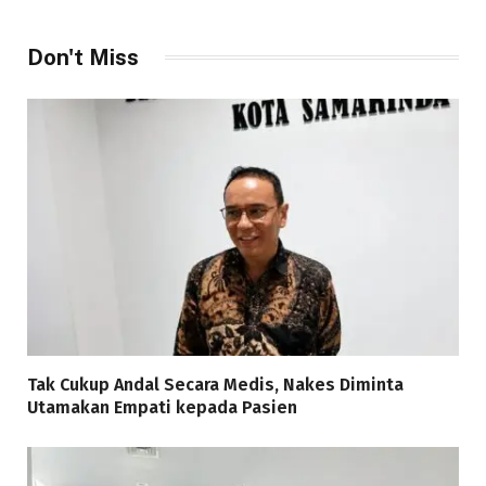
Don't Miss
Tak Cukup Andal Secara Medis, Nakes Diminta
Utamakan Empati kepada Pasien