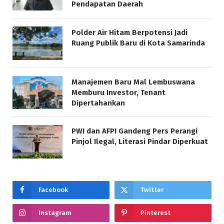
Pendapatan Daerah
Polder Air Hitam Berpotensi Jadi
Ruang Publik Baru di Kota Samarinda
Manajemen Baru Mal Lembuswana
Memburu Investor, Tenant
Dipertahankan
PWI dan AFPI Gandeng Pers Perangi
Pinjol Ilegal, Literasi Pindar Diperkuat
Facebook
Twitter
Instagram
Pinterest