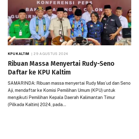
KPU KALTIM
29 AGUSTUS 2024
Ribuan Massa Menyertai Rudy-Seno
Daftar ke KPU Kaltim
SAMARINDA: Ribuan massa menyertai Rudy Mas’ud dan Seno
Aji, mendaftar ke Komisi Pemilihan Umum (KPU) untuk
mengikuti Pemilihan Kepala Daerah Kalimantan Timur
(Pilkada Kaltim) 2024, pada…