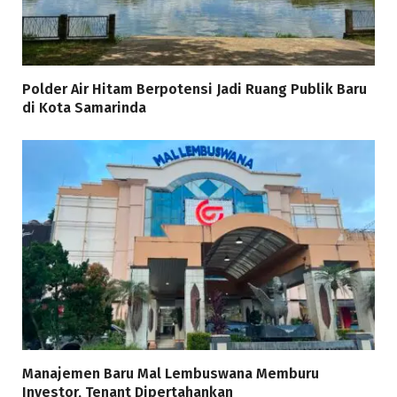
Polder Air Hitam Berpotensi Jadi Ruang Publik Baru
di Kota Samarinda
Manajemen Baru Mal Lembuswana Memburu
Investor, Tenant Dipertahankan