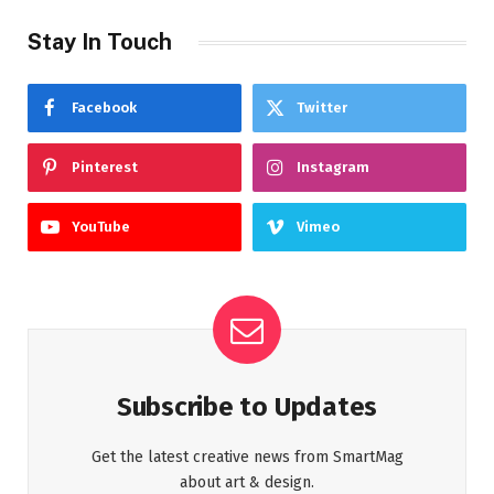
Stay In Touch
Facebook
Twitter
Pinterest
Instagram
YouTube
Vimeo
Subscribe to Updates
Get the latest creative news from SmartMag
about art & design.