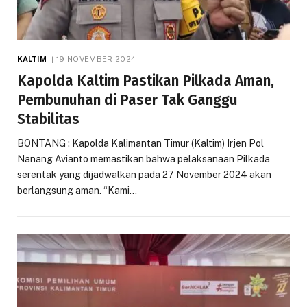
KALTIM
19 NOVEMBER 2024
Kapolda Kaltim Pastikan Pilkada Aman,
Pembunuhan di Paser Tak Ganggu
Stabilitas
BONTANG : Kapolda Kalimantan Timur (Kaltim) Irjen Pol
Nanang Avianto memastikan bahwa pelaksanaan Pilkada
serentak yang dijadwalkan pada 27 November 2024 akan
berlangsung aman. “Kami…