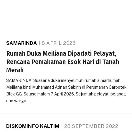
SAMARINDA
8 APRIL 2026
Rumah Duka Meiliana Dipadati Pelayat,
Rencana Pemakaman Esok Hari di Tanah
Merah
SAMARINDA: Suasana duka menyelimuti rumah almarhumah
Meiliana binti Muhammad Adnan Sabirin di Perumahan Carpotek
Blok GG, Selasa malam 7 April 2026. Sejumlah pelayat, pejabat,
dan warga…
DISKOMINFO KALTIM
28 SEPTEMBER 2022