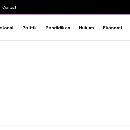
Contact
sional
Politik
Pendidikan
Hukum
Ekonomi