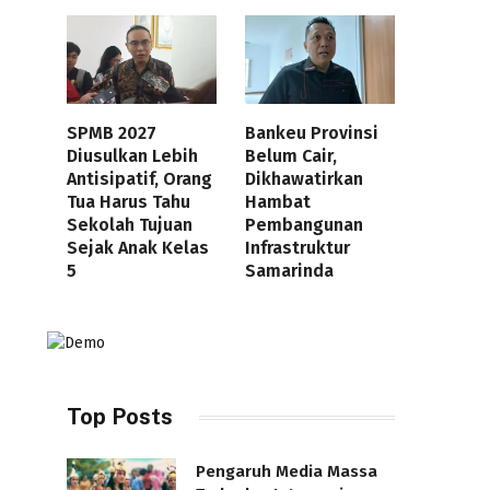
SPMB 2027
Bankeu Provinsi
Diusulkan Lebih
Belum Cair,
Antisipatif, Orang
Dikhawatirkan
Tua Harus Tahu
Hambat
Sekolah Tujuan
Pembangunan
Sejak Anak Kelas
Infrastruktur
5
Samarinda
Top Posts
Pengaruh Media Massa