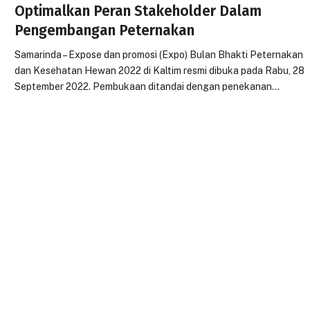
Optimalkan Peran Stakeholder Dalam
Pengembangan Peternakan
Samarinda – Expose dan promosi (Expo) Bulan Bhakti Peternakan
dan Kesehatan Hewan 2022 di Kaltim resmi dibuka pada Rabu, 28
September 2022. Pembukaan ditandai dengan penekanan…