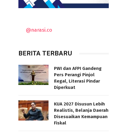
@narasi.co
BERITA TERBARU
PWI dan AFPI Gandeng
Pers Perangi Pinjol
Ilegal, Literasi Pindar
Diperkuat
KUA 2027 Disusun Lebih
Realistis, Belanja Daerah
Disesuaikan Kemampuan
Fiskal