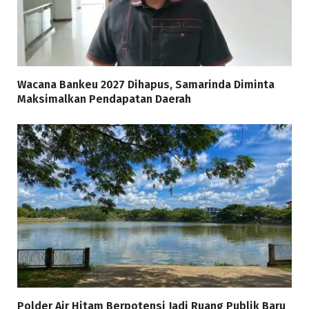
Wacana Bankeu 2027 Dihapus, Samarinda Diminta
Maksimalkan Pendapatan Daerah
Polder Air Hitam Berpotensi Jadi Ruang Publik Baru