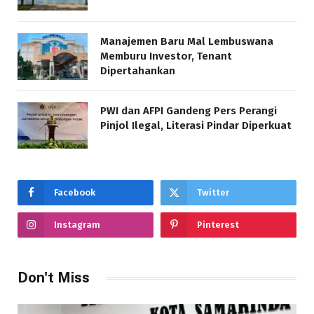
Manajemen Baru Mal Lembuswana
Memburu Investor, Tenant
Dipertahankan
PWI dan AFPI Gandeng Pers Perangi
Pinjol Ilegal, Literasi Pindar Diperkuat
Facebook
Twitter
Instagram
Pinterest
Don't Miss