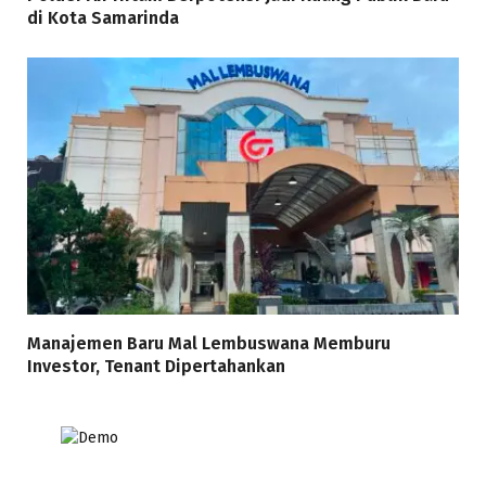
di Kota Samarinda
Manajemen Baru Mal Lembuswana Memburu
Investor, Tenant Dipertahankan