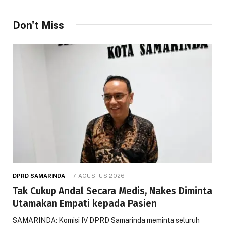
Don't Miss
DPRD SAMARINDA
7 AGUSTUS 2026
Tak Cukup Andal Secara Medis, Nakes Diminta
Utamakan Empati kepada Pasien
SAMARINDA: Komisi IV DPRD Samarinda meminta seluruh