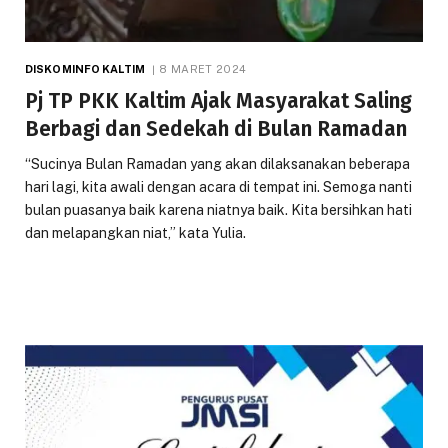
DISKOMINFO KALTIM
8 MARET 2024
Pj TP PKK Kaltim Ajak Masyarakat Saling
Berbagi dan Sedekah di Bulan Ramadan
“Sucinya Bulan Ramadan yang akan dilaksanakan beberapa
hari lagi, kita awali dengan acara di tempat ini. Semoga nanti
bulan puasanya baik karena niatnya baik. Kita bersihkan hati
dan melapangkan niat,” kata Yulia.