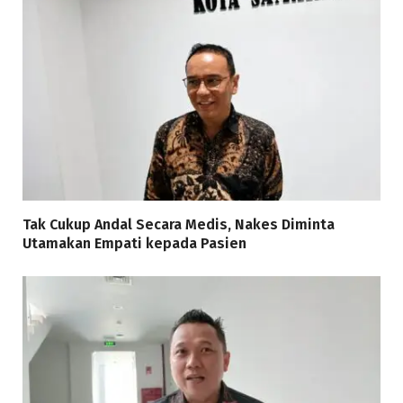
Tak Cukup Andal Secara Medis, Nakes Diminta
Utamakan Empati kepada Pasien