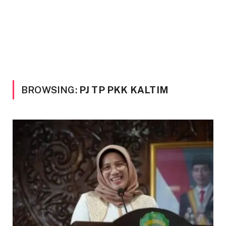
BROWSING:
PJ TP PKK KALTIM