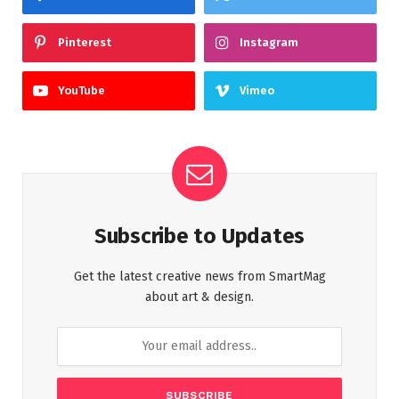
Pinterest
Instagram
YouTube
Vimeo
Subscribe to Updates
Get the latest creative news from SmartMag
about art & design.