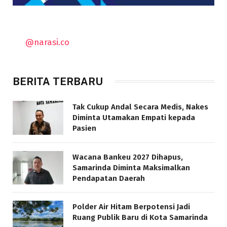
@narasi.co
BERITA TERBARU
Tak Cukup Andal Secara Medis, Nakes
Diminta Utamakan Empati kepada
Pasien
Wacana Bankeu 2027 Dihapus,
Samarinda Diminta Maksimalkan
Pendapatan Daerah
Polder Air Hitam Berpotensi Jadi
Ruang Publik Baru di Kota Samarinda