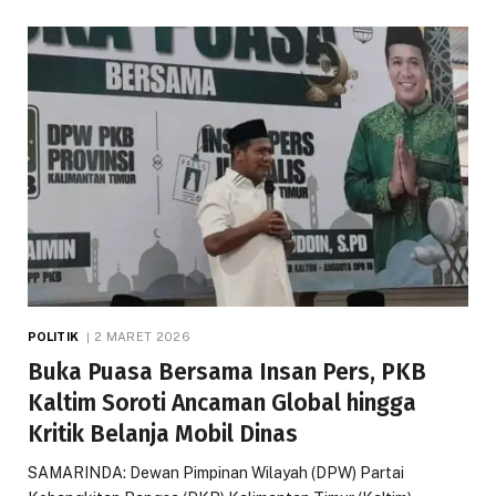
POLITIK
2 MARET 2026
Buka Puasa Bersama Insan Pers, PKB
Kaltim Soroti Ancaman Global hingga
Kritik Belanja Mobil Dinas
SAMARINDA: Dewan Pimpinan Wilayah (DPW) Partai