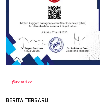
@narasi.co
BERITA TERBARU