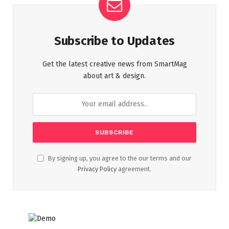
Subscribe to Updates
Get the latest creative news from SmartMag
about art & design.
By signing up, you agree to the our terms and our
Privacy Policy
agreement.