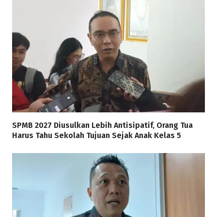
SPMB 2027 Diusulkan Lebih Antisipatif, Orang Tua
Harus Tahu Sekolah Tujuan Sejak Anak Kelas 5