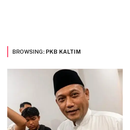
BROWSING:
PKB KALTIM