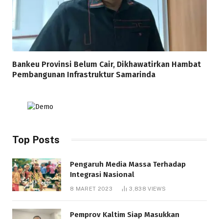
Bankeu Provinsi Belum Cair, Dikhawatirkan Hambat
Pembangunan Infrastruktur Samarinda
Top Posts
Pengaruh Media Massa Terhadap
Integrasi Nasional
8 MARET 2023
3,838
VIEWS
Pemprov Kaltim Siap Masukkan