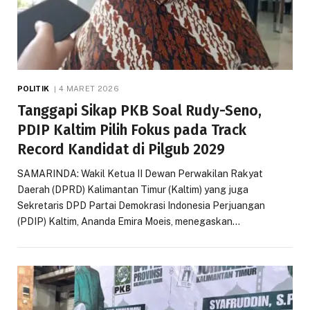
POLITIK
4 MARET 2026
Tanggapi Sikap PKB Soal Rudy-Seno,
PDIP Kaltim Pilih Fokus pada Track
Record Kandidat di Pilgub 2029
SAMARINDA: Wakil Ketua II Dewan Perwakilan Rakyat
Daerah (DPRD) Kalimantan Timur (Kaltim) yang juga
Sekretaris DPD Partai Demokrasi Indonesia Perjuangan
(PDIP) Kaltim, Ananda Emira Moeis, menegaskan…