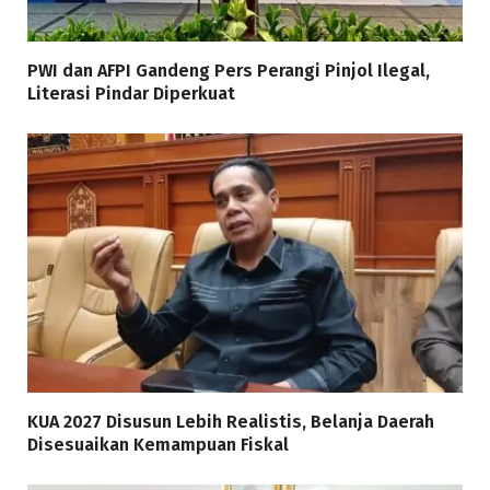
PWI dan AFPI Gandeng Pers Perangi Pinjol Ilegal,
Literasi Pindar Diperkuat
KUA 2027 Disusun Lebih Realistis, Belanja Daerah
Disesuaikan Kemampuan Fiskal