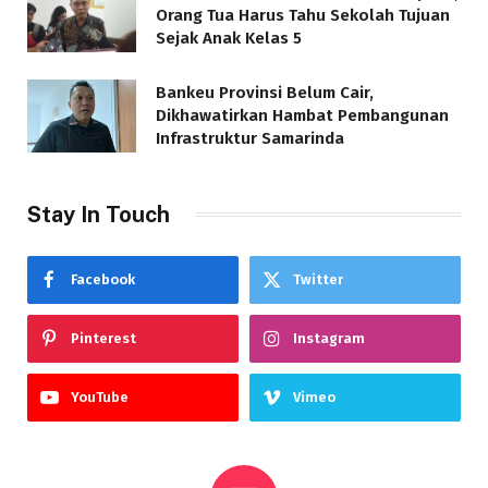
Orang Tua Harus Tahu Sekolah Tujuan
Sejak Anak Kelas 5
Bankeu Provinsi Belum Cair,
Dikhawatirkan Hambat Pembangunan
Infrastruktur Samarinda
Stay In Touch
Facebook
Twitter
Pinterest
Instagram
YouTube
Vimeo