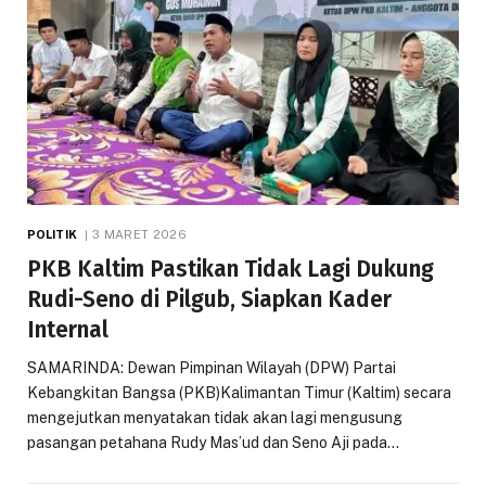
POLITIK
3 MARET 2026
PKB Kaltim Pastikan Tidak Lagi Dukung
Rudi-Seno di Pilgub, Siapkan Kader
Internal
SAMARINDA: Dewan Pimpinan Wilayah (DPW) Partai
Kebangkitan Bangsa (PKB)Kalimantan Timur (Kaltim) secara
mengejutkan menyatakan tidak akan lagi mengusung
pasangan petahana Rudy Mas’ud dan Seno Aji pada…