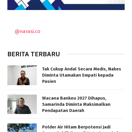
@narasi.co
BERITA TERBARU
Tak Cukup Andal Secara Medis, Nakes
Diminta Utamakan Empati kepada
Pasien
Wacana Bankeu 2027 Dihapus,
Samarinda Diminta Maksimalkan
Pendapatan Daerah
Polder Air Hitam Berpotensi Jadi