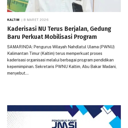
KALTIM
8 MARET 2026
Kaderisasi NU Terus Berjalan, Gedung
Baru Perkuat Mobilisasi Program
SAMARINDA: Pengurus Wilayah Nahdlatul Ulama (PWNU)
Kalimantan Timur (Kaltim) terus memperkuat proses
kaderisasi organisasi melalui berbagai program pendidikan
kepemimpinan. Sekretaris PWNU Kaltim, Abu Bakar Madani,
menyebut…