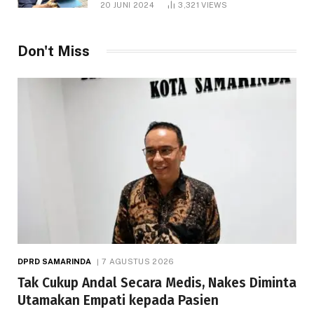
20 JUNI 2024
3,321
VIEWS
Don't Miss
DPRD SAMARINDA
7 AGUSTUS 2026
Tak Cukup Andal Secara Medis, Nakes Diminta
Utamakan Empati kepada Pasien