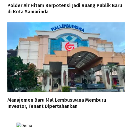
Polder Air Hitam Berpotensi Jadi Ruang Publik Baru
di Kota Samarinda
Manajemen Baru Mal Lembuswana Memburu
Investor, Tenant Dipertahankan