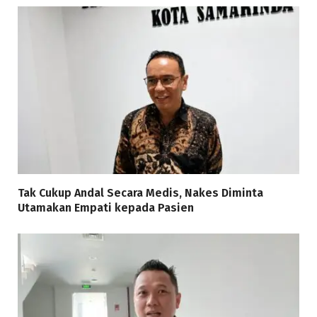
Tak Cukup Andal Secara Medis, Nakes Diminta
Utamakan Empati kepada Pasien