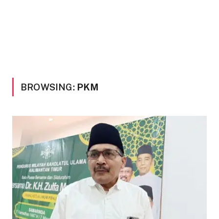
BROWSING:
PKM