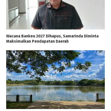
Wacana Bankeu 2027 Dihapus, Samarinda Diminta
Maksimalkan Pendapatan Daerah