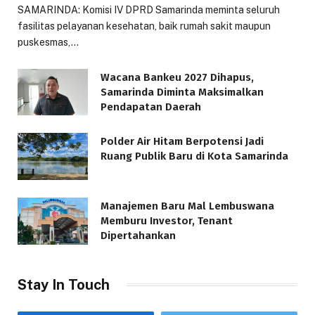
SAMARINDA: Komisi IV DPRD Samarinda meminta seluruh
fasilitas pelayanan kesehatan, baik rumah sakit maupun
puskesmas,…
Wacana Bankeu 2027 Dihapus,
Samarinda Diminta Maksimalkan
Pendapatan Daerah
Polder Air Hitam Berpotensi Jadi
Ruang Publik Baru di Kota Samarinda
Manajemen Baru Mal Lembuswana
Memburu Investor, Tenant
Dipertahankan
Stay In Touch