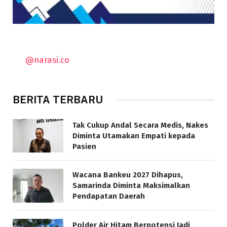
@narasi.co
BERITA TERBARU
Tak Cukup Andal Secara Medis, Nakes
Diminta Utamakan Empati kepada
Pasien
Wacana Bankeu 2027 Dihapus,
Samarinda Diminta Maksimalkan
Pendapatan Daerah
Polder Air Hitam Berpotensi Jadi