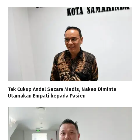
Tak Cukup Andal Secara Medis, Nakes Diminta
Utamakan Empati kepada Pasien