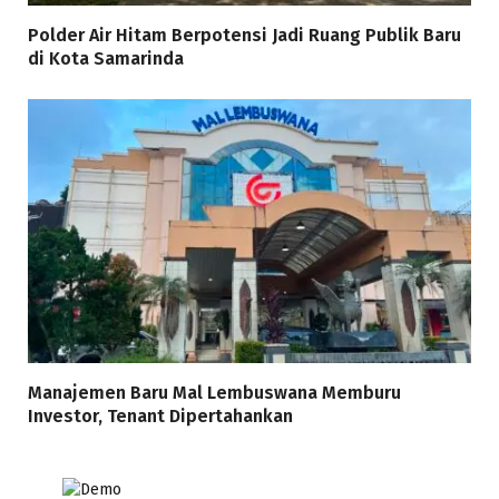
Polder Air Hitam Berpotensi Jadi Ruang Publik Baru
di Kota Samarinda
Manajemen Baru Mal Lembuswana Memburu
Investor, Tenant Dipertahankan