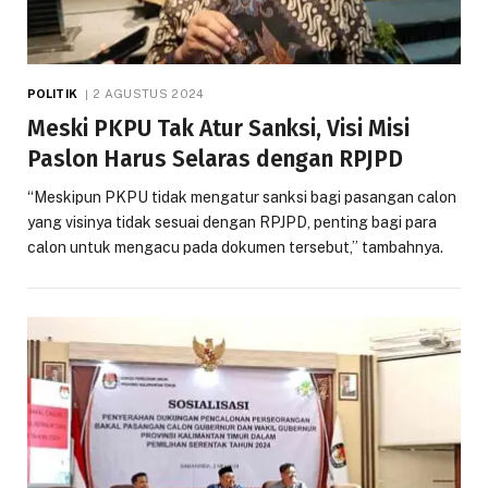
POLITIK
2 AGUSTUS 2024
Meski PKPU Tak Atur Sanksi, Visi Misi
Paslon Harus Selaras dengan RPJPD
“Meskipun PKPU tidak mengatur sanksi bagi pasangan calon
yang visinya tidak sesuai dengan RPJPD, penting bagi para
calon untuk mengacu pada dokumen tersebut,” tambahnya.