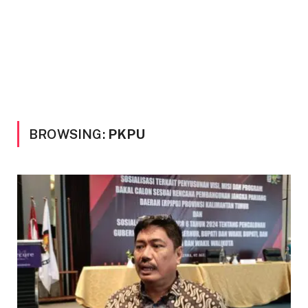
BROWSING:
PKPU