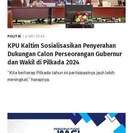
POLITIK
2 MEI 2024
KPU Kaltim Sosialisasikan Penyerahan
Dukungan Calon Perseorangan Gubernur
dan Wakil di Pilkada 2024
“Kita berharap Pilkada tahun ini partisipasinya jauh lebih
meningkat,” harapnya.