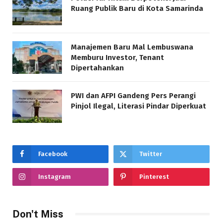
Ruang Publik Baru di Kota Samarinda
Manajemen Baru Mal Lembuswana
Memburu Investor, Tenant
Dipertahankan
PWI dan AFPI Gandeng Pers Perangi
Pinjol Ilegal, Literasi Pindar Diperkuat
Facebook
Twitter
Instagram
Pinterest
Don't Miss