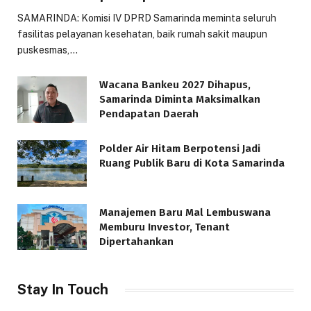
SAMARINDA: Komisi IV DPRD Samarinda meminta seluruh
fasilitas pelayanan kesehatan, baik rumah sakit maupun
puskesmas,…
Wacana Bankeu 2027 Dihapus,
Samarinda Diminta Maksimalkan
Pendapatan Daerah
Polder Air Hitam Berpotensi Jadi
Ruang Publik Baru di Kota Samarinda
Manajemen Baru Mal Lembuswana
Memburu Investor, Tenant
Dipertahankan
Stay In Touch