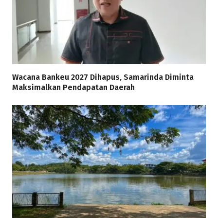
Wacana Bankeu 2027 Dihapus, Samarinda Diminta
Maksimalkan Pendapatan Daerah