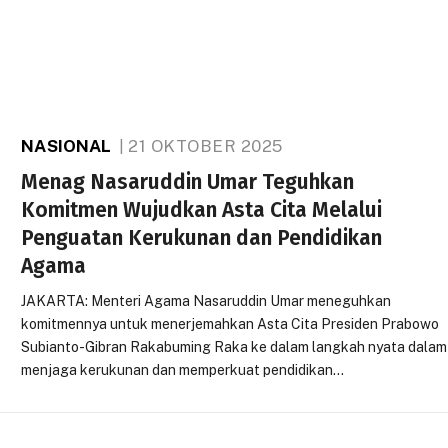
NASIONAL
21 OKTOBER 2025
Menag Nasaruddin Umar Teguhkan
Komitmen Wujudkan Asta Cita Melalui
Penguatan Kerukunan dan Pendidikan
Agama
JAKARTA: Menteri Agama Nasaruddin Umar meneguhkan
komitmennya untuk menerjemahkan Asta Cita Presiden Prabowo
Subianto-Gibran Rakabuming Raka ke dalam langkah nyata dalam
menjaga kerukunan dan memperkuat pendidikan…