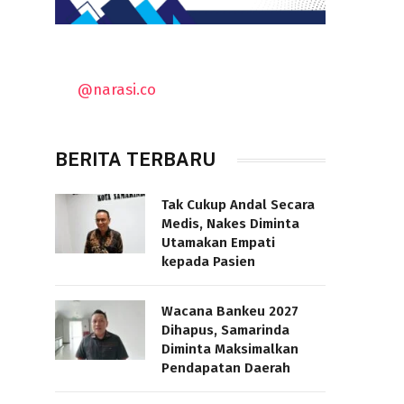
@narasi.co
BERITA TERBARU
Tak Cukup Andal Secara
Medis, Nakes Diminta
Utamakan Empati
kepada Pasien
Wacana Bankeu 2027
Dihapus, Samarinda
Diminta Maksimalkan
Pendapatan Daerah