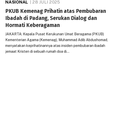
NASIONAL
28 JULI 2025
PKUB Kemenag Prihatin atas Pembubaran
Ibadah di Padang, Serukan Dialog dan
Hormati Keberagaman
JAKARTA: Kepala Pusat Kerukunan Umat Beragama (PKUB)
Kementerian Agama (Kemenag), Muhammad Adib Abdushomad,
menyatakan keprihatinannya atas insiden pembubaran ibadah
jemaat Kristen di sebuah rumah doa di…