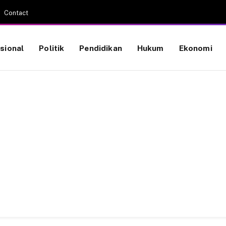
Contact
sional
Politik
Pendidikan
Hukum
Ekonomi