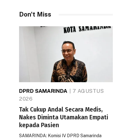
Don't Miss
DPRD SAMARINDA
7 AGUSTUS
2026
Tak Cukup Andal Secara Medis,
Nakes Diminta Utamakan Empati
kepada Pasien
SAMARINDA: Komisi IV DPRD Samarinda