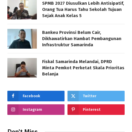
SPMB 2027 Diusulkan Lebih Antisipatif,
Orang Tua Harus Tahu Sekolah Tujuan
Sejak Anak Kelas 5
Bankeu Provinsi Belum Cair,
Dikhawatirkan Hambat Pembangunan
Infrastruktur Samarinda
Fiskal Samarinda Melandai, DPRD
Minta Pemkot Perketat Skala Prioritas
Belanja
Facebook
Twitter
Instagram
Pinterest
Don't Miss