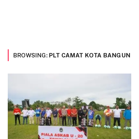
BROWSING:
PLT CAMAT KOTA BANGUN