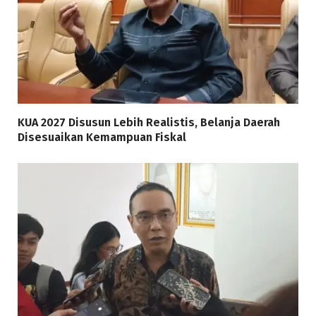
KUA 2027 Disusun Lebih Realistis, Belanja Daerah
Disesuaikan Kemampuan Fiskal