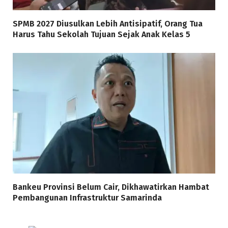
SPMB 2027 Diusulkan Lebih Antisipatif, Orang Tua
Harus Tahu Sekolah Tujuan Sejak Anak Kelas 5
Bankeu Provinsi Belum Cair, Dikhawatirkan Hambat
Pembangunan Infrastruktur Samarinda