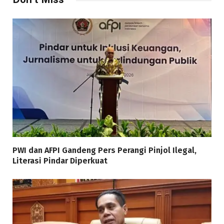
PWI dan AFPI Gandeng Pers Perangi Pinjol Ilegal,
Literasi Pindar Diperkuat