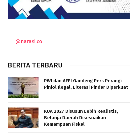
@narasi.co
BERITA TERBARU
PWI dan AFPI Gandeng Pers Perangi
Pinjol Ilegal, Literasi Pindar Diperkuat
KUA 2027 Disusun Lebih Realistis,
Belanja Daerah Disesuaikan
Kemampuan Fiskal