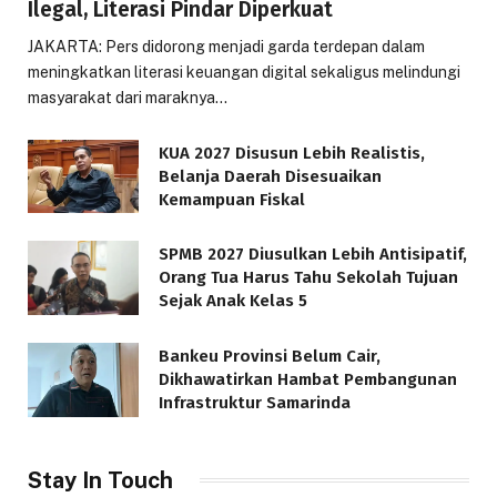
Ilegal, Literasi Pindar Diperkuat
JAKARTA: Pers didorong menjadi garda terdepan dalam
meningkatkan literasi keuangan digital sekaligus melindungi
masyarakat dari maraknya…
KUA 2027 Disusun Lebih Realistis,
Belanja Daerah Disesuaikan
Kemampuan Fiskal
SPMB 2027 Diusulkan Lebih Antisipatif,
Orang Tua Harus Tahu Sekolah Tujuan
Sejak Anak Kelas 5
Bankeu Provinsi Belum Cair,
Dikhawatirkan Hambat Pembangunan
Infrastruktur Samarinda
Stay In Touch