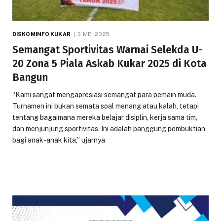
DISKOMINFO KUKAR
3 MEI 2025
Semangat Sportivitas Warnai Selekda U-
20 Zona 5 Piala Askab Kukar 2025 di Kota
Bangun
“Kami sangat mengapresiasi semangat para pemain muda.
Turnamen ini bukan semata soal menang atau kalah, tetapi
tentang bagaimana mereka belajar disiplin, kerja sama tim,
dan menjunjung sportivitas. Ini adalah panggung pembuktian
bagi anak-anak kita,” ujarnya