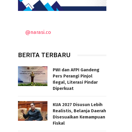
@narasi.co
BERITA TERBARU
PWI dan AFPI Gandeng
Pers Perangi Pinjol
Ilegal, Literasi Pindar
Diperkuat
KUA 2027 Disusun Lebih
Realistis, Belanja Daerah
Disesuaikan Kemampuan
Fiskal