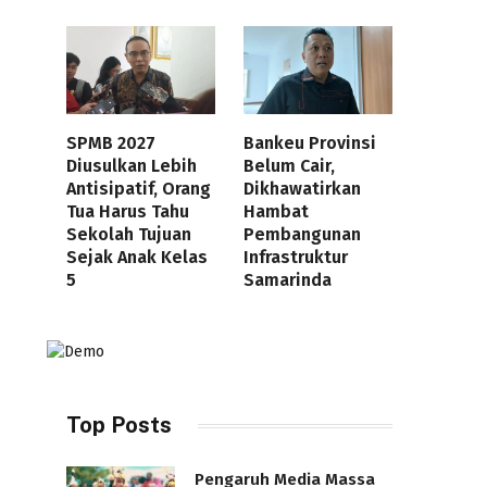
SPMB 2027
Bankeu Provinsi
Diusulkan Lebih
Belum Cair,
Antisipatif, Orang
Dikhawatirkan
Tua Harus Tahu
Hambat
Sekolah Tujuan
Pembangunan
Sejak Anak Kelas
Infrastruktur
5
Samarinda
Top Posts
Pengaruh Media Massa