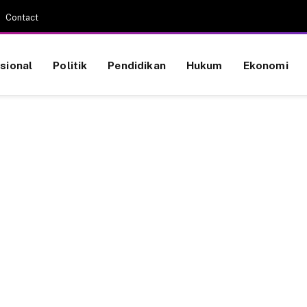
Contact
sional
Politik
Pendidikan
Hukum
Ekonomi