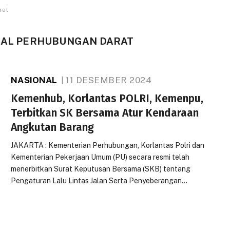
rat
ERAL PERHUBUNGAN DARAT
NASIONAL
11 DESEMBER 2024
Kemenhub, Korlantas POLRI, Kemenpu,
Terbitkan SK Bersama Atur Kendaraan
Angkutan Barang
JAKARTA : Kementerian Perhubungan, Korlantas Polri dan
Kementerian Pekerjaan Umum (PU) secara resmi telah
menerbitkan Surat Keputusan Bersama (SKB) tentang
Pengaturan Lalu Lintas Jalan Serta Penyeberangan…