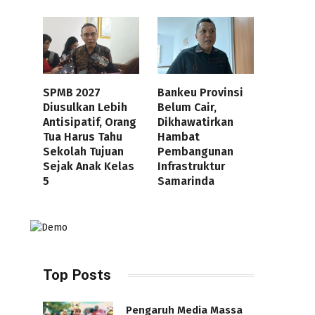
SPMB 2027
Bankeu Provinsi
Diusulkan Lebih
Belum Cair,
Antisipatif, Orang
Dikhawatirkan
Tua Harus Tahu
Hambat
Sekolah Tujuan
Pembangunan
Sejak Anak Kelas
Infrastruktur
5
Samarinda
Top Posts
Pengaruh Media Massa