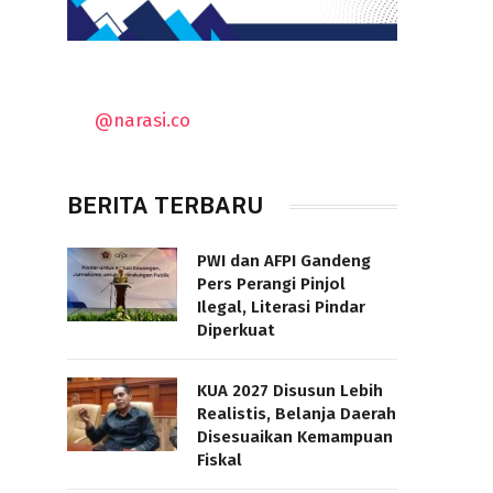
@narasi.co
BERITA TERBARU
PWI dan AFPI Gandeng
Pers Perangi Pinjol
Ilegal, Literasi Pindar
Diperkuat
KUA 2027 Disusun Lebih
Realistis, Belanja Daerah
Disesuaikan Kemampuan
Fiskal