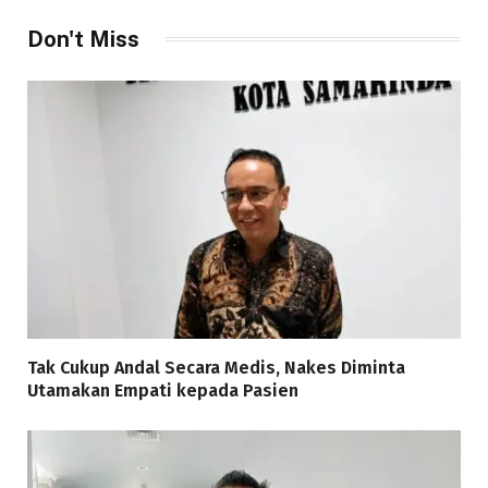
Don't Miss
Tak Cukup Andal Secara Medis, Nakes Diminta
Utamakan Empati kepada Pasien