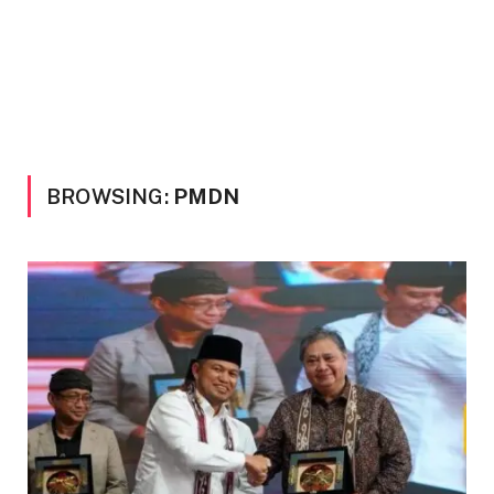
BROWSING:
PMDN