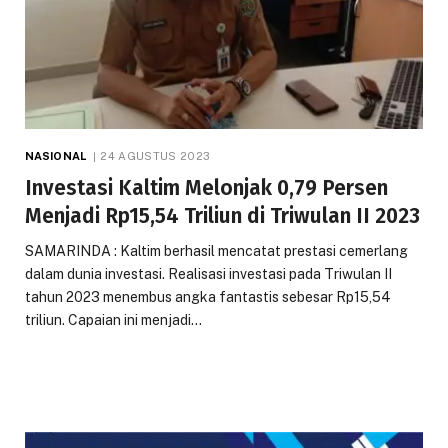
NASIONAL
24 AGUSTUS 2023
Investasi Kaltim Melonjak 0,79 Persen
Menjadi Rp15,54 Triliun di Triwulan II 2023
SAMARINDA : Kaltim berhasil mencatat prestasi cemerlang
dalam dunia investasi. Realisasi investasi pada Triwulan II
tahun 2023 menembus angka fantastis sebesar Rp15,54
triliun. Capaian ini menjadi…