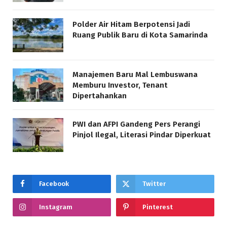
Polder Air Hitam Berpotensi Jadi
Ruang Publik Baru di Kota Samarinda
Manajemen Baru Mal Lembuswana
Memburu Investor, Tenant
Dipertahankan
PWI dan AFPI Gandeng Pers Perangi
Pinjol Ilegal, Literasi Pindar Diperkuat
Facebook
Twitter
Instagram
Pinterest