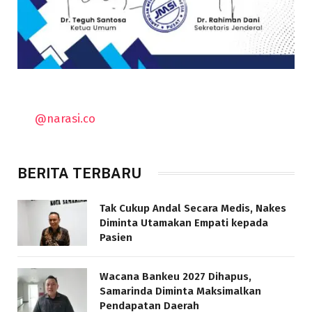
@narasi.co
BERITA TERBARU
Tak Cukup Andal Secara Medis, Nakes
Diminta Utamakan Empati kepada
Pasien
Wacana Bankeu 2027 Dihapus,
Samarinda Diminta Maksimalkan
Pendapatan Daerah