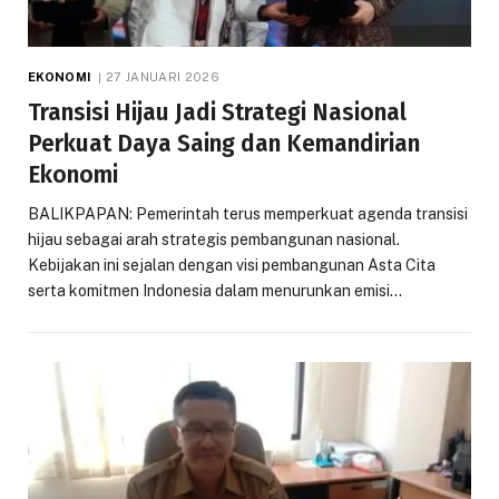
EKONOMI
27 JANUARI 2026
Transisi Hijau Jadi Strategi Nasional
Perkuat Daya Saing dan Kemandirian
Ekonomi
BALIKPAPAN: Pemerintah terus memperkuat agenda transisi
hijau sebagai arah strategis pembangunan nasional.
Kebijakan ini sejalan dengan visi pembangunan Asta Cita
serta komitmen Indonesia dalam menurunkan emisi…