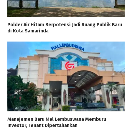
Polder Air Hitam Berpotensi Jadi Ruang Publik Baru
di Kota Samarinda
Manajemen Baru Mal Lembuswana Memburu
Investor, Tenant Dipertahankan