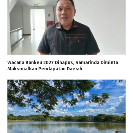
Wacana Bankeu 2027 Dihapus, Samarinda Diminta
Maksimalkan Pendapatan Daerah