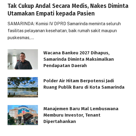
Tak Cukup Andal Secara Medis, Nakes Diminta
Utamakan Empati kepada Pasien
SAMARINDA: Komisi IV DPRD Samarinda meminta seluruh
fasilitas pelayanan kesehatan, baik rumah sakit maupun
puskesmas,…
Wacana Bankeu 2027 Dihapus,
Samarinda Diminta Maksimalkan
Pendapatan Daerah
Polder Air Hitam Berpotensi Jadi
Ruang Publik Baru di Kota Samarinda
Manajemen Baru Mal Lembuswana
Memburu Investor, Tenant
Dipertahankan