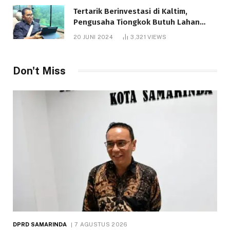
Tertarik Berinvestasi di Kaltim,
Pengusaha Tiongkok Butuh Lahan
1.000 Hektare
20 JUNI 2024
3,321
VIEWS
Don't Miss
DPRD SAMARINDA
7 AGUSTUS 2026