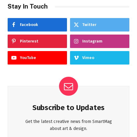
Stay In Touch
Facebook
Twitter
Pinterest
Instagram
YouTube
Vimeo
Subscribe to Updates
Get the latest creative news from SmartMag
about art & design.