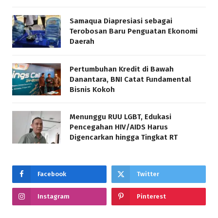
Samaqua Diapresiasi sebagai
Terobosan Baru Penguatan Ekonomi
Daerah
Pertumbuhan Kredit di Bawah
Danantara, BNI Catat Fundamental
Bisnis Kokoh
Menunggu RUU LGBT, Edukasi
Pencegahan HIV/AIDS Harus
Digencarkan hingga Tingkat RT
Facebook
Twitter
Instagram
Pinterest