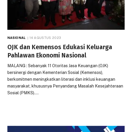
NASIONAL
14 AGUSTUS 2023
OJK dan Kemensos Edukasi Keluarga
Pahlawan Ekonomi Nasional
MALANG : Sebanyak 11 Otoritas Jasa Keuangan (OJK)
bersinergi dengan Kementerian Sosial (Kemensos),
berkomitmen meningkatkan literasi dan inklusi keuangan
masyarakat, khususnya Penyandang Masalah Kesejahteraan
Sosial (PMKS).…