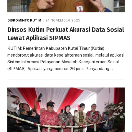
DISKOMINFO KUTIM
24 NOVEMBER 2025
Dinsos Kutim Perkuat Akurasi Data Sosial
Lewat Aplikasi SIPMAS
KUTIM: Pemerintah Kabupaten Kutai Timur (Kutim)
mendorong akurasi data kesejahteraan sosial, melalui aplikasi
Sistem Informasi Pelayanan Masalah Kesejahteraan Sosial
(SIPMAS). Aplikasi yang memuat 26 jenis Penyandang…