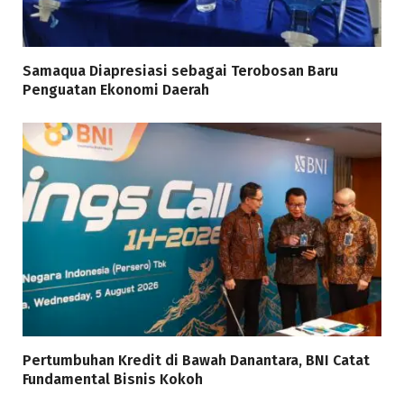
Samaqua Diapresiasi sebagai Terobosan Baru
Penguatan Ekonomi Daerah
Pertumbuhan Kredit di Bawah Danantara, BNI Catat
Fundamental Bisnis Kokoh