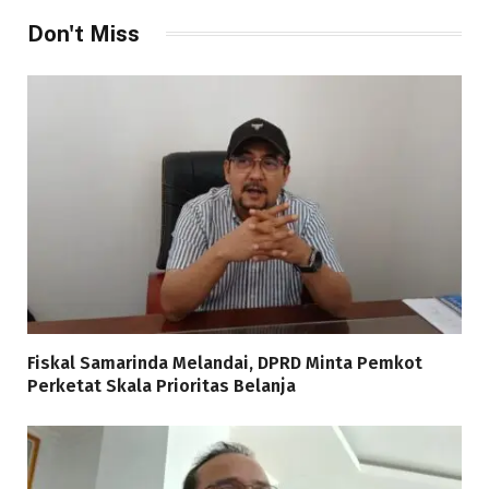
Don't Miss
Fiskal Samarinda Melandai, DPRD Minta Pemkot
Perketat Skala Prioritas Belanja