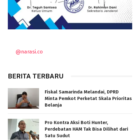
@narasi.co
BERITA TERBARU
Fiskal Samarinda Melandai, DPRD
Minta Pemkot Perketat Skala Prioritas
Belanja
Pro Kontra Aksi Boti Hunter,
Perdebatan HAM Tak Bisa Dilihat dari
Satu Sudut