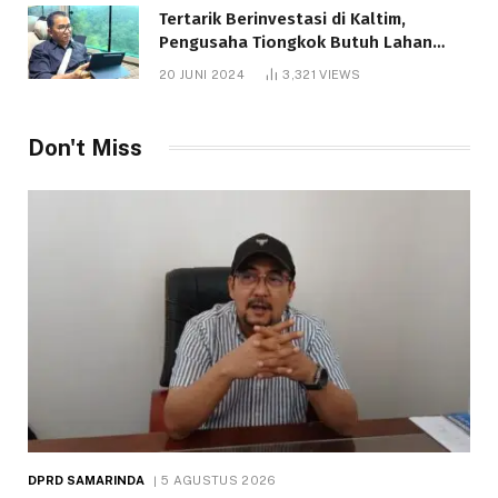
Tertarik Berinvestasi di Kaltim,
Pengusaha Tiongkok Butuh Lahan
1.000 Hektare
20 JUNI 2024
3,321
VIEWS
Don't Miss
DPRD SAMARINDA
5 AGUSTUS 2026