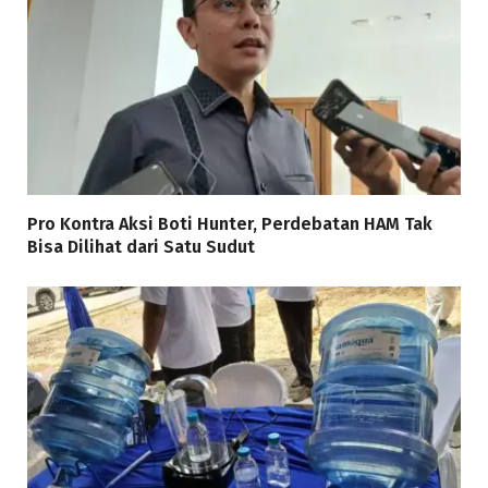
Pro Kontra Aksi Boti Hunter, Perdebatan HAM Tak
Bisa Dilihat dari Satu Sudut