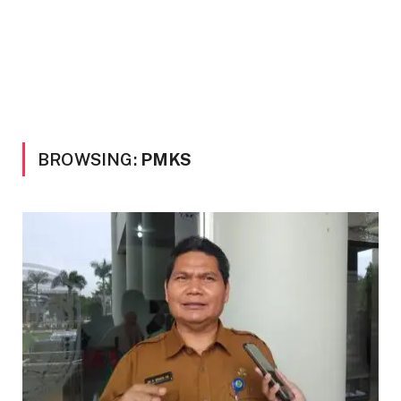
BROWSING:
PMKS