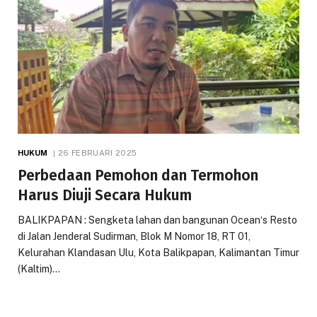
HUKUM
26 FEBRUARI 2025
Perbedaan Pemohon dan Termohon
Harus Diuji Secara Hukum
BALIKPAPAN : Sengketa lahan dan bangunan Ocean‘s Resto
di Jalan Jenderal Sudirman, Blok M Nomor 18, RT 01,
Kelurahan Klandasan Ulu, Kota Balikpapan, Kalimantan Timur
(Kaltim)…