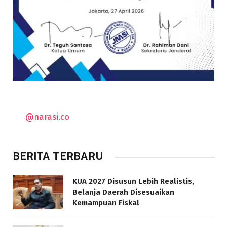
@narasi.co
BERITA TERBARU
KUA 2027 Disusun Lebih Realistis,
Belanja Daerah Disesuaikan
Kemampuan Fiskal