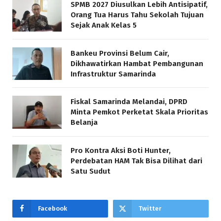
SPMB 2027 Diusulkan Lebih Antisipatif,
Orang Tua Harus Tahu Sekolah Tujuan
Sejak Anak Kelas 5
Bankeu Provinsi Belum Cair,
Dikhawatirkan Hambat Pembangunan
Infrastruktur Samarinda
Fiskal Samarinda Melandai, DPRD
Minta Pemkot Perketat Skala Prioritas
Belanja
Pro Kontra Aksi Boti Hunter,
Perdebatan HAM Tak Bisa Dilihat dari
Satu Sudut
Facebook
Twitter