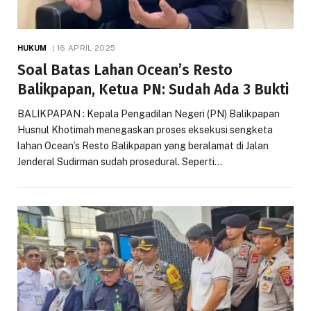
HUKUM
16 APRIL 2025
Soal Batas Lahan Ocean’s Resto
Balikpapan, Ketua PN: Sudah Ada 3 Bukti
BALIKPAPAN : Kepala Pengadilan Negeri (PN) Balikpapan
Husnul Khotimah menegaskan proses eksekusi sengketa
lahan Ocean’s Resto Balikpapan yang beralamat di Jalan
Jenderal Sudirman sudah prosedural. Seperti…