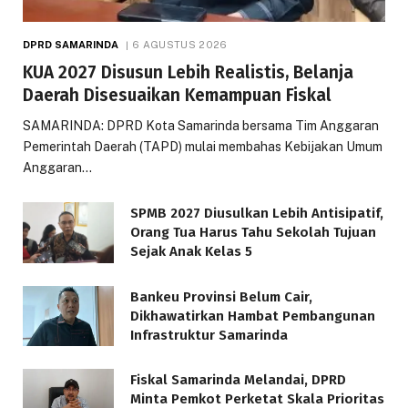
DPRD SAMARINDA
6 AGUSTUS 2026
KUA 2027 Disusun Lebih Realistis, Belanja
Daerah Disesuaikan Kemampuan Fiskal
SAMARINDA: DPRD Kota Samarinda bersama Tim Anggaran
Pemerintah Daerah (TAPD) mulai membahas Kebijakan Umum
Anggaran…
SPMB 2027 Diusulkan Lebih Antisipatif,
Orang Tua Harus Tahu Sekolah Tujuan
Sejak Anak Kelas 5
Bankeu Provinsi Belum Cair,
Dikhawatirkan Hambat Pembangunan
Infrastruktur Samarinda
Fiskal Samarinda Melandai, DPRD
Minta Pemkot Perketat Skala Prioritas