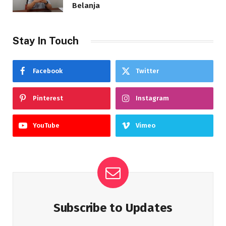
Belanja
Stay In Touch
Facebook
Twitter
Pinterest
Instagram
YouTube
Vimeo
Subscribe to Updates