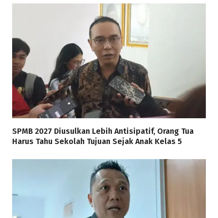
SPMB 2027 Diusulkan Lebih Antisipatif, Orang Tua
Harus Tahu Sekolah Tujuan Sejak Anak Kelas 5