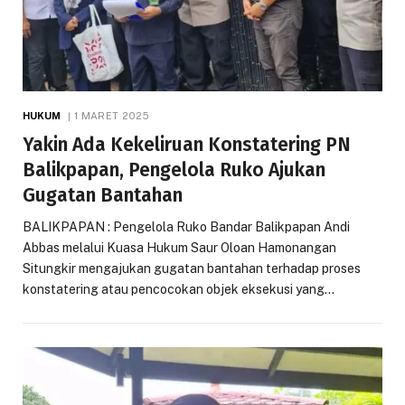
HUKUM
1 MARET 2025
Yakin Ada Kekeliruan Konstatering PN
Balikpapan, Pengelola Ruko Ajukan
Gugatan Bantahan
BALIKPAPAN : Pengelola Ruko Bandar Balikpapan Andi
Abbas melalui Kuasa Hukum Saur Oloan Hamonangan
Situngkir mengajukan gugatan bantahan terhadap proses
konstatering atau pencocokan objek eksekusi yang…