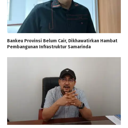
Bankeu Provinsi Belum Cair, Dikhawatirkan Hambat
Pembangunan Infrastruktur Samarinda