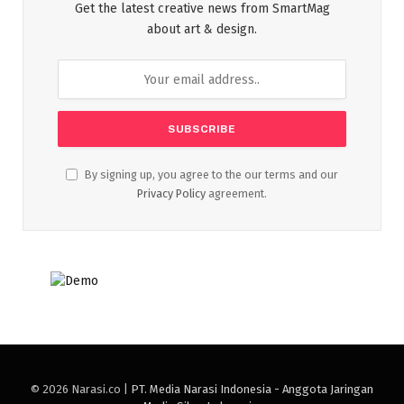
Get the latest creative news from SmartMag
about art & design.
By signing up, you agree to the our terms and our
Privacy Policy
agreement.
© 2026 Narasi.co |
PT. Media Narasi Indonesia - Anggota Jaringan