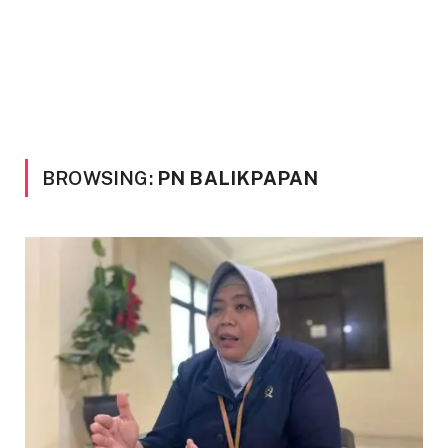
BROWSING:
PN BALIKPAPAN