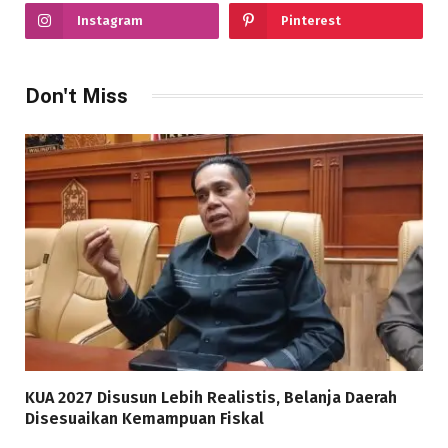
Instagram
Pinterest
Don't Miss
KUA 2027 Disusun Lebih Realistis, Belanja Daerah
Disesuaikan Kemampuan Fiskal