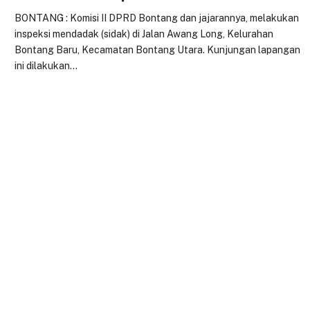
BONTANG : Komisi II DPRD Bontang dan jajarannya, melakukan
inspeksi mendadak (sidak) di Jalan Awang Long, Kelurahan
Bontang Baru, Kecamatan Bontang Utara. Kunjungan lapangan
ini dilakukan…