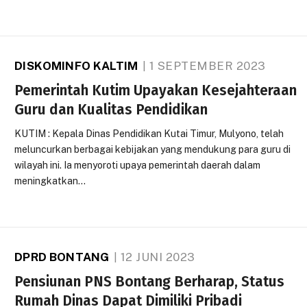
DISKOMINFO KALTIM
1 SEPTEMBER 2023
Pemerintah Kutim Upayakan Kesejahteraan
Guru dan Kualitas Pendidikan
KUTIM : Kepala Dinas Pendidikan Kutai Timur, Mulyono, telah
meluncurkan berbagai kebijakan yang mendukung para guru di
wilayah ini. Ia menyoroti upaya pemerintah daerah dalam
meningkatkan…
DPRD BONTANG
12 JUNI 2023
Pensiunan PNS Bontang Berharap, Status
Rumah Dinas Dapat Dimiliki Pribadi