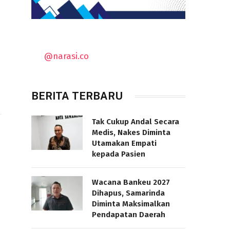
@narasi.co
BERITA TERBARU
Tak Cukup Andal Secara
Medis, Nakes Diminta
Utamakan Empati
kepada Pasien
Wacana Bankeu 2027
Dihapus, Samarinda
”
Diminta Maksimalkan
Pendapatan Daerah