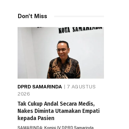
Don't Miss
DPRD SAMARINDA
7 AGUSTUS
2026
Tak Cukup Andal Secara Medis,
Nakes Diminta Utamakan Empati
kepada Pasien
SAMARINDA: Komisi IV DPRD Samarinda