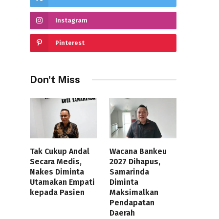
Instagram
Pinterest
Don't Miss
Tak Cukup Andal
Wacana Bankeu
Secara Medis,
2027 Dihapus,
Nakes Diminta
Samarinda
Utamakan Empati
Diminta
kepada Pasien
Maksimalkan
Pendapatan
Daerah