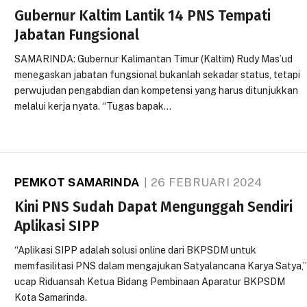
Gubernur Kaltim Lantik 14 PNS Tempati
Jabatan Fungsional
SAMARINDA: Gubernur Kalimantan Timur (Kaltim) Rudy Mas’ud
menegaskan jabatan fungsional bukanlah sekadar status, tetapi
perwujudan pengabdian dan kompetensi yang harus ditunjukkan
melalui kerja nyata. “Tugas bapak…
PEMKOT SAMARINDA
26 FEBRUARI 2024
Kini PNS Sudah Dapat Mengunggah Sendiri
Aplikasi SIPP
“Aplikasi SIPP adalah solusi online dari BKPSDM untuk
memfasilitasi PNS dalam mengajukan Satyalancana Karya Satya,
ucap Riduansah Ketua Bidang Pembinaan Aparatur BKPSDM
Kota Samarinda.