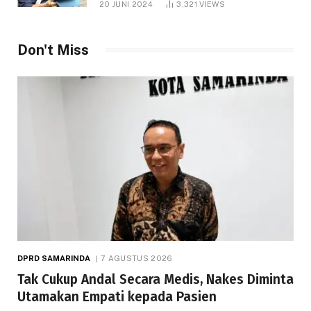
20 JUNI 2024
3,321
VIEWS
Don't Miss
DPRD SAMARINDA
7 AGUSTUS 2026
Tak Cukup Andal Secara Medis, Nakes Diminta
Utamakan Empati kepada Pasien