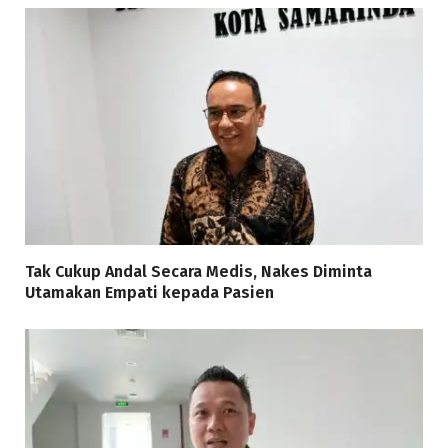
Tak Cukup Andal Secara Medis, Nakes Diminta
Utamakan Empati kepada Pasien