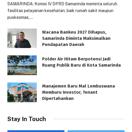
SAMARINDA: Komisi IV DPRD Samarinda meminta seluruh
fasilitas pelayanan kesehatan, baik rumah sakit maupun
puskesmas,…
Wacana Bankeu 2027 Dihapus,
Samarinda Diminta Maksimalkan
Pendapatan Daerah
Polder Air Hitam Berpotensi Jadi
Ruang Publik Baru di Kota Samarinda
Manajemen Baru Mal Lembuswana
Memburu Investor, Tenant
Dipertahankan
Stay In Touch