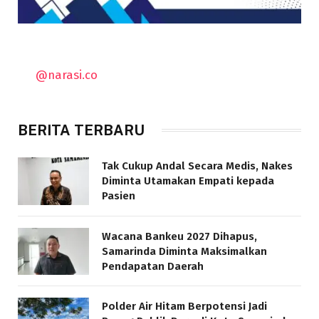
@narasi.co
BERITA TERBARU
Tak Cukup Andal Secara Medis, Nakes
Diminta Utamakan Empati kepada
Pasien
Wacana Bankeu 2027 Dihapus,
Samarinda Diminta Maksimalkan
Pendapatan Daerah
Polder Air Hitam Berpotensi Jadi