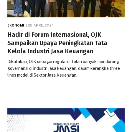
EKONOMI
28 APRIL 2024
Hadir di Forum Internasional, OJK
Sampaikan Upaya Peningkatan Tata
Kelola Industri Jasa Keuangan
Dikatakan, OJK sebagai regulator telah banyak mendorong
governansi di industri jasa keuangan, dalam kerangka three
lines model di Sektor Jasa Keuangan.