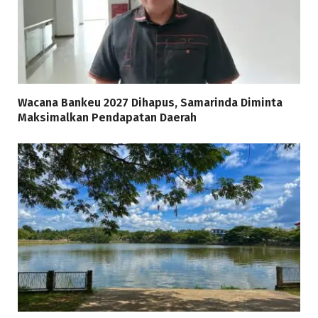
Wacana Bankeu 2027 Dihapus, Samarinda Diminta
Maksimalkan Pendapatan Daerah