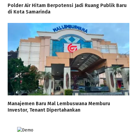
Polder Air Hitam Berpotensi Jadi Ruang Publik Baru
di Kota Samarinda
Manajemen Baru Mal Lembuswana Memburu
Investor, Tenant Dipertahankan