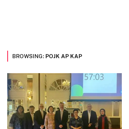
BROWSING:
POJK AP KAP