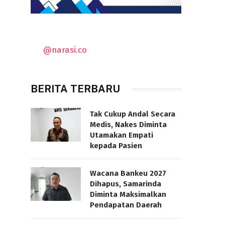
@narasi.co
BERITA TERBARU
Tak Cukup Andal Secara
Medis, Nakes Diminta
Utamakan Empati
kepada Pasien
Wacana Bankeu 2027
Dihapus, Samarinda
Diminta Maksimalkan
Pendapatan Daerah