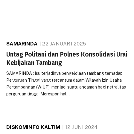
SAMARINDA
22 JANUARI 2025
Untag Politani dan Polnes Konsolidasi Urai
Kebijakan Tambang
SAMARINDA : Isu terjadinya pengelolaan tambang terhadap
Perguruan Tinggi yang tercantum dalam Wilayah Izin Usaha
Pertambangan (WIUP), menjadi suatu ancaman bagi netralitas
perguruan tinggi. Merespon hal…
DISKOMINFO KALTIM
12 JUNI 2024