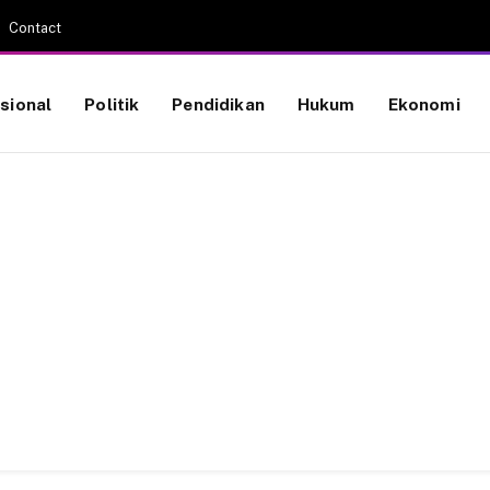
Contact
sional
Politik
Pendidikan
Hukum
Ekonomi