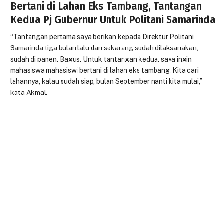
Bertani di Lahan Eks Tambang, Tantangan
Kedua Pj Gubernur Untuk Politani Samarinda
“Tantangan pertama saya berikan kepada Direktur Politani
Samarinda tiga bulan lalu dan sekarang sudah dilaksanakan,
sudah di panen. Bagus. Untuk tantangan kedua, saya ingin
mahasiswa mahasiswi bertani di lahan eks tambang. Kita cari
lahannya, kalau sudah siap, bulan September nanti kita mulai,”
kata Akmal.