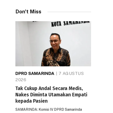
Don't Miss
DPRD SAMARINDA
7 AGUSTUS
2026
Tak Cukup Andal Secara Medis,
Nakes Diminta Utamakan Empati
kepada Pasien
SAMARINDA: Komisi IV DPRD Samarinda