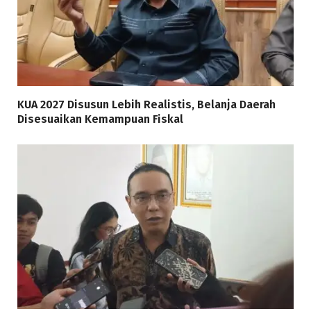
KUA 2027 Disusun Lebih Realistis, Belanja Daerah
Disesuaikan Kemampuan Fiskal