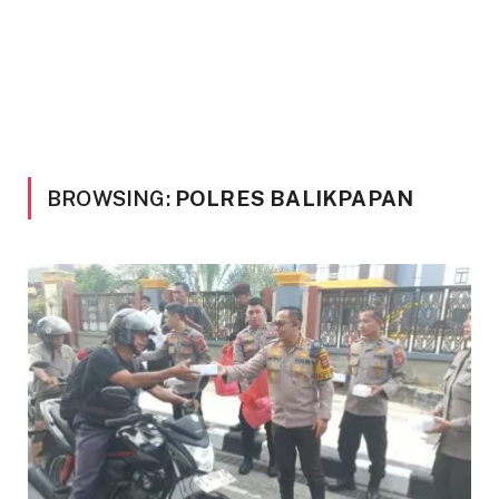
BROWSING:
POLRES BALIKPAPAN