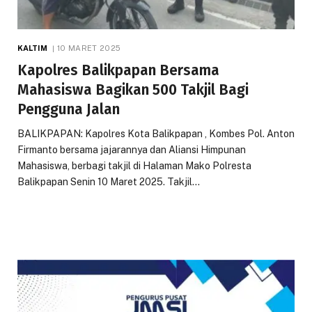
KALTIM
10 MARET 2025
Kapolres Balikpapan Bersama
Mahasiswa Bagikan 500 Takjil Bagi
Pengguna Jalan
BALIKPAPAN: Kapolres Kota Balikpapan , Kombes Pol. Anton
Firmanto bersama jajarannya dan Aliansi Himpunan
Mahasiswa, berbagi takjil di Halaman Mako Polresta
Balikpapan Senin 10 Maret 2025. Takjil…