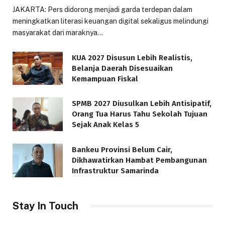
JAKARTA: Pers didorong menjadi garda terdepan dalam
meningkatkan literasi keuangan digital sekaligus melindungi
masyarakat dari maraknya…
KUA 2027 Disusun Lebih Realistis,
Belanja Daerah Disesuaikan
Kemampuan Fiskal
SPMB 2027 Diusulkan Lebih Antisipatif,
Orang Tua Harus Tahu Sekolah Tujuan
Sejak Anak Kelas 5
Bankeu Provinsi Belum Cair,
Dikhawatirkan Hambat Pembangunan
Infrastruktur Samarinda
Stay In Touch