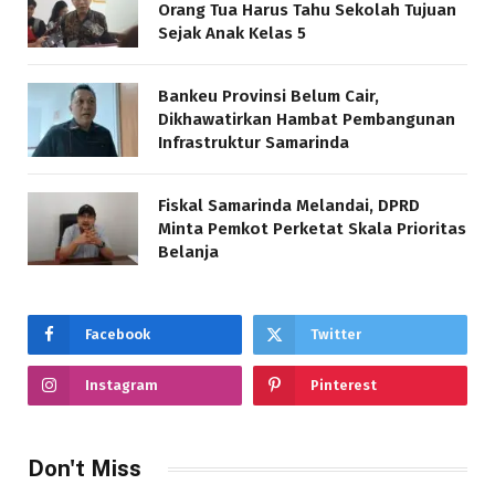
Orang Tua Harus Tahu Sekolah Tujuan
Sejak Anak Kelas 5
Bankeu Provinsi Belum Cair,
Dikhawatirkan Hambat Pembangunan
Infrastruktur Samarinda
Fiskal Samarinda Melandai, DPRD
Minta Pemkot Perketat Skala Prioritas
Belanja
Facebook
Twitter
Instagram
Pinterest
Don't Miss