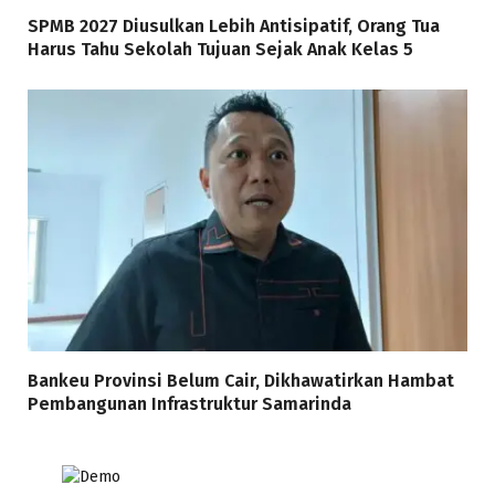
SPMB 2027 Diusulkan Lebih Antisipatif, Orang Tua
Harus Tahu Sekolah Tujuan Sejak Anak Kelas 5
Bankeu Provinsi Belum Cair, Dikhawatirkan Hambat
Pembangunan Infrastruktur Samarinda