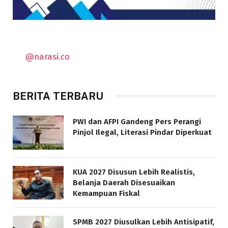
@narasi.co
BERITA TERBARU
PWI dan AFPI Gandeng Pers Perangi
Pinjol Ilegal, Literasi Pindar Diperkuat
KUA 2027 Disusun Lebih Realistis,
Belanja Daerah Disesuaikan
Kemampuan Fiskal
SPMB 2027 Diusulkan Lebih Antisipatif,