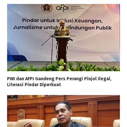
PWI dan AFPI Gandeng Pers Perangi Pinjol Ilegal,
Literasi Pindar Diperkuat