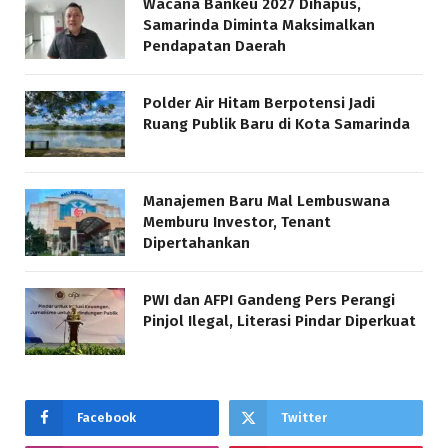
Wacana Bankeu 2027 Dihapus,
Samarinda Diminta Maksimalkan
Pendapatan Daerah
Polder Air Hitam Berpotensi Jadi
Ruang Publik Baru di Kota Samarinda
Manajemen Baru Mal Lembuswana
Memburu Investor, Tenant
Dipertahankan
PWI dan AFPI Gandeng Pers Perangi
Pinjol Ilegal, Literasi Pindar Diperkuat
Facebook
Twitter