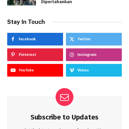
Dipertahankan
Stay In Touch
Facebook
Twitter
Pinterest
Instagram
YouTube
Vimeo
Subscribe to Updates