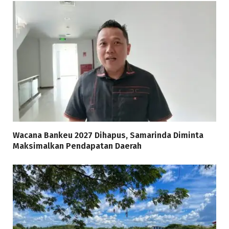
Wacana Bankeu 2027 Dihapus, Samarinda Diminta
Maksimalkan Pendapatan Daerah