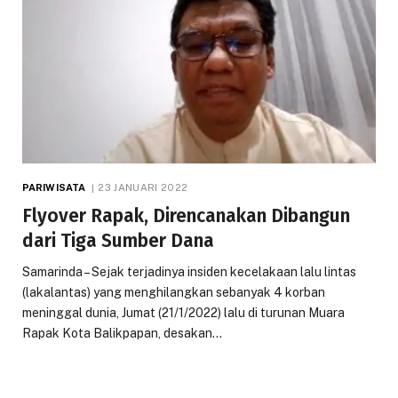
PARIWISATA
23 JANUARI 2022
Flyover Rapak, Direncanakan Dibangun
dari Tiga Sumber Dana
Samarinda – Sejak terjadinya insiden kecelakaan lalu lintas
(lakalantas) yang menghilangkan sebanyak 4 korban
meninggal dunia, Jumat (21/1/2022) lalu di turunan Muara
Rapak Kota Balikpapan, desakan…