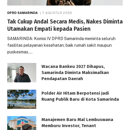
DPRD SAMARINDA
7 AGUSTUS 2026
Tak Cukup Andal Secara Medis, Nakes Diminta
Utamakan Empati kepada Pasien
SAMARINDA: Komisi IV DPRD Samarinda meminta seluruh
fasilitas pelayanan kesehatan, baik rumah sakit maupun
puskesmas,…
Wacana Bankeu 2027 Dihapus,
Samarinda Diminta Maksimalkan
Pendapatan Daerah
Polder Air Hitam Berpotensi Jadi
Ruang Publik Baru di Kota Samarinda
Manajemen Baru Mal Lembuswana
Memburu Investor, Tenant