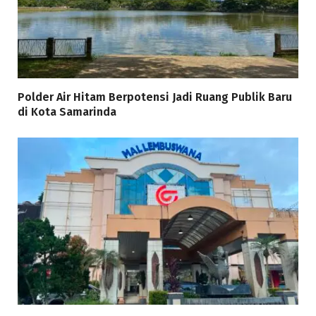
Polder Air Hitam Berpotensi Jadi Ruang Publik Baru
di Kota Samarinda