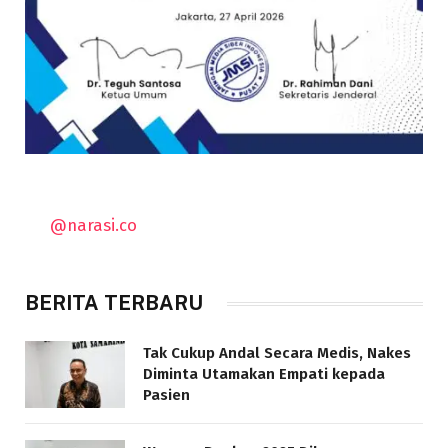
@narasi.co
BERITA TERBARU
Tak Cukup Andal Secara Medis, Nakes
Diminta Utamakan Empati kepada
Pasien