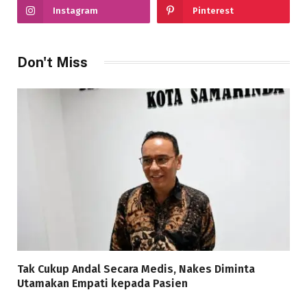
Instagram
Pinterest
Don't Miss
Tak Cukup Andal Secara Medis, Nakes Diminta
Utamakan Empati kepada Pasien