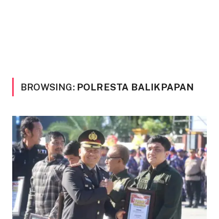
BROWSING:
POLRESTA BALIKPAPAN