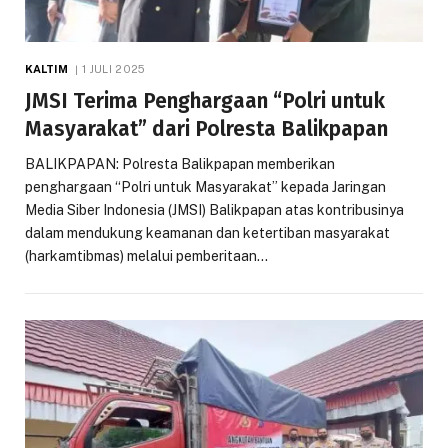
KALTIM
1 JULI 2025
JMSI Terima Penghargaan “Polri untuk
Masyarakat” dari Polresta Balikpapan
BALIKPAPAN: Polresta Balikpapan memberikan
penghargaan “Polri untuk Masyarakat” kepada Jaringan
Media Siber Indonesia (JMSI) Balikpapan atas kontribusinya
dalam mendukung keamanan dan ketertiban masyarakat
(harkamtibmas) melalui pemberitaan…