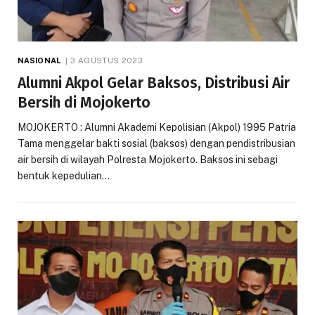
NASIONAL
3 AGUSTUS 2023
Alumni Akpol Gelar Baksos, Distribusi Air
Bersih di Mojokerto
MOJOKERTO : Alumni Akademi Kepolisian (Akpol) 1995 Patria
Tama menggelar bakti sosial (baksos) dengan pendistribusian
air bersih di wilayah Polresta Mojokerto. Baksos ini sebagi
bentuk kepedulian…