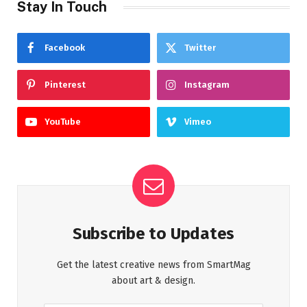
Stay In Touch
Facebook
Twitter
Pinterest
Instagram
YouTube
Vimeo
Subscribe to Updates
Get the latest creative news from SmartMag
about art & design.