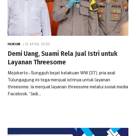
HUKUM
12 APRIL 2022
Demi Uang, Suami Rela Jual Istri untuk
Layanan Threesome
Mojokerto – Sungguh bejat kelakuan WW (37), pria asal
Tulungagung ini tega menjual istrinya untuk layanan
threesome. Ia menjual layanan threesome melalui sosial media
Facebook. “Jadi…