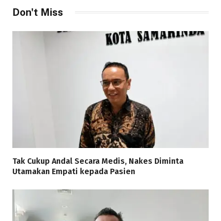
Don't Miss
Tak Cukup Andal Secara Medis, Nakes Diminta
Utamakan Empati kepada Pasien