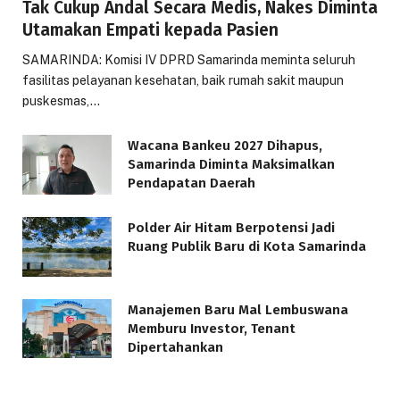
Tak Cukup Andal Secara Medis, Nakes Diminta
Utamakan Empati kepada Pasien
SAMARINDA: Komisi IV DPRD Samarinda meminta seluruh
fasilitas pelayanan kesehatan, baik rumah sakit maupun
puskesmas,…
Wacana Bankeu 2027 Dihapus,
Samarinda Diminta Maksimalkan
Pendapatan Daerah
Polder Air Hitam Berpotensi Jadi
Ruang Publik Baru di Kota Samarinda
Manajemen Baru Mal Lembuswana
Memburu Investor, Tenant
Dipertahankan