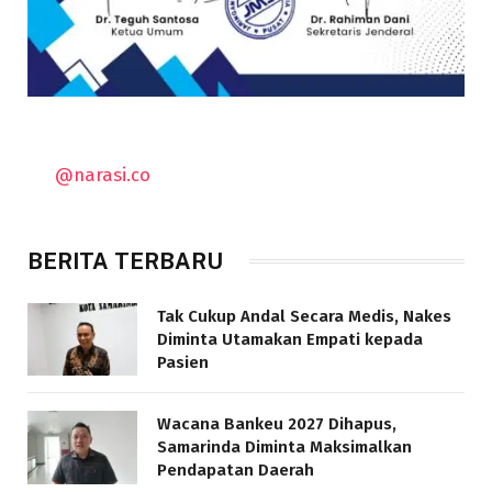
@narasi.co
BERITA TERBARU
Tak Cukup Andal Secara Medis, Nakes
Diminta Utamakan Empati kepada
Pasien
Wacana Bankeu 2027 Dihapus,
Samarinda Diminta Maksimalkan
Pendapatan Daerah