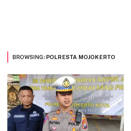
BROWSING:
POLRESTA MOJOKERTO