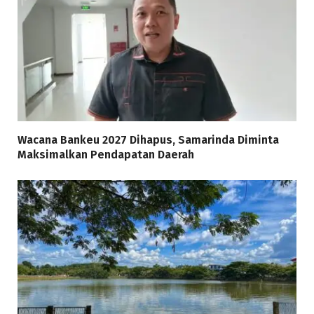
Wacana Bankeu 2027 Dihapus, Samarinda Diminta
Maksimalkan Pendapatan Daerah