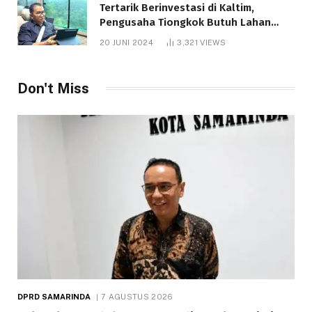
Tertarik Berinvestasi di Kaltim,
Pengusaha Tiongkok Butuh Lahan
1.000 Hektare
20 JUNI 2024
3,321
VIEWS
Don't Miss
DPRD SAMARINDA
7 AGUSTUS 2026