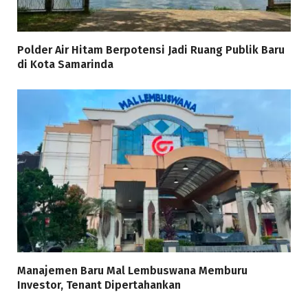
Polder Air Hitam Berpotensi Jadi Ruang Publik Baru
di Kota Samarinda
Manajemen Baru Mal Lembuswana Memburu
Investor, Tenant Dipertahankan