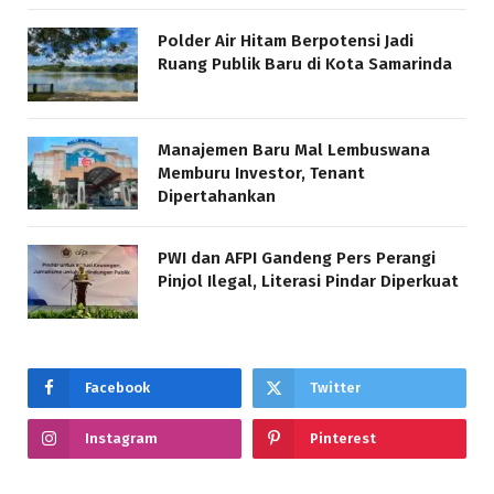
Polder Air Hitam Berpotensi Jadi
Ruang Publik Baru di Kota Samarinda
Manajemen Baru Mal Lembuswana
Memburu Investor, Tenant
Dipertahankan
PWI dan AFPI Gandeng Pers Perangi
Pinjol Ilegal, Literasi Pindar Diperkuat
Facebook
Twitter
Instagram
Pinterest