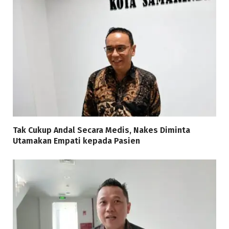
Tak Cukup Andal Secara Medis, Nakes Diminta
Utamakan Empati kepada Pasien