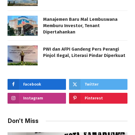
Manajemen Baru Mal Lembuswana
Memburu Investor, Tenant
Dipertahankan
PWI dan AFPI Gandeng Pers Perangi
Pinjol Ilegal, Literasi Pindar Diperkuat
Facebook
Twitter
Instagram
Pinterest
Don't Miss