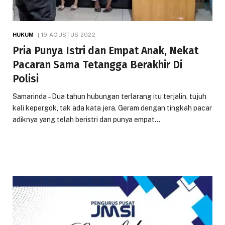
HUKUM
19 AGUSTUS 2022
Pria Punya Istri dan Empat Anak, Nekat
Pacaran Sama Tetangga Berakhir Di
Polisi
Samarinda – Dua tahun hubungan terlarang itu terjalin, tujuh
kali kepergok, tak ada kata jera. Geram dengan tingkah pacar
adiknya yang telah beristri dan punya empat…