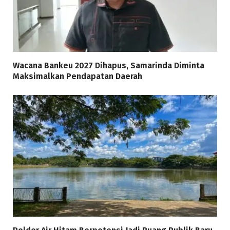
Wacana Bankeu 2027 Dihapus, Samarinda Diminta
Maksimalkan Pendapatan Daerah