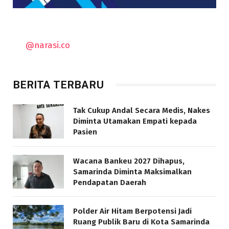
@narasi.co
BERITA TERBARU
Tak Cukup Andal Secara Medis, Nakes
Diminta Utamakan Empati kepada
Pasien
Wacana Bankeu 2027 Dihapus,
Samarinda Diminta Maksimalkan
Pendapatan Daerah
Polder Air Hitam Berpotensi Jadi
Ruang Publik Baru di Kota Samarinda