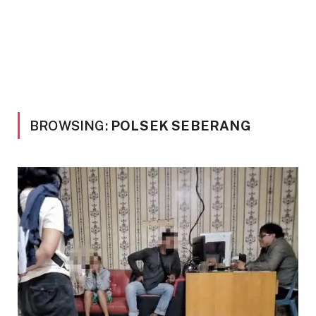
BROWSING:
POLSEK SEBERANG