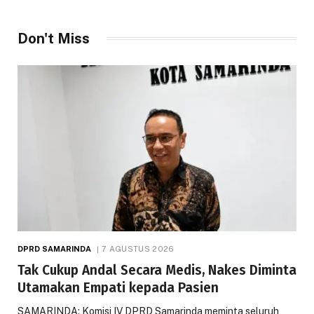
Don't Miss
DPRD SAMARINDA
7 AGUSTUS 2026
Tak Cukup Andal Secara Medis, Nakes Diminta
Utamakan Empati kepada Pasien
SAMARINDA: Komisi IV DPRD Samarinda meminta seluruh