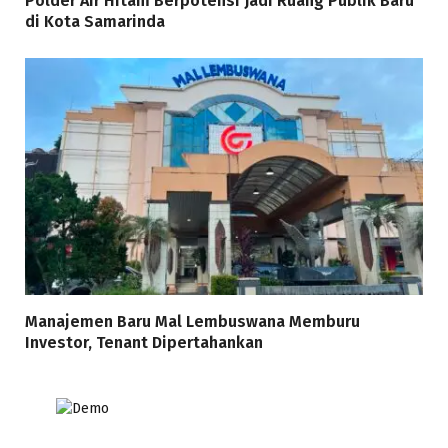
Polder Air Hitam Berpotensi Jadi Ruang Publik Baru
di Kota Samarinda
Manajemen Baru Mal Lembuswana Memburu
Investor, Tenant Dipertahankan