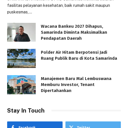
fasilitas pelayanan kesehatan, baik rumah sakit maupun
puskesmas,…
Wacana Bankeu 2027 Dihapus,
Samarinda Diminta Maksimalkan
Pendapatan Daerah
Polder Air Hitam Berpotensi Jadi
Ruang Publik Baru di Kota Samarinda
Manajemen Baru Mal Lembuswana
Memburu Investor, Tenant
Dipertahankan
Stay In Touch
Facebook
Twitter