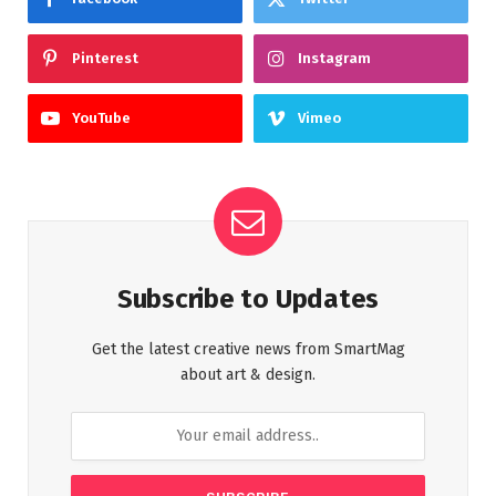
Pinterest
Instagram
YouTube
Vimeo
Subscribe to Updates
Get the latest creative news from SmartMag
about art & design.