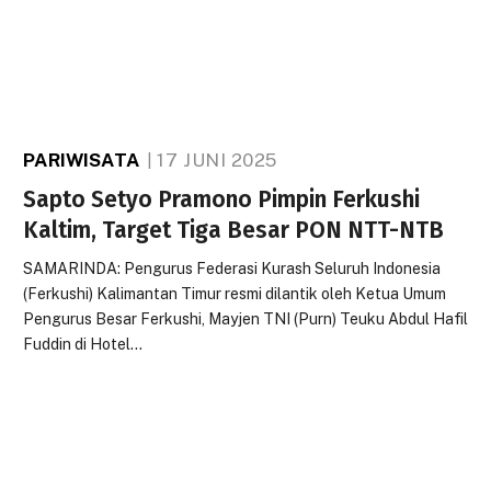
PARIWISATA
17 JUNI 2025
Sapto Setyo Pramono Pimpin Ferkushi
Kaltim, Target Tiga Besar PON NTT-NTB
SAMARINDA: Pengurus Federasi Kurash Seluruh Indonesia
(Ferkushi) Kalimantan Timur resmi dilantik oleh Ketua Umum
Pengurus Besar Ferkushi, Mayjen TNI (Purn) Teuku Abdul Hafil
Fuddin di Hotel…