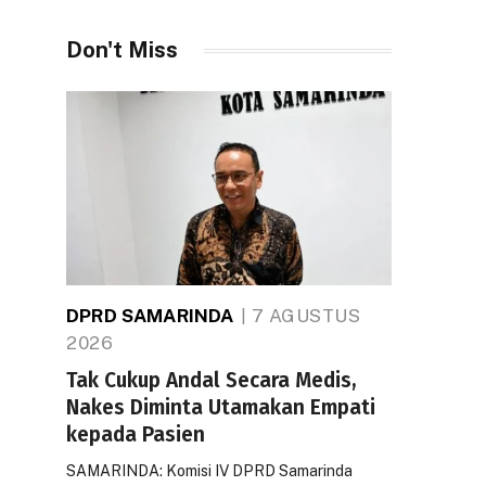
Don't Miss
DPRD SAMARINDA
7 AGUSTUS
2026
Tak Cukup Andal Secara Medis,
Nakes Diminta Utamakan Empati
kepada Pasien
SAMARINDA: Komisi IV DPRD Samarinda