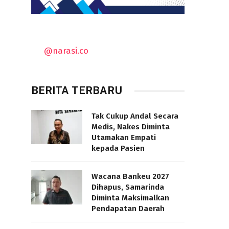
@narasi.co
BERITA TERBARU
Tak Cukup Andal Secara
Medis, Nakes Diminta
Utamakan Empati
kepada Pasien
Wacana Bankeu 2027
Dihapus, Samarinda
Diminta Maksimalkan
Pendapatan Daerah