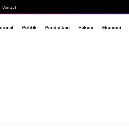
Contact
sional
Politik
Pendidikan
Hukum
Ekonomi