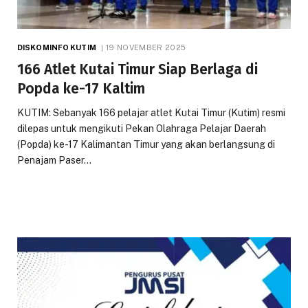
DISKOMINFO KUTIM
19 NOVEMBER 2025
166 Atlet Kutai Timur Siap Berlaga di
Popda ke-17 Kaltim
KUTIM: Sebanyak 166 pelajar atlet Kutai Timur (Kutim) resmi
dilepas untuk mengikuti Pekan Olahraga Pelajar Daerah
(Popda) ke-17 Kalimantan Timur yang akan berlangsung di
Penajam Paser…