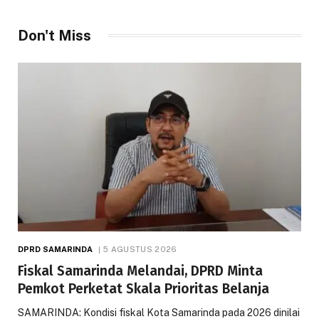
Don't Miss
DPRD SAMARINDA
5 AGUSTUS 2026
Fiskal Samarinda Melandai, DPRD Minta
Pemkot Perketat Skala Prioritas Belanja
SAMARINDA: Kondisi fiskal Kota Samarinda pada 2026 dinilai