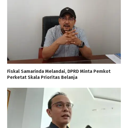
Fiskal Samarinda Melandai, DPRD Minta Pemkot
Perketat Skala Prioritas Belanja