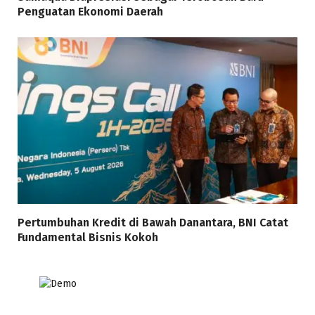
Penguatan Ekonomi Daerah
Pertumbuhan Kredit di Bawah Danantara, BNI Catat
Fundamental Bisnis Kokoh