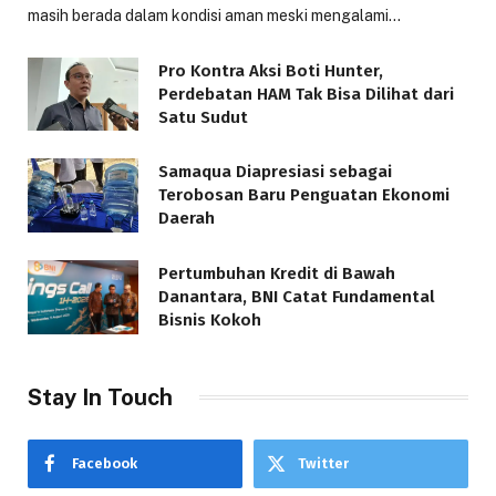
masih berada dalam kondisi aman meski mengalami…
Pro Kontra Aksi Boti Hunter,
Perdebatan HAM Tak Bisa Dilihat dari
Satu Sudut
Samaqua Diapresiasi sebagai
Terobosan Baru Penguatan Ekonomi
Daerah
Pertumbuhan Kredit di Bawah
Danantara, BNI Catat Fundamental
Bisnis Kokoh
Stay In Touch
Facebook
Twitter