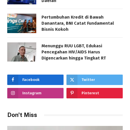
Daerah
Pertumbuhan Kredit di Bawah
Danantara, BNI Catat Fundamental
Bisnis Kokoh
Menunggu RUU LGBT, Edukasi
Pencegahan HIV/AIDS Harus
Digencarkan hingga Tingkat RT
Facebook
Twitter
Instagram
Pinterest
Don't Miss