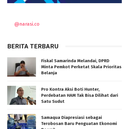
@narasi.co
BERITA TERBARU
Fiskal Samarinda Melandai, DPRD
Minta Pemkot Perketat Skala Prioritas
Belanja
Pro Kontra Aksi Boti Hunter,
Perdebatan HAM Tak Bisa Dilihat dari
Satu Sudut
Samaqua Diapresiasi sebagai
Terobosan Baru Penguatan Ekonomi