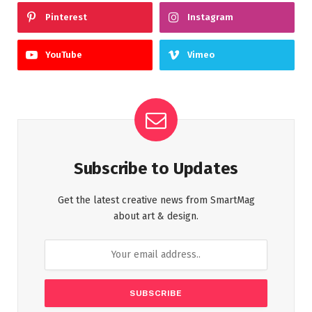
Pinterest
Instagram
YouTube
Vimeo
Subscribe to Updates
Get the latest creative news from SmartMag
about art & design.