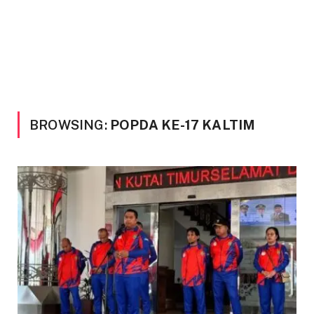
BROWSING:
POPDA KE-17 KALTIM