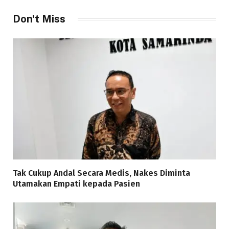
Don't Miss
Tak Cukup Andal Secara Medis, Nakes Diminta
Utamakan Empati kepada Pasien