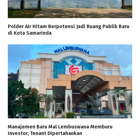
Polder Air Hitam Berpotensi Jadi Ruang Publik Baru
di Kota Samarinda
Manajemen Baru Mal Lembuswana Memburu
Investor, Tenant Dipertahankan