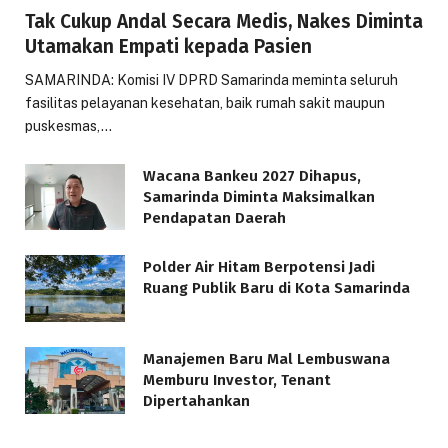
Tak Cukup Andal Secara Medis, Nakes Diminta
Utamakan Empati kepada Pasien
SAMARINDA: Komisi IV DPRD Samarinda meminta seluruh
fasilitas pelayanan kesehatan, baik rumah sakit maupun
puskesmas,…
Wacana Bankeu 2027 Dihapus,
Samarinda Diminta Maksimalkan
Pendapatan Daerah
Polder Air Hitam Berpotensi Jadi
Ruang Publik Baru di Kota Samarinda
Manajemen Baru Mal Lembuswana
Memburu Investor, Tenant
Dipertahankan