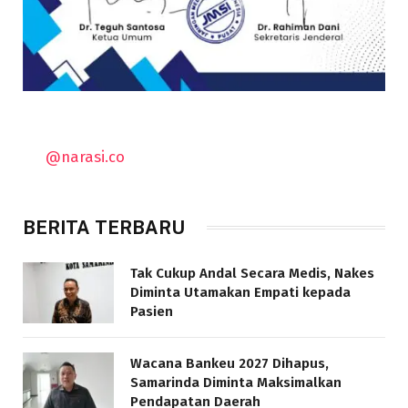
@narasi.co
BERITA TERBARU
Tak Cukup Andal Secara Medis, Nakes
Diminta Utamakan Empati kepada
Pasien
Wacana Bankeu 2027 Dihapus,
Samarinda Diminta Maksimalkan
Pendapatan Daerah