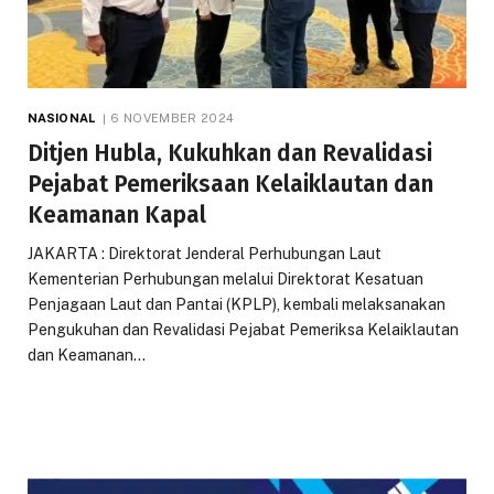
NASIONAL
6 NOVEMBER 2024
Ditjen Hubla, Kukuhkan dan Revalidasi
Pejabat Pemeriksaan Kelaiklautan dan
Keamanan Kapal
JAKARTA : Direktorat Jenderal Perhubungan Laut
Kementerian Perhubungan melalui Direktorat Kesatuan
Penjagaan Laut dan Pantai (KPLP), kembali melaksanakan
Pengukuhan dan Revalidasi Pejabat Pemeriksa Kelaiklautan
dan Keamanan…