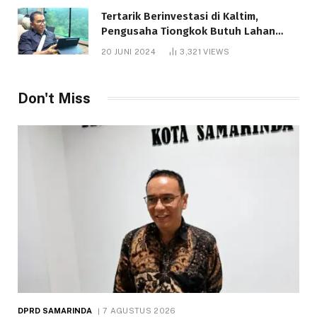
Tertarik Berinvestasi di Kaltim,
Pengusaha Tiongkok Butuh Lahan
1.000 Hektare
20 JUNI 2024
3,321
VIEWS
Don't Miss
DPRD SAMARINDA
7 AGUSTUS 2026