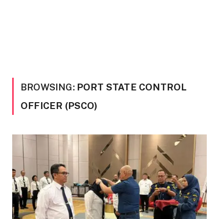
BROWSING:
PORT STATE CONTROL
OFFICER (PSCO)