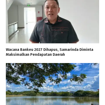
Wacana Bankeu 2027 Dihapus, Samarinda Diminta
Maksimalkan Pendapatan Daerah