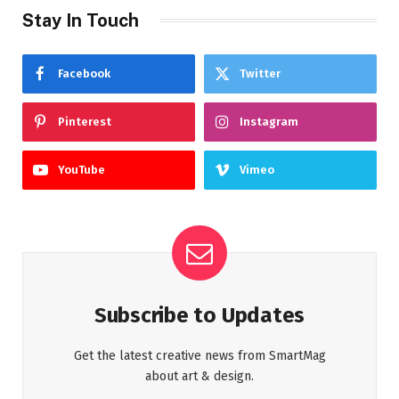
Stay In Touch
Facebook
Twitter
Pinterest
Instagram
YouTube
Vimeo
Subscribe to Updates
Get the latest creative news from SmartMag
about art & design.