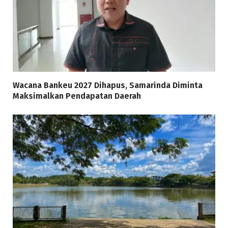
Wacana Bankeu 2027 Dihapus, Samarinda Diminta
Maksimalkan Pendapatan Daerah