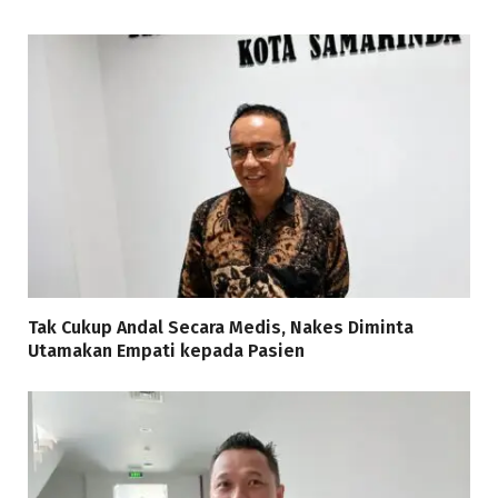
Tak Cukup Andal Secara Medis, Nakes Diminta
Utamakan Empati kepada Pasien