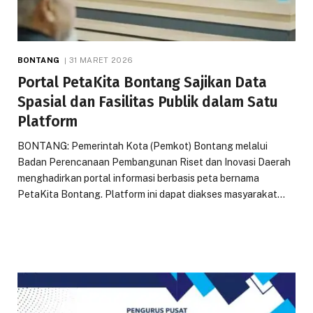
BONTANG
31 MARET 2026
Portal PetaKita Bontang Sajikan Data
Spasial dan Fasilitas Publik dalam Satu
Platform
BONTANG: Pemerintah Kota (Pemkot) Bontang melalui
Badan Perencanaan Pembangunan Riset dan Inovasi Daerah
menghadirkan portal informasi berbasis peta bernama
PetaKita Bontang. Platform ini dapat diakses masyarakat…