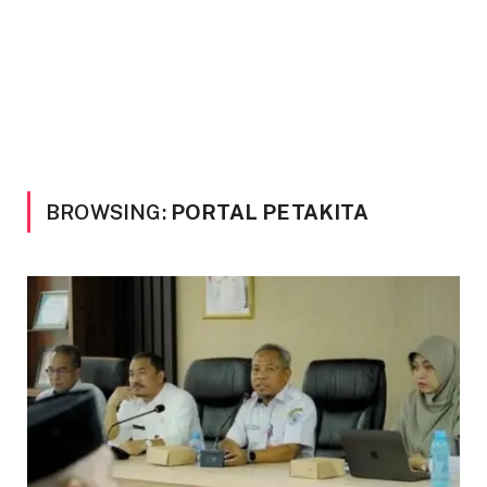
BROWSING:
PORTAL PETAKITA