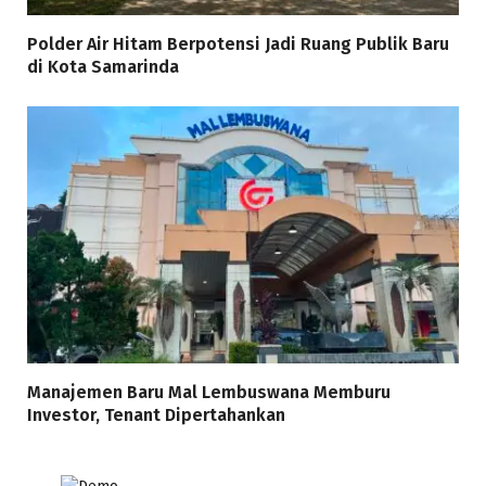
Polder Air Hitam Berpotensi Jadi Ruang Publik Baru
di Kota Samarinda
Manajemen Baru Mal Lembuswana Memburu
Investor, Tenant Dipertahankan