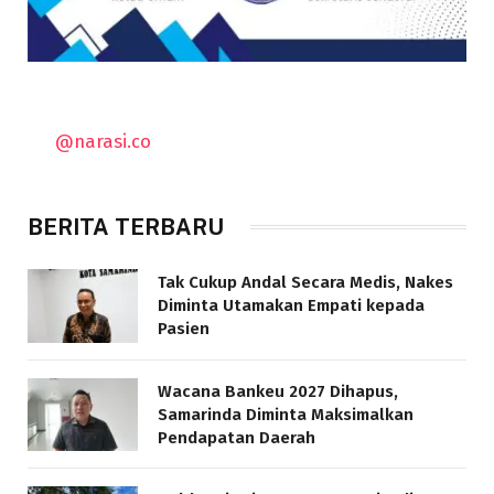
@narasi.co
BERITA TERBARU
Tak Cukup Andal Secara Medis, Nakes
Diminta Utamakan Empati kepada
Pasien
Wacana Bankeu 2027 Dihapus,
Samarinda Diminta Maksimalkan
Pendapatan Daerah