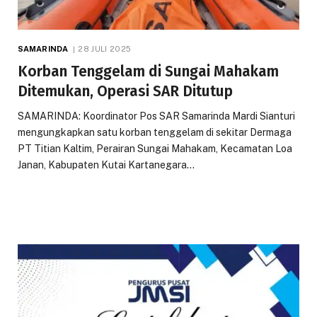
SAMARINDA
28 JULI 2025
Korban Tenggelam di Sungai Mahakam
Ditemukan, Operasi SAR Ditutup
SAMARINDA: Koordinator Pos SAR Samarinda Mardi Sianturi
mengungkapkan satu korban tenggelam di sekitar Dermaga
PT Titian Kaltim, Perairan Sungai Mahakam, Kecamatan Loa
Janan, Kabupaten Kutai Kartanegara…