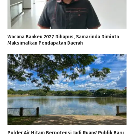
Wacana Bankeu 2027 Dihapus, Samarinda Diminta
Maksimalkan Pendapatan Daerah
Polder Air Hitam Berpotensi Jadi Ruang Publik Baru