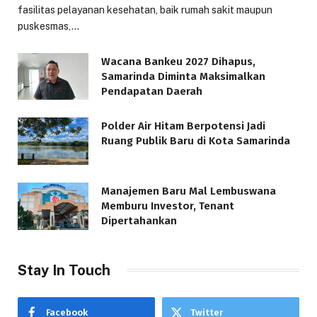
fasilitas pelayanan kesehatan, baik rumah sakit maupun
puskesmas,…
Wacana Bankeu 2027 Dihapus,
Samarinda Diminta Maksimalkan
Pendapatan Daerah
Polder Air Hitam Berpotensi Jadi
Ruang Publik Baru di Kota Samarinda
Manajemen Baru Mal Lembuswana
Memburu Investor, Tenant
Dipertahankan
Stay In Touch
Facebook
Twitter