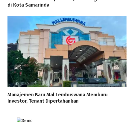
di Kota Samarinda
Manajemen Baru Mal Lembuswana Memburu
Investor, Tenant Dipertahankan