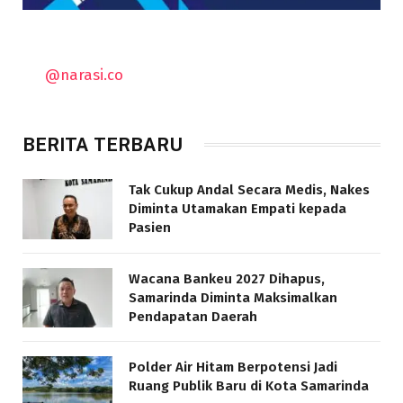
@narasi.co
BERITA TERBARU
Tak Cukup Andal Secara Medis, Nakes
Diminta Utamakan Empati kepada
Pasien
Wacana Bankeu 2027 Dihapus,
Samarinda Diminta Maksimalkan
Pendapatan Daerah
Polder Air Hitam Berpotensi Jadi
Ruang Publik Baru di Kota Samarinda