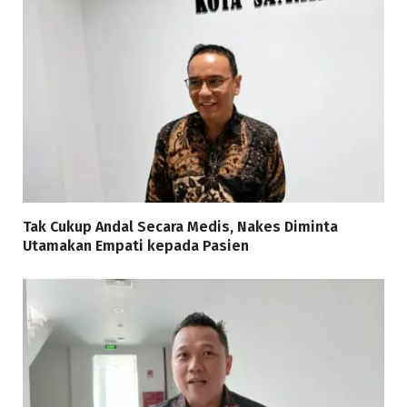
Tak Cukup Andal Secara Medis, Nakes Diminta
Utamakan Empati kepada Pasien