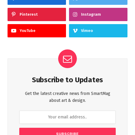
Pinterest
Instagram
YouTube
Vimeo
Subscribe to Updates
Get the latest creative news from SmartMag
about art & design.