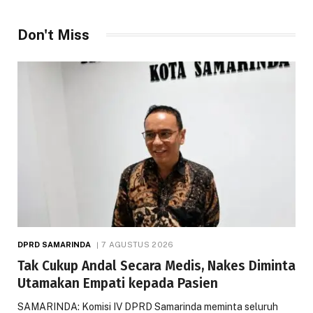
Don't Miss
DPRD SAMARINDA
7 AGUSTUS 2026
Tak Cukup Andal Secara Medis, Nakes Diminta
Utamakan Empati kepada Pasien
SAMARINDA: Komisi IV DPRD Samarinda meminta seluruh