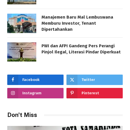
Manajemen Baru Mal Lembuswana
Memburu Investor, Tenant
Dipertahankan
PWI dan AFPI Gandeng Pers Perangi
Pinjol Ilegal, Literasi Pindar Diperkuat
Facebook
Twitter
Instagram
Pinterest
Don't Miss