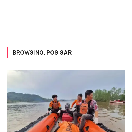
BROWSING:
POS SAR