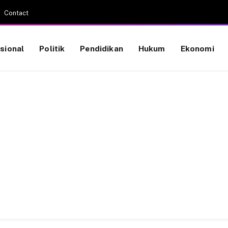
Contact
sional
Politik
Pendidikan
Hukum
Ekonomi