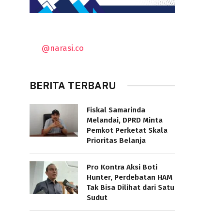
@narasi.co
BERITA TERBARU
Fiskal Samarinda
Melandai, DPRD Minta
Pemkot Perketat Skala
Prioritas Belanja
Pro Kontra Aksi Boti
Hunter, Perdebatan HAM
Tak Bisa Dilihat dari Satu
Sudut