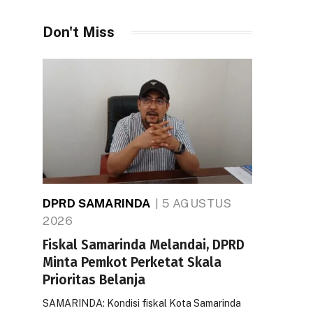
Don't Miss
DPRD SAMARINDA
5 AGUSTUS
2026
Fiskal Samarinda Melandai, DPRD
Minta Pemkot Perketat Skala
Prioritas Belanja
SAMARINDA: Kondisi fiskal Kota Samarinda