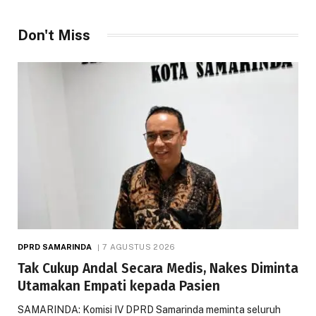
Don't Miss
DPRD SAMARINDA
7 AGUSTUS 2026
Tak Cukup Andal Secara Medis, Nakes Diminta
Utamakan Empati kepada Pasien
SAMARINDA: Komisi IV DPRD Samarinda meminta seluruh