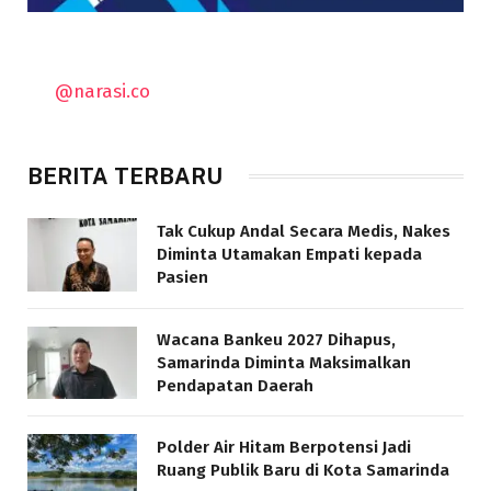
@narasi.co
BERITA TERBARU
Tak Cukup Andal Secara Medis, Nakes
Diminta Utamakan Empati kepada
Pasien
Wacana Bankeu 2027 Dihapus,
Samarinda Diminta Maksimalkan
Pendapatan Daerah
Polder Air Hitam Berpotensi Jadi
Ruang Publik Baru di Kota Samarinda