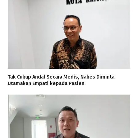
Tak Cukup Andal Secara Medis, Nakes Diminta
Utamakan Empati kepada Pasien