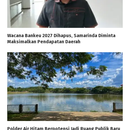
Wacana Bankeu 2027 Dihapus, Samarinda Diminta
Maksimalkan Pendapatan Daerah
Polder Air Hitam Berpotensi Jadi Ruang Publik Baru