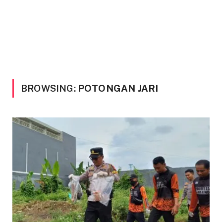
BROWSING:
POTONGAN JARI