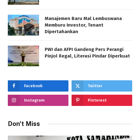
Manajemen Baru Mal Lembuswana
Memburu Investor, Tenant
Dipertahankan
PWI dan AFPI Gandeng Pers Perangi
Pinjol Ilegal, Literasi Pindar Diperkuat
Facebook
Twitter
Instagram
Pinterest
Don't Miss