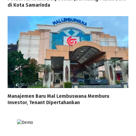
di Kota Samarinda
Manajemen Baru Mal Lembuswana Memburu
Investor, Tenant Dipertahankan