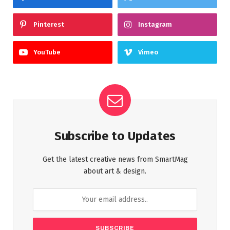
Pinterest
Instagram
YouTube
Vimeo
Subscribe to Updates
Get the latest creative news from SmartMag
about art & design.