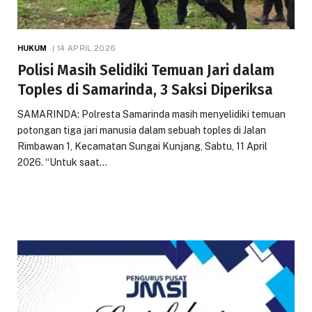
HUKUM
14 APRIL 2026
Polisi Masih Selidiki Temuan Jari dalam
Toples di Samarinda, 3 Saksi Diperiksa
SAMARINDA: Polresta Samarinda masih menyelidiki temuan
potongan tiga jari manusia dalam sebuah toples di Jalan
Rimbawan 1, Kecamatan Sungai Kunjang, Sabtu, 11 April
2026. “Untuk saat…