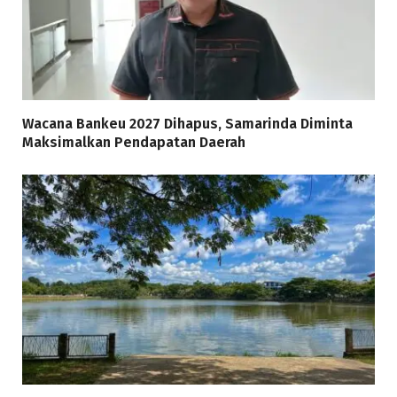
Wacana Bankeu 2027 Dihapus, Samarinda Diminta
Maksimalkan Pendapatan Daerah