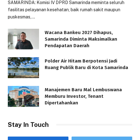
SAMARINDA: Komisi IV DPRD Samarinda meminta seluruh
fasilitas pelayanan kesehatan, baik rumah sakit maupun
puskesmas,…
Wacana Bankeu 2027 Dihapus,
Samarinda Diminta Maksimalkan
Pendapatan Daerah
Polder Air Hitam Berpotensi Jadi
Ruang Publik Baru di Kota Samarinda
Manajemen Baru Mal Lembuswana
Memburu Investor, Tenant
Dipertahankan
Stay In Touch