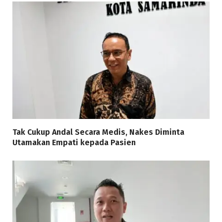
Tak Cukup Andal Secara Medis, Nakes Diminta
Utamakan Empati kepada Pasien