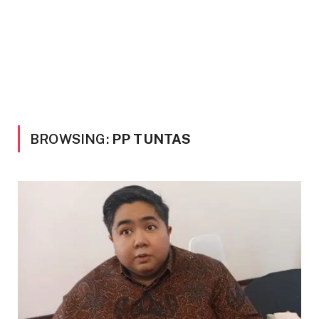
BROWSING:
PP TUNTAS