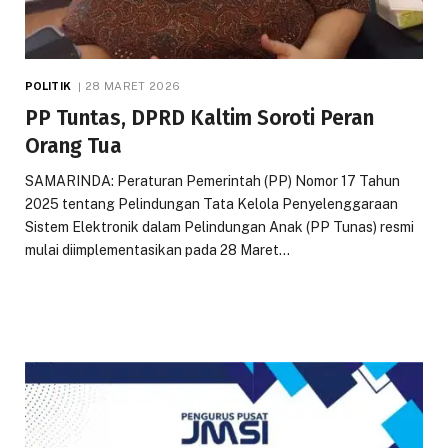
POLITIK
28 MARET 2026
PP Tuntas, DPRD Kaltim Soroti Peran
Orang Tua
SAMARINDA: Peraturan Pemerintah (PP) Nomor 17 Tahun
2025 tentang Pelindungan Tata Kelola Penyelenggaraan
Sistem Elektronik dalam Pelindungan Anak (PP Tunas) resmi
mulai diimplementasikan pada 28 Maret…