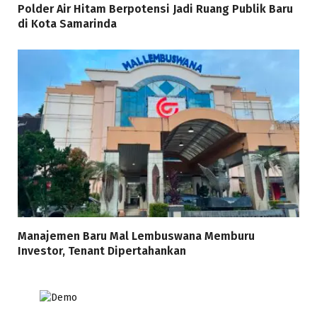
Polder Air Hitam Berpotensi Jadi Ruang Publik Baru
di Kota Samarinda
Manajemen Baru Mal Lembuswana Memburu
Investor, Tenant Dipertahankan