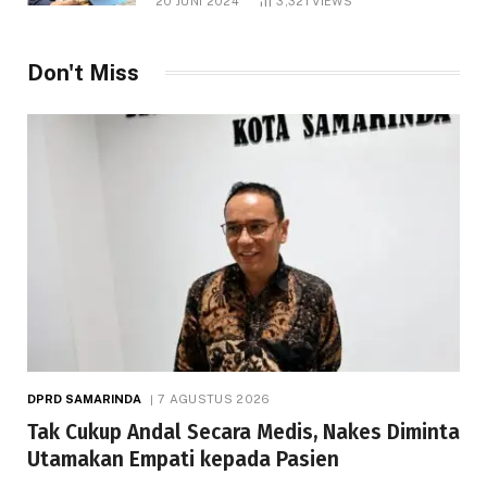
20 JUNI 2024
3,321
VIEWS
Don't Miss
DPRD SAMARINDA
7 AGUSTUS 2026
Tak Cukup Andal Secara Medis, Nakes Diminta
Utamakan Empati kepada Pasien