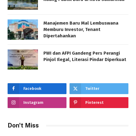
Manajemen Baru Mal Lembuswana
Memburu Investor, Tenant
Dipertahankan
PWI dan AFPI Gandeng Pers Perangi
Pinjol Ilegal, Literasi Pindar Diperkuat
Facebook
Twitter
Instagram
Pinterest
Don't Miss