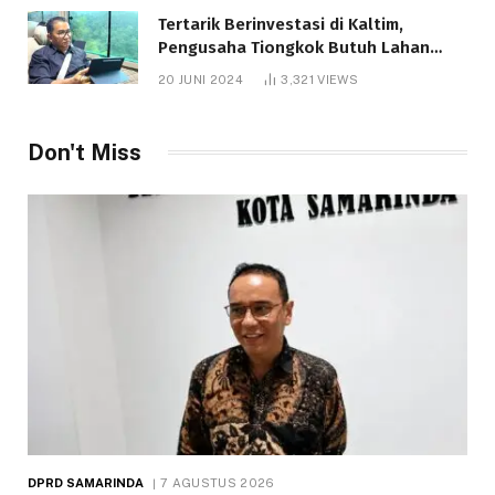
Tertarik Berinvestasi di Kaltim,
Pengusaha Tiongkok Butuh Lahan
1.000 Hektare
20 JUNI 2024
3,321
VIEWS
Don't Miss
DPRD SAMARINDA
7 AGUSTUS 2026