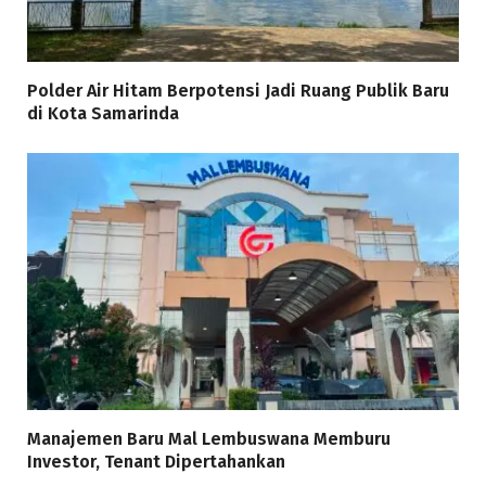
Polder Air Hitam Berpotensi Jadi Ruang Publik Baru
di Kota Samarinda
Manajemen Baru Mal Lembuswana Memburu
Investor, Tenant Dipertahankan