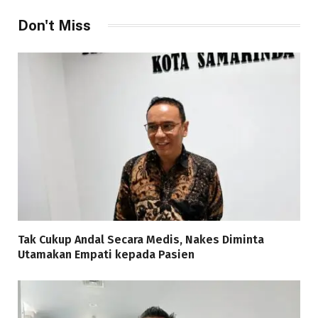
Don't Miss
Tak Cukup Andal Secara Medis, Nakes Diminta
Utamakan Empati kepada Pasien