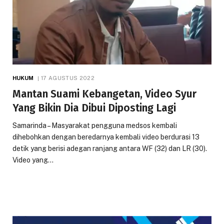
HUKUM
17 AGUSTUS 2022
Mantan Suami Kebangetan, Video Syur
Yang Bikin Dia Dibui Diposting Lagi
Samarinda – Masyarakat pengguna medsos kembali
dihebohkan dengan beredarnya kembali video berdurasi 13
detik yang berisi adegan ranjang antara WF (32) dan LR (30).
Video yang…