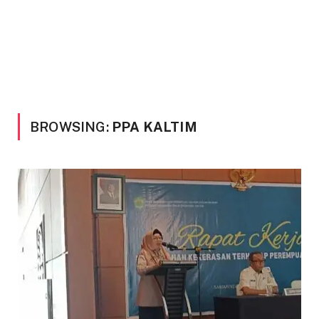
BROWSING:
PPA KALTIM