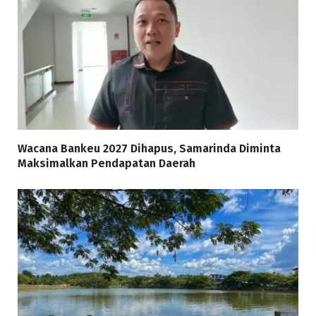
Wacana Bankeu 2027 Dihapus, Samarinda Diminta
Maksimalkan Pendapatan Daerah