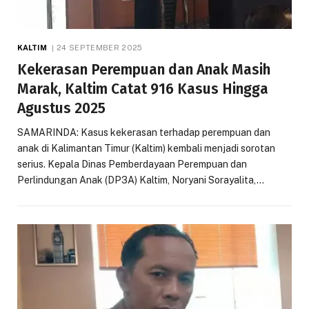
KALTIM
24 SEPTEMBER 2025
Kekerasan Perempuan dan Anak Masih
Marak, Kaltim Catat 916 Kasus Hingga
Agustus 2025
SAMARINDA: Kasus kekerasan terhadap perempuan dan
anak di Kalimantan Timur (Kaltim) kembali menjadi sorotan
serius. Kepala Dinas Pemberdayaan Perempuan dan
Perlindungan Anak (DP3A) Kaltim, Noryani Sorayalita,…