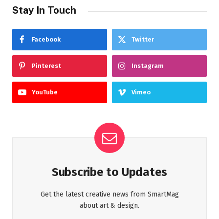
Stay In Touch
Facebook
Twitter
Pinterest
Instagram
YouTube
Vimeo
Subscribe to Updates
Get the latest creative news from SmartMag
about art & design.