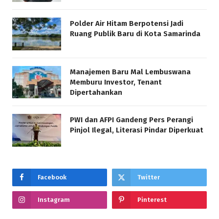
Polder Air Hitam Berpotensi Jadi
Ruang Publik Baru di Kota Samarinda
Manajemen Baru Mal Lembuswana
Memburu Investor, Tenant
Dipertahankan
PWI dan AFPI Gandeng Pers Perangi
Pinjol Ilegal, Literasi Pindar Diperkuat
Facebook
Twitter
Instagram
Pinterest