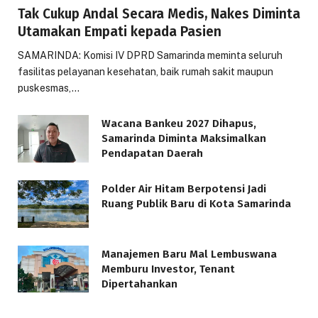
Tak Cukup Andal Secara Medis, Nakes Diminta
Utamakan Empati kepada Pasien
SAMARINDA: Komisi IV DPRD Samarinda meminta seluruh
fasilitas pelayanan kesehatan, baik rumah sakit maupun
puskesmas,…
Wacana Bankeu 2027 Dihapus,
Samarinda Diminta Maksimalkan
Pendapatan Daerah
Polder Air Hitam Berpotensi Jadi
Ruang Publik Baru di Kota Samarinda
Manajemen Baru Mal Lembuswana
Memburu Investor, Tenant
Dipertahankan