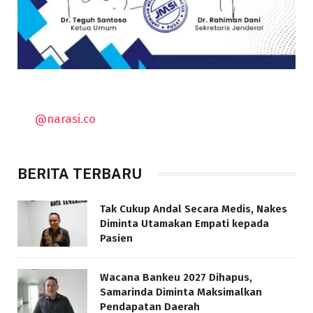
@narasi.co
BERITA TERBARU
Tak Cukup Andal Secara Medis, Nakes
Diminta Utamakan Empati kepada
Pasien
Wacana Bankeu 2027 Dihapus,
Samarinda Diminta Maksimalkan
Pendapatan Daerah