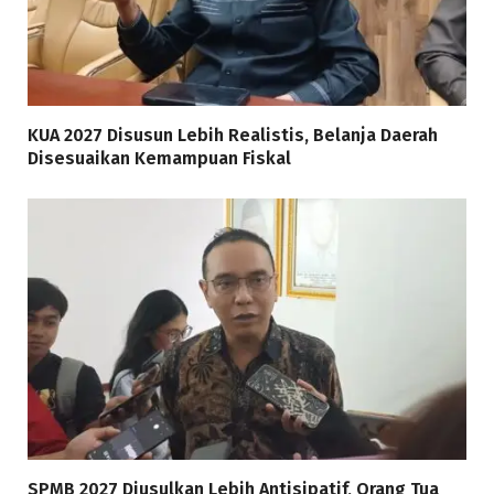
KUA 2027 Disusun Lebih Realistis, Belanja Daerah
Disesuaikan Kemampuan Fiskal
SPMB 2027 Diusulkan Lebih Antisipatif, Orang Tua