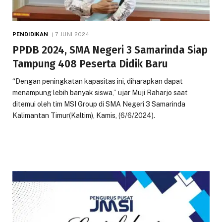
PENDIDIKAN
7 JUNI 2024
PPDB 2024, SMA Negeri 3 Samarinda Siap
Tampung 408 Peserta Didik Baru
“Dengan peningkatan kapasitas ini, diharapkan dapat
menampung lebih banyak siswa,” ujar Muji Raharjo saat
ditemui oleh tim MSI Group di SMA Negeri 3 Samarinda
Kalimantan Timur(Kaltim), Kamis, (6/6/2024).