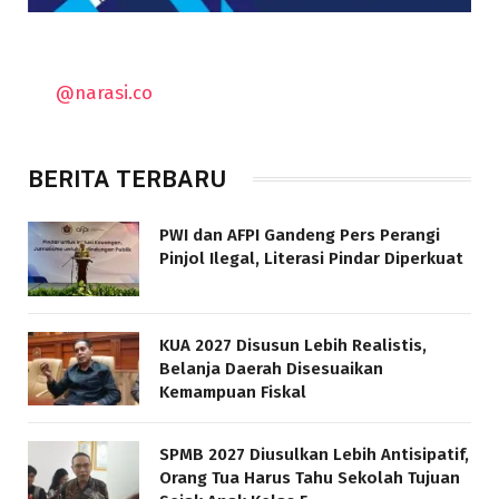
@narasi.co
BERITA TERBARU
PWI dan AFPI Gandeng Pers Perangi
Pinjol Ilegal, Literasi Pindar Diperkuat
KUA 2027 Disusun Lebih Realistis,
Belanja Daerah Disesuaikan
Kemampuan Fiskal
SPMB 2027 Diusulkan Lebih Antisipatif,
Orang Tua Harus Tahu Sekolah Tujuan