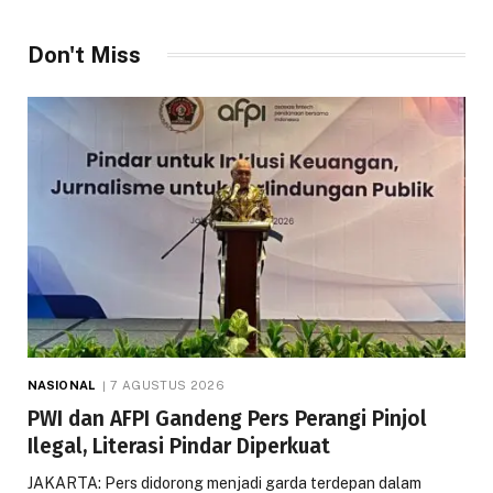
Don't Miss
NASIONAL
7 AGUSTUS 2026
PWI dan AFPI Gandeng Pers Perangi Pinjol
Ilegal, Literasi Pindar Diperkuat
JAKARTA: Pers didorong menjadi garda terdepan dalam