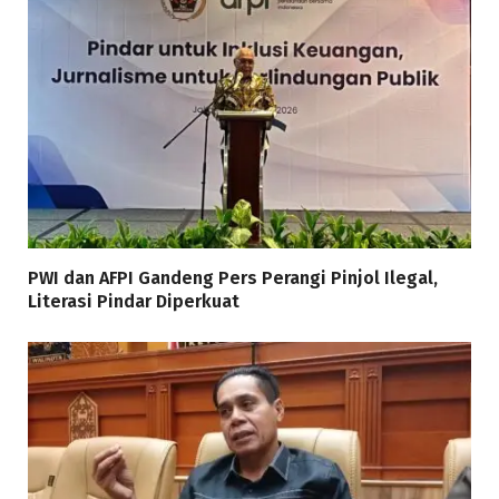
PWI dan AFPI Gandeng Pers Perangi Pinjol Ilegal,
Literasi Pindar Diperkuat