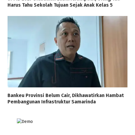
Harus Tahu Sekolah Tujuan Sejak Anak Kelas 5
Bankeu Provinsi Belum Cair, Dikhawatirkan Hambat
Pembangunan Infrastruktur Samarinda