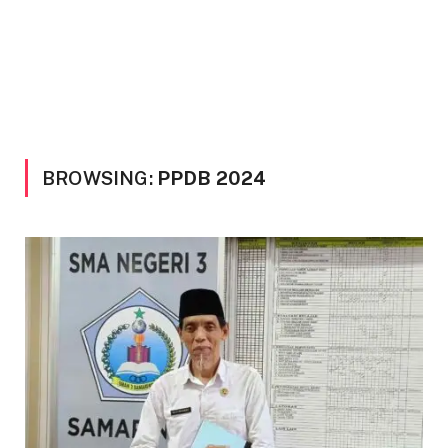
BROWSING:
PPDB 2024