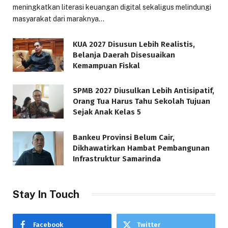
meningkatkan literasi keuangan digital sekaligus melindungi
masyarakat dari maraknya…
KUA 2027 Disusun Lebih Realistis,
Belanja Daerah Disesuaikan
Kemampuan Fiskal
SPMB 2027 Diusulkan Lebih Antisipatif,
Orang Tua Harus Tahu Sekolah Tujuan
Sejak Anak Kelas 5
Bankeu Provinsi Belum Cair,
Dikhawatirkan Hambat Pembangunan
Infrastruktur Samarinda
Stay In Touch
Facebook
Twitter