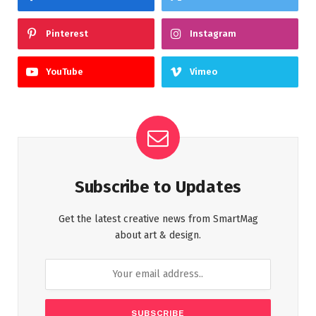
Pinterest
Instagram
YouTube
Vimeo
Subscribe to Updates
Get the latest creative news from SmartMag
about art & design.