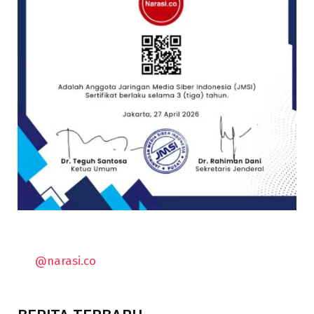
@narasi.co