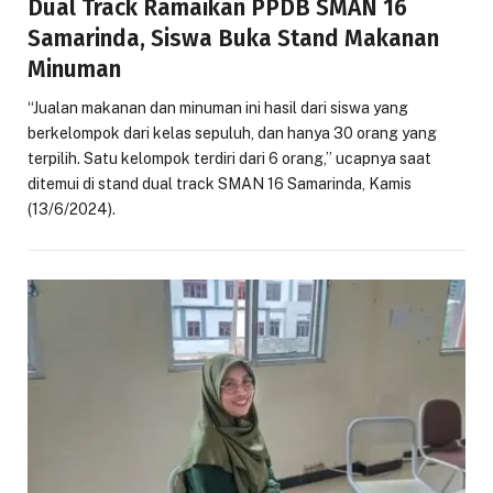
Dual Track Ramaikan PPDB SMAN 16
Samarinda, Siswa Buka Stand Makanan
Minuman
“Jualan makanan dan minuman ini hasil dari siswa yang
berkelompok dari kelas sepuluh, dan hanya 30 orang yang
terpilih. Satu kelompok terdiri dari 6 orang,” ucapnya saat
ditemui di stand dual track SMAN 16 Samarinda, Kamis
(13/6/2024).