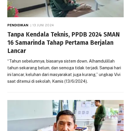
PENDIDIKAN
13 JUNI 2024
Tanpa Kendala Teknis, PPDB 2024 SMAN
16 Samarinda Tahap Pertama Berjalan
Lancar
“Tahun sebelumnya, biasanya sistem down. Alhamdulillah
tahun sekarang belum, dan semoga tidak terjadi. Sampai hari
ini lancar, keluhan dari masyarakat juga kurang,” ungkap Vivi
saat ditemui di sekolah, Kamis (13/6/2024).