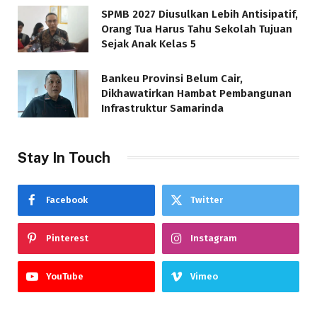
SPMB 2027 Diusulkan Lebih Antisipatif,
Orang Tua Harus Tahu Sekolah Tujuan
Sejak Anak Kelas 5
Bankeu Provinsi Belum Cair,
Dikhawatirkan Hambat Pembangunan
Infrastruktur Samarinda
Stay In Touch
Facebook
Twitter
Pinterest
Instagram
YouTube
Vimeo