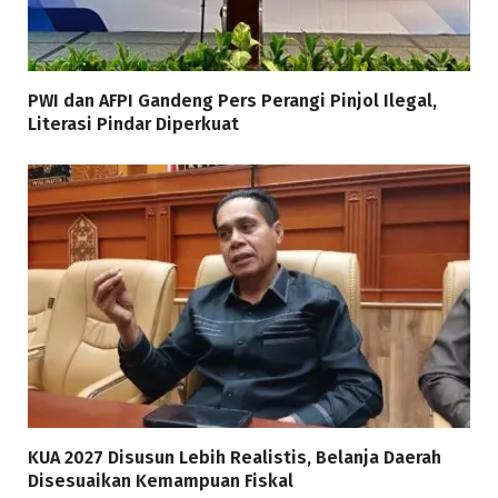
PWI dan AFPI Gandeng Pers Perangi Pinjol Ilegal,
Literasi Pindar Diperkuat
KUA 2027 Disusun Lebih Realistis, Belanja Daerah
Disesuaikan Kemampuan Fiskal