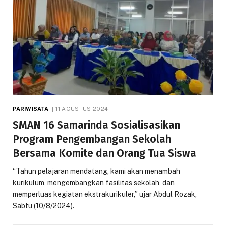
PARIWISATA
11 AGUSTUS 2024
SMAN 16 Samarinda Sosialisasikan
Program Pengembangan Sekolah
Bersama Komite dan Orang Tua Siswa
“Tahun pelajaran mendatang, kami akan menambah
kurikulum, mengembangkan fasilitas sekolah, dan
memperluas kegiatan ekstrakurikuler,” ujar Abdul Rozak,
Sabtu (10/8/2024).