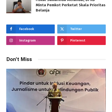
Minta Pemkot Perketat Skala Prioritas
Belanja
Facebook
Twitter
Instagram
Pinterest
Don't Miss