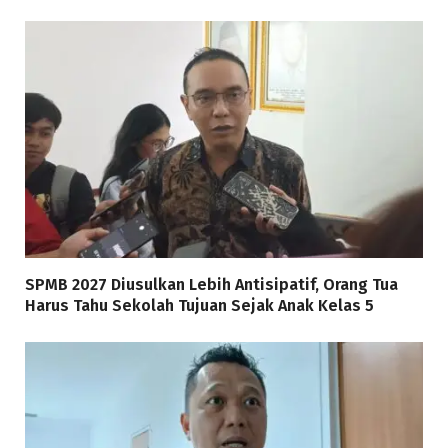
SPMB 2027 Diusulkan Lebih Antisipatif, Orang Tua
Harus Tahu Sekolah Tujuan Sejak Anak Kelas 5