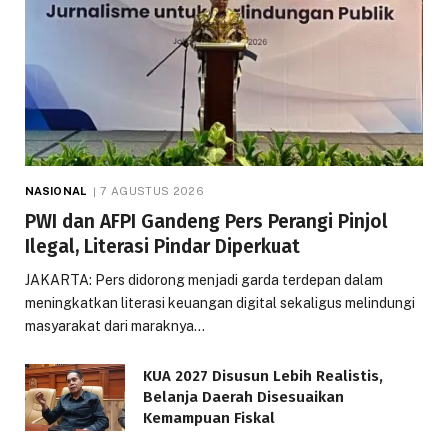
NASIONAL
7 AGUSTUS 2026
PWI dan AFPI Gandeng Pers Perangi Pinjol
Ilegal, Literasi Pindar Diperkuat
JAKARTA: Pers didorong menjadi garda terdepan dalam
meningkatkan literasi keuangan digital sekaligus melindungi
masyarakat dari maraknya…
KUA 2027 Disusun Lebih Realistis,
Belanja Daerah Disesuaikan
Kemampuan Fiskal