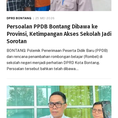
DPRD BONTANG
25 MEI 2026
Persoalan PPDB Bontang Dibawa ke
Provinsi, Ketimpangan Akses Sekolah Jadi
Sorotan
BONTANG: Polemik Penerimaan Peserta Didik Baru (PPDB)
dan rencana penambahan rombongan belajar (Rombel) di
sekolah negeri menjadi perhatian DPRD Kota Bontang.
Persoalan tersebut bahkan telah dibawa…