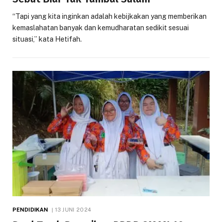
“Tapi yang kita inginkan adalah kebijkakan yang memberikan
kemaslahatan banyak dan kemudharatan sedikit sesuai
situasi,” kata Hetifah.
PENDIDIKAN
13 JUNI 2024