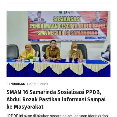
PENDIDIKAN
27 MEI 2024
SMAN 16 Samarinda Sosialisasi PPDB,
Abdul Rozak Pastikan Informasi Sampai
ke Masyarakat
“PPDB ini akan dilakukan secara dalam jaringan (daring) dan