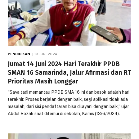
PENDIDIKAN
13 JUNI 2024
Jumat 14 Juni 2024 Hari Terakhir PPDB
SMAN 16 Samarinda, Jalur Afirmasi dan RT
Prioritas Masih Longgar
“Saya tadi memantau PPDB SMA 16 ini dan besok adalah hari
terakhir. Proses berjalan dengan baik, segi aplikasi tidak ada
masalah, dari sisi pendaftaran bisa dilayani dengan baik,” ujar
Abdul Rozak saat ditemui di sekolah, Kamis (13/6/2024).