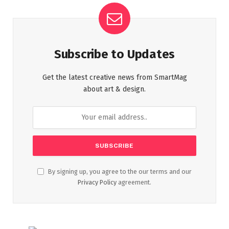
Subscribe to Updates
Get the latest creative news from SmartMag
about art & design.
By signing up, you agree to the our terms and our
Privacy Policy
agreement.