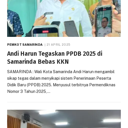
PEMKOT SAMARINDA
21 APRIL 2025
Andi Harun Tegaskan PPDB 2025 di
Samarinda Bebas KKN
SAMARINDA : Wali Kota Samarinda Andi Harun mengambil
sikap tegas dalam menyikapi sistem Penerimaan Peserta
Didik Baru (PPDB) 2025. Menyusul terbitnya Permendiknas
Nomor 3 Tahun 2025,…