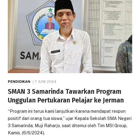
PENDIDIKAN
7 JUNI 2024
SMAN 3 Samarinda Tawarkan Program
Unggulan Pertukaran Pelajar ke Jerman
“Program ini terus kami lanjutkan karena mendapat respon
positif dari orang tua siswa,” ujar Kepala Sekolah SMA Negeri
3 Samarinda, Muji Raharjo, saat ditemui oleh Tim MSI Group,
Kamis, (6/6/2024).