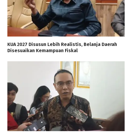
KUA 2027 Disusun Lebih Realistis, Belanja Daerah
Disesuaikan Kemampuan Fiskal