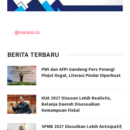
@narasi.co
BERITA TERBARU
PWI dan AFPI Gandeng Pers Perangi
Pinjol Ilegal, Literasi Pindar Diperkuat
KUA 2027 Disusun Lebih Realistis,
Belanja Daerah Disesuaikan
Kemampuan Fiskal
SPMB 2027 Diusulkan Lebih Antisipatif,