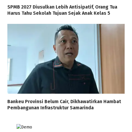
SPMB 2027 Diusulkan Lebih Antisipatif, Orang Tua
Harus Tahu Sekolah Tujuan Sejak Anak Kelas 5
Bankeu Provinsi Belum Cair, Dikhawatirkan Hambat
Pembangunan Infrastruktur Samarinda