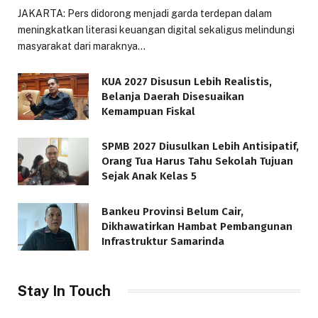
JAKARTA: Pers didorong menjadi garda terdepan dalam
meningkatkan literasi keuangan digital sekaligus melindungi
masyarakat dari maraknya…
KUA 2027 Disusun Lebih Realistis,
Belanja Daerah Disesuaikan
Kemampuan Fiskal
SPMB 2027 Diusulkan Lebih Antisipatif,
Orang Tua Harus Tahu Sekolah Tujuan
Sejak Anak Kelas 5
Bankeu Provinsi Belum Cair,
Dikhawatirkan Hambat Pembangunan
Infrastruktur Samarinda
Stay In Touch