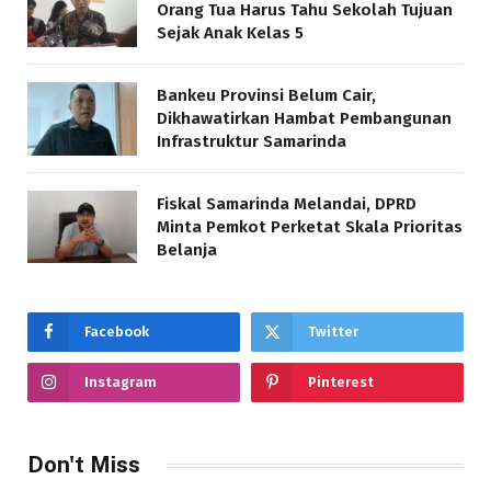
Orang Tua Harus Tahu Sekolah Tujuan
Sejak Anak Kelas 5
Bankeu Provinsi Belum Cair,
Dikhawatirkan Hambat Pembangunan
Infrastruktur Samarinda
Fiskal Samarinda Melandai, DPRD
Minta Pemkot Perketat Skala Prioritas
Belanja
Facebook
Twitter
Instagram
Pinterest
Don't Miss