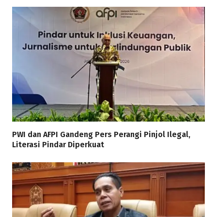
PWI dan AFPI Gandeng Pers Perangi Pinjol Ilegal,
Literasi Pindar Diperkuat