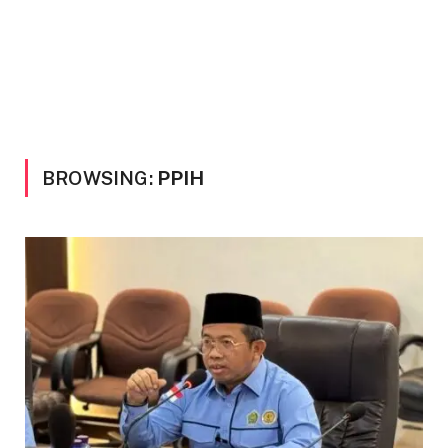
BROWSING:
PPIH