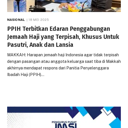
NASIONAL
18 MEI 2025
PPIH Terbitkan Edaran Penggabungan
Jemaah Haji yang Terpisah, Khusus Untuk
Pasutri, Anak dan Lansia
MAKKAH: Harapan jemaah haji Indonesia agar tidak terpisah
dengan pasangan atau anggota keluarga saat tiba di Makkah
akhirnya mendapat respons dari Panitia Penyelenggara
Ibadah Haji (PPIH)…