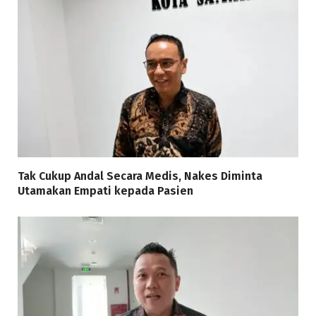
Tak Cukup Andal Secara Medis, Nakes Diminta
Utamakan Empati kepada Pasien