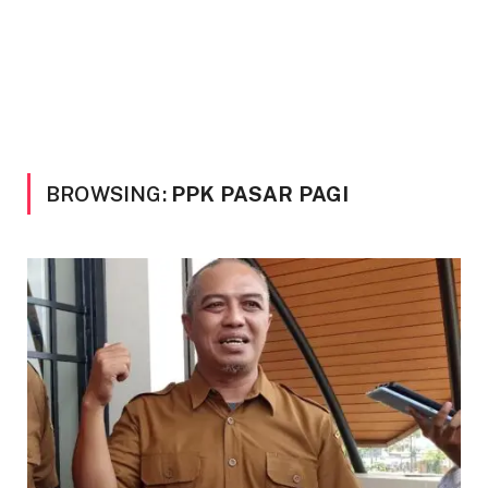
BROWSING:
PPK PASAR PAGI