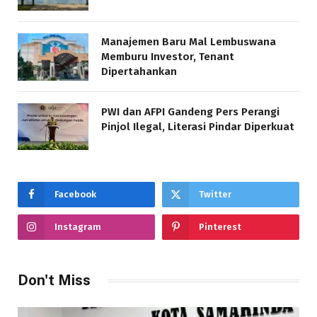
Manajemen Baru Mal Lembuswana
Memburu Investor, Tenant
Dipertahankan
PWI dan AFPI Gandeng Pers Perangi
Pinjol Ilegal, Literasi Pindar Diperkuat
Facebook
Twitter
Instagram
Pinterest
Don't Miss