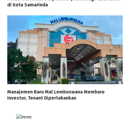
di Kota Samarinda
Manajemen Baru Mal Lembuswana Memburu
Investor, Tenant Dipertahankan