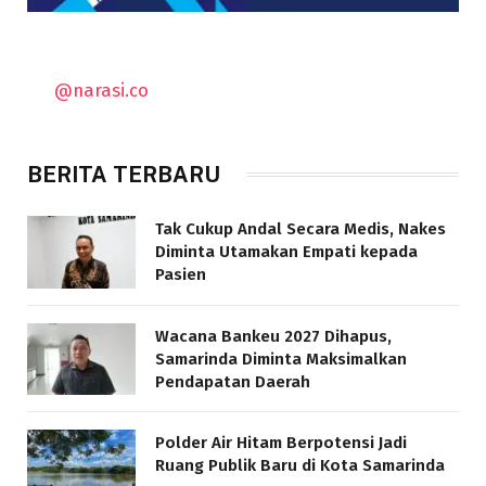
@narasi.co
BERITA TERBARU
Tak Cukup Andal Secara Medis, Nakes
Diminta Utamakan Empati kepada
Pasien
Wacana Bankeu 2027 Dihapus,
Samarinda Diminta Maksimalkan
Pendapatan Daerah
Polder Air Hitam Berpotensi Jadi
Ruang Publik Baru di Kota Samarinda