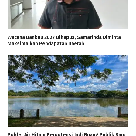
Wacana Bankeu 2027 Dihapus, Samarinda Diminta
Maksimalkan Pendapatan Daerah
Polder Air Hitam Berpotensi Jadi Ruang Publik Baru