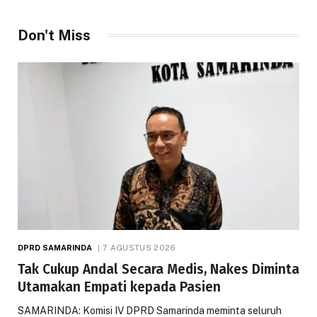
Don't Miss
DPRD SAMARINDA
7 AGUSTUS 2026
Tak Cukup Andal Secara Medis, Nakes Diminta
Utamakan Empati kepada Pasien
SAMARINDA: Komisi IV DPRD Samarinda meminta seluruh