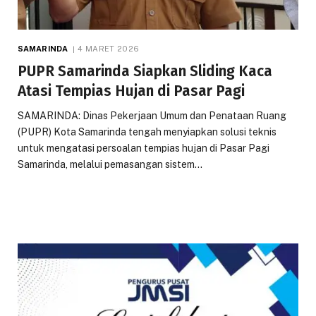
SAMARINDA
4 MARET 2026
PUPR Samarinda Siapkan Sliding Kaca
Atasi Tempias Hujan di Pasar Pagi
SAMARINDA: Dinas Pekerjaan Umum dan Penataan Ruang
(PUPR) Kota Samarinda tengah menyiapkan solusi teknis
untuk mengatasi persoalan tempias hujan di Pasar Pagi
Samarinda, melalui pemasangan sistem…