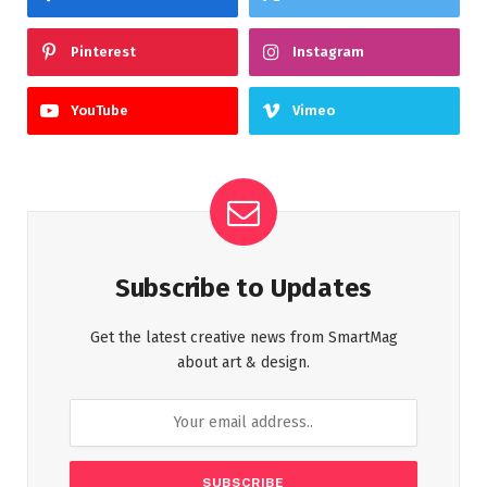
Pinterest
Instagram
YouTube
Vimeo
Subscribe to Updates
Get the latest creative news from SmartMag
about art & design.