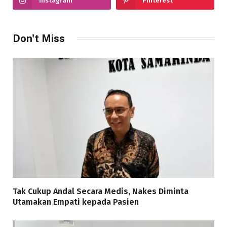
Instagram
Pinterest
Don't Miss
Tak Cukup Andal Secara Medis, Nakes Diminta
Utamakan Empati kepada Pasien