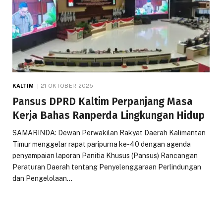
KALTIM
21 OKTOBER 2025
Pansus DPRD Kaltim Perpanjang Masa
Kerja Bahas Ranperda Lingkungan Hidup
SAMARINDA: Dewan Perwakilan Rakyat Daerah Kalimantan
Timur menggelar rapat paripurna ke-40 dengan agenda
penyampaian laporan Panitia Khusus (Pansus) Rancangan
Peraturan Daerah tentang Penyelenggaraan Perlindungan
dan Pengelolaan…