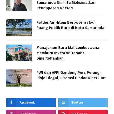
Samarinda Diminta Maksimalkan
Pendapatan Daerah
Polder Air Hitam Berpotensi Jadi
Ruang Publik Baru di Kota Samarinda
Manajemen Baru Mal Lembuswana
Memburu Investor, Tenant
Dipertahankan
PWI dan AFPI Gandeng Pers Perangi
Pinjol Ilegal, Literasi Pindar Diperkuat
Facebook
Twitter