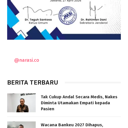
@narasi.co
BERITA TERBARU
Tak Cukup Andal Secara Medis, Nakes
Diminta Utamakan Empati kepada
Pasien
Wacana Bankeu 2027 Dihapus,