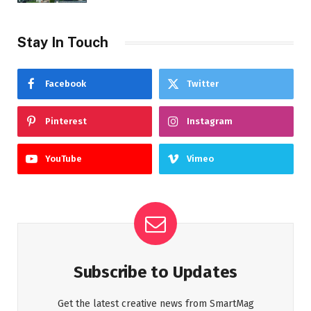
Stay In Touch
Facebook
Twitter
Pinterest
Instagram
YouTube
Vimeo
Subscribe to Updates
Get the latest creative news from SmartMag