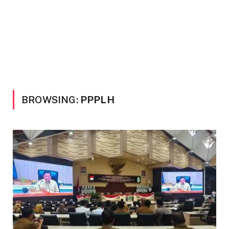
BROWSING:
PPPLH