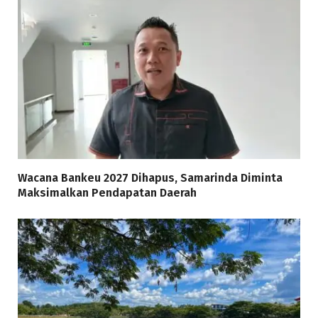
Wacana Bankeu 2027 Dihapus, Samarinda Diminta
Maksimalkan Pendapatan Daerah