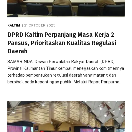
KALTIM
21 OKTOBER 2025
DPRD Kaltim Perpanjang Masa Kerja 2
Pansus, Prioritaskan Kualitas Regulasi
Daerah
SAMARINDA: Dewan Perwakilan Rakyat Daerah (DPRD)
Provinsi Kalimantan Timur kembali menegaskan komitmennya
terhadap pembentukan regulasi daerah yang matang dan
berpihak pada kepentingan publik. Melalui Rapat Paripurna…