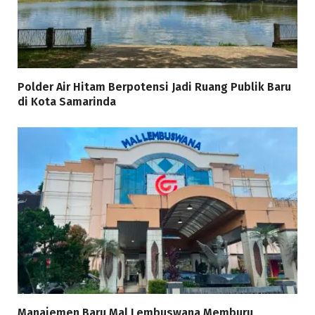
Polder Air Hitam Berpotensi Jadi Ruang Publik Baru
di Kota Samarinda
Manajemen Baru Mal Lembuswana Memburu