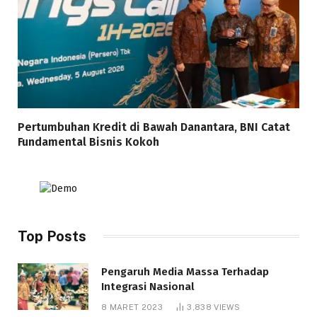
Pertumbuhan Kredit di Bawah Danantara, BNI Catat
Fundamental Bisnis Kokoh
Top Posts
Pengaruh Media Massa Terhadap
Integrasi Nasional
8 MARET 2023
3,838
VIEWS