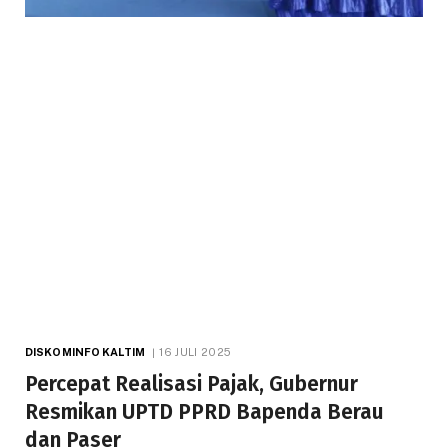
DISKOMINFO KALTIM
16 JULI 2025
Percepat Realisasi Pajak, Gubernur
Resmikan UPTD PPRD Bapenda Berau
dan Paser