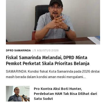
DPRD SAMARINDA
5 AGUSTUS 2026
Fiskal Samarinda Melandai, DPRD Minta
Pemkot Perketat Skala Prioritas Belanja
SAMARINDA: Kondisi fiskal Kota Samarinda pada 2026 dinilai
masih berada dalam kondisi aman meski mengalami…
Pro Kontra Aksi Boti Hunter,
Perdebatan HAM Tak Bisa Dilihat dari
Satu Sudut