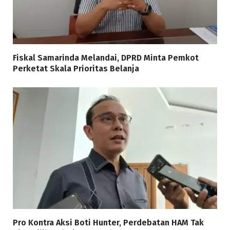
Fiskal Samarinda Melandai, DPRD Minta Pemkot
Perketat Skala Prioritas Belanja
Pro Kontra Aksi Boti Hunter, Perdebatan HAM Tak