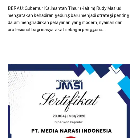
BERAU: Gubernur Kalimantan Timur (Kaltim) Rudy Mas’ud
mengatakan kehadiran gedung baru menjadi strategi penting
dalam menghadirkan pelayanan yang modern, nyaman dan
profesional bagi masyarakat sebagai pengguna…