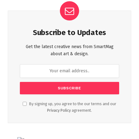
Subscribe to Updates
Get the latest creative news from SmartMag
about art & design.
By signing up, you agree to the our terms and our
Privacy Policy
agreement.