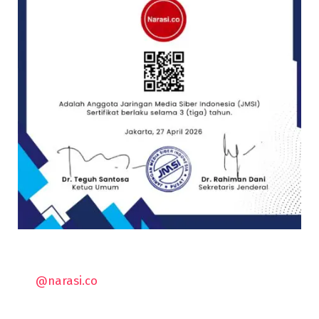
@narasi.co