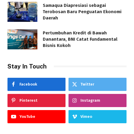
Samaqua Diapresiasi sebagai
Terobosan Baru Penguatan Ekonomi
Daerah
Pertumbuhan Kredit di Bawah
Danantara, BNI Catat Fundamental
Bisnis Kokoh
Stay In Touch
Facebook
Twitter
Pinterest
Instagram
YouTube
Vimeo