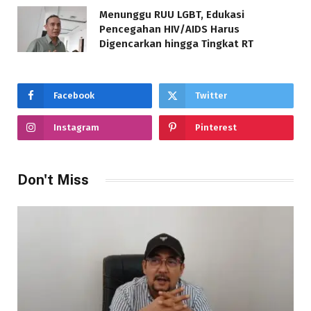
Menunggu RUU LGBT, Edukasi
Pencegahan HIV/AIDS Harus
Digencarkan hingga Tingkat RT
Facebook
Twitter
Instagram
Pinterest
Don't Miss