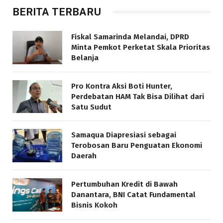
BERITA TERBARU
Fiskal Samarinda Melandai, DPRD
Minta Pemkot Perketat Skala Prioritas
Belanja
Pro Kontra Aksi Boti Hunter,
Perdebatan HAM Tak Bisa Dilihat dari
Satu Sudut
Samaqua Diapresiasi sebagai
Terobosan Baru Penguatan Ekonomi
Daerah
Pertumbuhan Kredit di Bawah
Danantara, BNI Catat Fundamental
Bisnis Kokoh