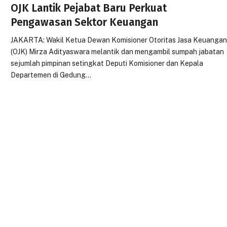
OJK Lantik Pejabat Baru Perkuat
Pengawasan Sektor Keuangan
JAKARTA: Wakil Ketua Dewan Komisioner Otoritas Jasa Keuanga
(OJK) Mirza Adityaswara melantik dan mengambil sumpah jabatan
sejumlah pimpinan setingkat Deputi Komisioner dan Kepala
Departemen di Gedung…