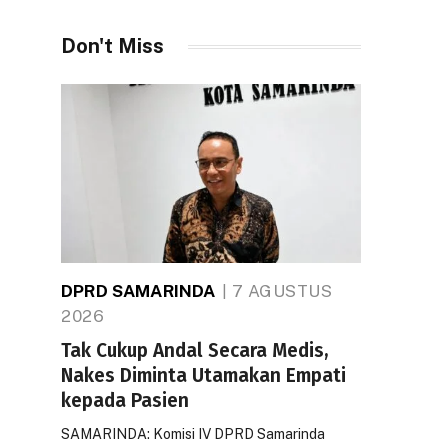
Don't Miss
DPRD SAMARINDA
7 AGUSTUS
2026
Tak Cukup Andal Secara Medis,
Nakes Diminta Utamakan Empati
kepada Pasien
SAMARINDA: Komisi IV DPRD Samarinda