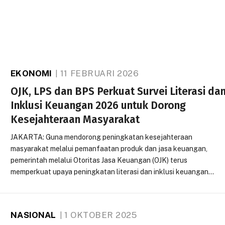
EKONOMI
11 FEBRUARI 2026
OJK, LPS dan BPS Perkuat Survei Literasi da
Inklusi Keuangan 2026 untuk Dorong
Kesejahteraan Masyarakat
JAKARTA: Guna mendorong peningkatan kesejahteraan
masyarakat melalui pemanfaatan produk dan jasa keuangan,
pemerintah melalui Otoritas Jasa Keuangan (OJK) terus
memperkuat upaya peningkatan literasi dan inklusi keuangan…
NASIONAL
1 OKTOBER 2025