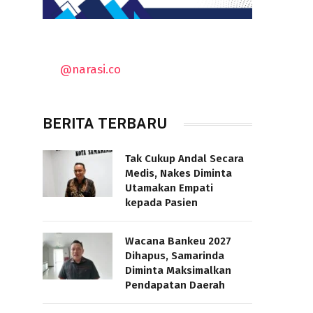
n
@narasi.co
BERITA TERBARU
Tak Cukup Andal Secara
Medis, Nakes Diminta
Utamakan Empati
kepada Pasien
Wacana Bankeu 2027
Dihapus, Samarinda
Diminta Maksimalkan
Pendapatan Daerah