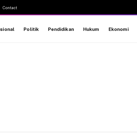
Contact
sional
Politik
Pendidikan
Hukum
Ekonomi